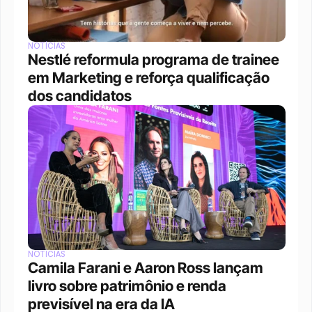
NOTÍCIAS
Nestlé reformula programa de trainee 
em Marketing e reforça qualificação 
dos candidatos
NOTÍCIAS
Camila Farani e Aaron Ross lançam 
livro sobre patrimônio e renda 
previsível na era da IA