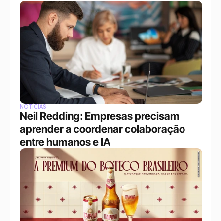
NOTÍCIAS
Neil Redding: Empresas precisam 
aprender a coordenar colaboração 
entre humanos e IA