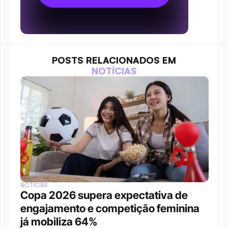
POSTS RELACIONADOS EM
NOTÍCIAS
NOTÍCIAS
Copa 2026 supera expectativa de 
engajamento e competição feminina 
já mobiliza 64%