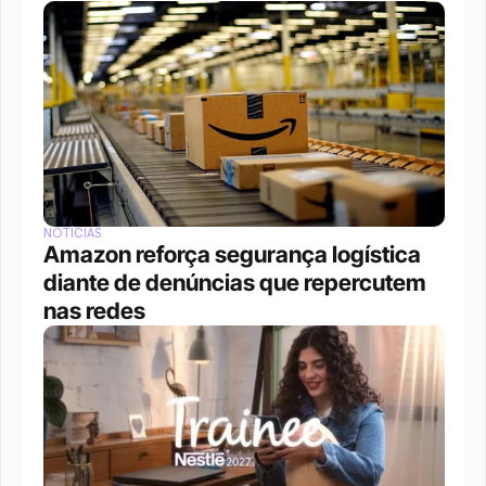
NOTÍCIAS
Amazon reforça segurança logística 
diante de denúncias que repercutem 
nas redes