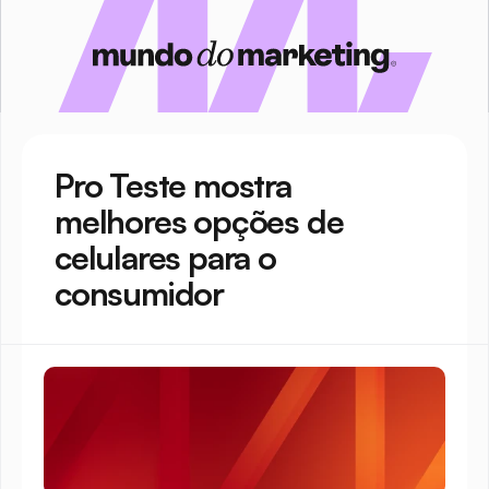
Pro Teste mostra 
melhores opções de 
celulares para o 
consumidor