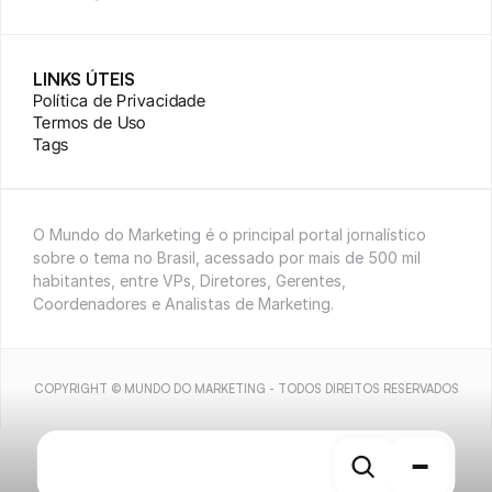
LINKS ÚTEIS
Política de Privacidade
Termos de Uso
Tags
O Mundo do Marketing é o principal portal jornalístico 
sobre o tema no Brasil, acessado por mais de 500 mil 
habitantes, entre VPs, Diretores, Gerentes, 
Coordenadores e Analistas de Marketing.
COPYRIGHT © MUNDO DO MARKETING - TODOS DIREITOS RESERVADOS