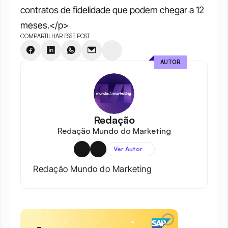
contratos de fidelidade que podem chegar a 12 
meses.</p>
COMPARTILHAR ESSE POST
AUTOR
Redação
Redação Mundo do Marketing
Ver Autor
Redação Mundo do Marketing