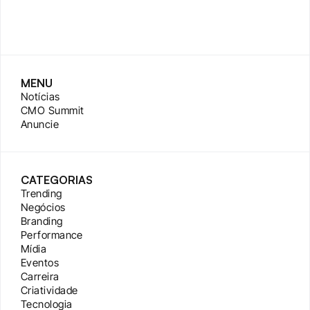
MENU
Notícias
CMO Summit
Anuncie
CATEGORIAS
Trending
Negócios
Branding
Performance
Mídia
Eventos
Carreira
Criatividade
Tecnologia