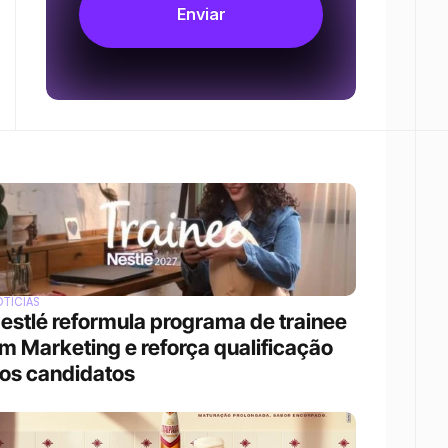
TÍCIAS
estlé reformula programa de trainee 
m Marketing e reforça qualificação 
os candidatos