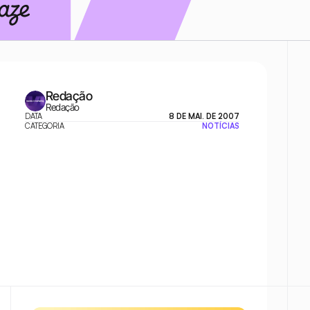
Redação
Redação
DATA
8 DE MAI. DE 2007
CATEGORIA
NOTÍCIAS