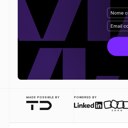
MADE POSSIBLE BY
POWERED BY