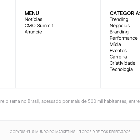
MENU
CATEGORIA
Notícias
Trending
CMO Summit
Negócios
Anuncie
Branding
Performance
Mídia
Eventos
Carreira
Criatividade
Tecnologia
bre o tema no Brasil, acessado por mais de 500 mil habitantes, entr
COPYRIGHT © MUNDO DO MARKETING - TODOS DIREITOS RESERVADOS