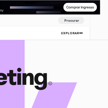
Procurar
EXPLORAR