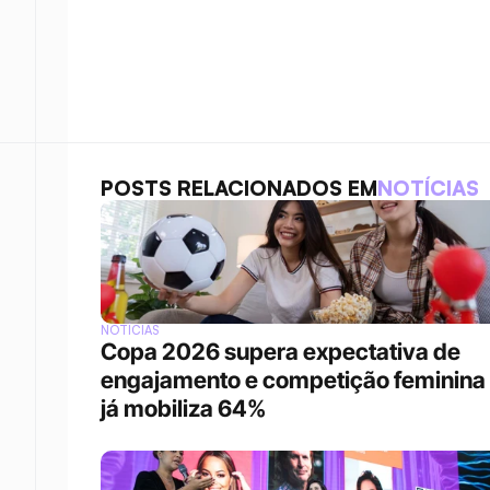
POSTS RELACIONADOS EM
NOTÍCIAS
NOTÍCIAS
Copa 2026 supera expectativa de 
engajamento e competição feminina 
já mobiliza 64%