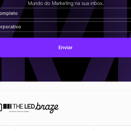
Mundo do Marketing na sua inbox.