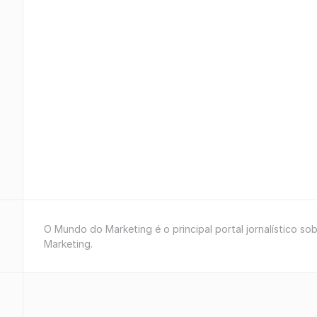
O Mundo do Marketing é o principal portal jornalístico so
Marketing.