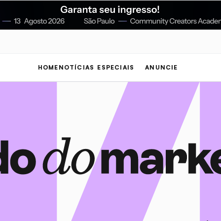
HOME
NOTÍCIAS
ESPECIAIS
ANUNCIE