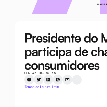
MADE 
Presidente do M
participa de ch
consumidores
COMPARTILHAR ESSE POST
Tempo de Leitura 1 min