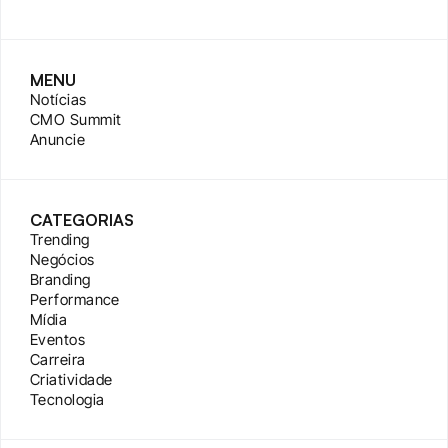
MENU
Notícias
CMO Summit
Anuncie
CATEGORIAS
Trending
Negócios
Branding
Performance
Mídia
Eventos
Carreira
Criatividade
Tecnologia