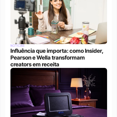
NOTÍCIAS
Influência que importa: como Insider, 
Pearson e Wella transformam 
creators em receita