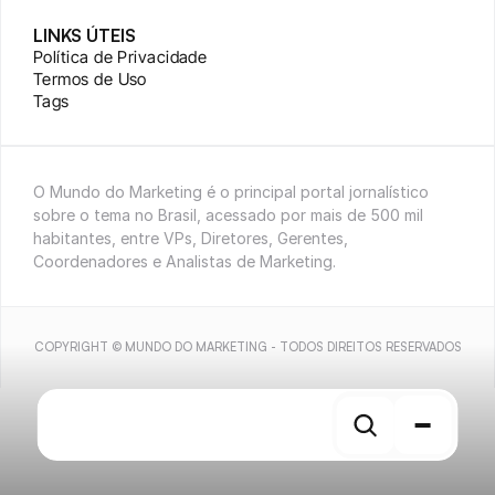
LINKS ÚTEIS
Política de Privacidade
Termos de Uso
Tags
O Mundo do Marketing é o principal portal jornalístico 
sobre o tema no Brasil, acessado por mais de 500 mil 
habitantes, entre VPs, Diretores, Gerentes, 
Coordenadores e Analistas de Marketing.
COPYRIGHT © MUNDO DO MARKETING - TODOS DIREITOS RESERVADOS