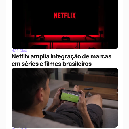
NOTÍCIAS
Netflix amplia integração de marcas 
em séries e filmes brasileiros