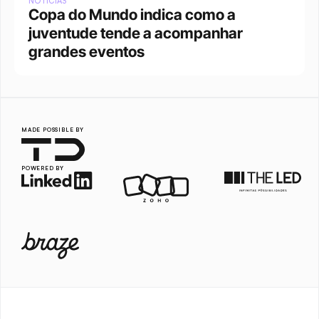
NOTÍCIAS
Copa do Mundo indica como a 
juventude tende a acompanhar 
grandes eventos 
MADE POSSIBLE BY
POWERED BY