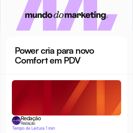
Power cria para novo 
Comfort em PDV
Redação
Redação
Tempo de Leitura 1 min