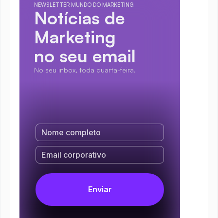
NEWSLETTER MUNDO DO MARKETING
Notícias de 
Marketing
no seu email
No seu inbox, toda quarta-feira.