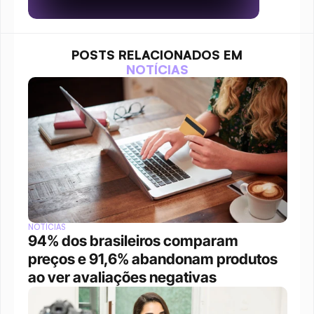
POSTS RELACIONADOS EM
NOTÍCIAS
NOTÍCIAS
94% dos brasileiros comparam 
preços e 91,6% abandonam produtos 
ao ver avaliações negativas