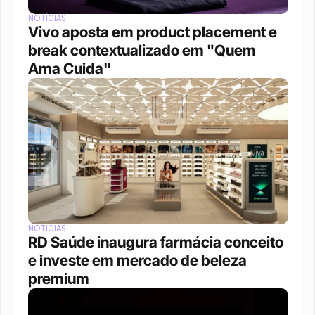
NOTÍCIAS
Vivo aposta em product placement e 
break contextualizado em "Quem 
Ama Cuida"
NOTÍCIAS
RD Saúde inaugura farmácia conceito 
e investe em mercado de beleza 
premium