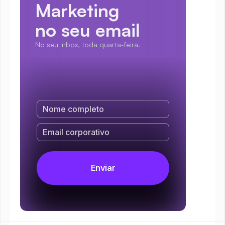
Marketing
no seu email
No seu inbox, toda quarta-feira.