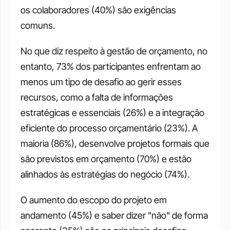
os colaboradores (40%) são exigências 
comuns. 
No que diz respeito à gestão de orçamento, no 
entanto, 73% dos participantes enfrentam ao 
menos um tipo de desafio ao gerir esses 
recursos, como a falta de informações 
estratégicas e essenciais (26%) e a integração 
eficiente do processo orçamentário (23%). A 
maioria (86%), desenvolve projetos formais que 
são previstos em orçamento (70%) e estão 
alinhados às estratégias do negócio (74%). 
O aumento do escopo do projeto em 
andamento (45%) e saber dizer "não" de forma 