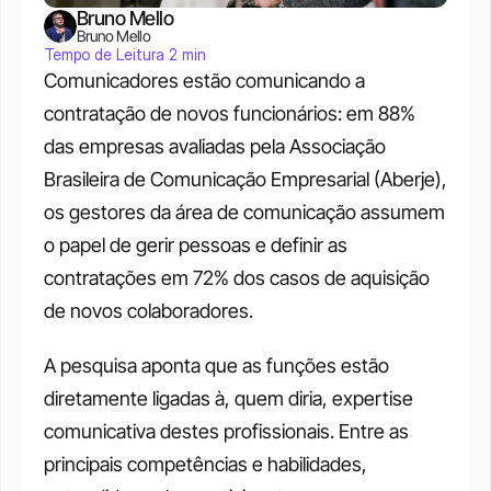
Bruno Mello
Bruno Mello
Tempo de Leitura 2 min
Comunicadores estão comunicando a 
contratação de novos funcionários: em 88% 
das empresas avaliadas pela Associação 
Brasileira de Comunicação Empresarial (Aberje), 
os gestores da área de comunicação assumem 
o papel de gerir pessoas e definir as 
contratações em 72% dos casos de aquisição 
de novos colaboradores. 
A pesquisa aponta que as funções estão 
diretamente ligadas à, quem diria, expertise 
comunicativa destes profissionais. Entre as 
principais competências e habilidades, 