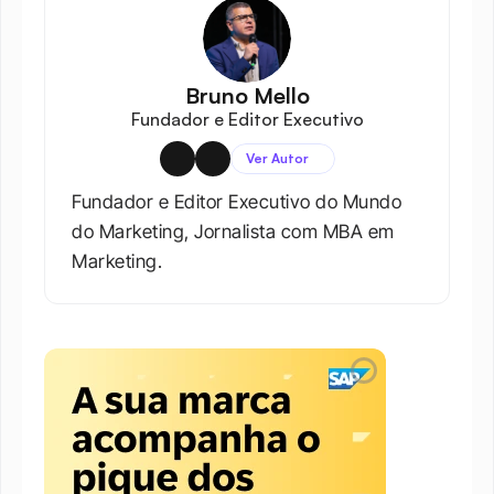
Bruno Mello
Fundador e Editor Executivo
Ver Autor
Fundador e Editor Executivo do Mundo 
do Marketing, Jornalista com MBA em 
Marketing.