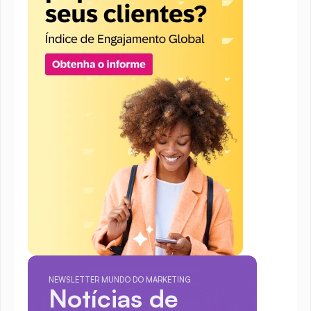
NEWSLETTER MUNDO DO MARKETING
Notícias de 