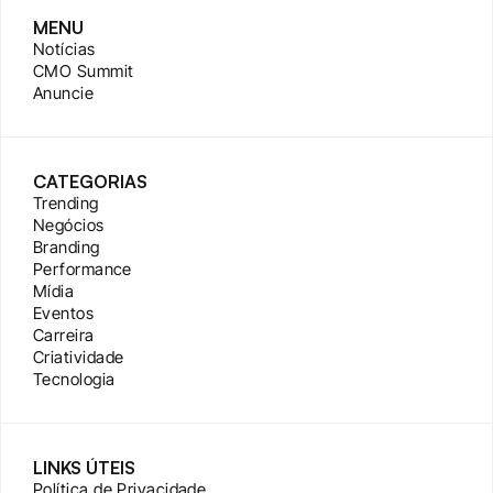
MENU
Notícias
CMO Summit
Anuncie
CATEGORIAS
Trending
Negócios
Branding
Performance
Mídia
Eventos
Carreira
Criatividade
Tecnologia
LINKS ÚTEIS
Política de Privacidade