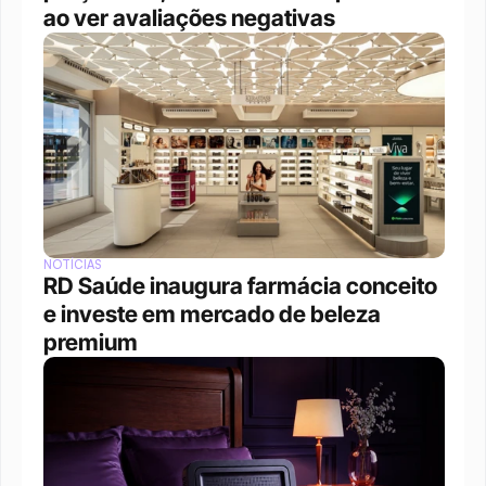
ao ver avaliações negativas
NOTÍCIAS
RD Saúde inaugura farmácia conceito 
e investe em mercado de beleza 
premium