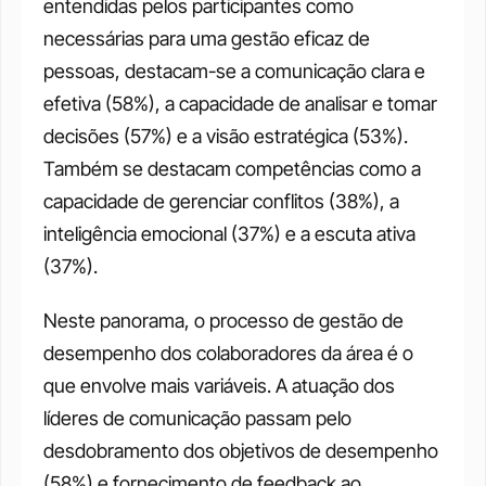
entendidas pelos participantes como 
necessárias para uma gestão eficaz de 
pessoas, destacam-se a comunicação clara e 
efetiva (58%), a capacidade de analisar e tomar 
decisões (57%) e a visão estratégica (53%). 
Também se destacam competências como a 
capacidade de gerenciar conflitos (38%), a 
inteligência emocional (37%) e a escuta ativa 
(37%). 
Neste panorama, o processo de gestão de 
desempenho dos colaboradores da área é o 
que envolve mais variáveis. A atuação dos 
líderes de comunicação passam pelo 
desdobramento dos objetivos de desempenho 
(58%) e fornecimento de feedback ao 