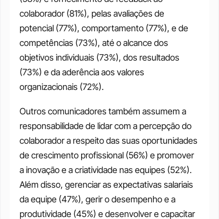
colaborador (81%), pelas avaliações de 
potencial (77%), comportamento (77%), e de 
competências (73%), até o alcance dos 
objetivos individuais (73%), dos resultados 
(73%) e da aderência aos valores 
organizacionais (72%). 
Outros comunicadores também assumem a 
responsabilidade de lidar com a percepção do 
colaborador a respeito das suas oportunidades 
de crescimento profissional (56%) e promover 
a inovação e a criatividade nas equipes (52%). 
Além disso, gerenciar as expectativas salariais 
da equipe (47%), gerir o desempenho e a 
produtividade (45%) e desenvolver e capacitar 