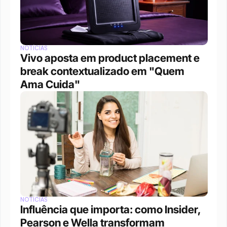
NOTÍCIAS
Vivo aposta em product placement e 
break contextualizado em "Quem 
Ama Cuida"
NOTÍCIAS
Influência que importa: como Insider, 
Pearson e Wella transformam 