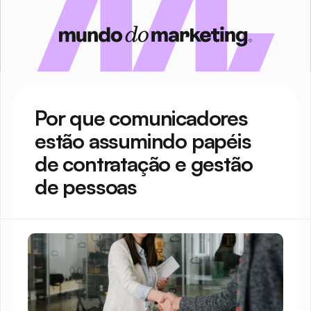
Por que comunicadores 
estão assumindo papéis 
de contratação e gestão 
de pessoas