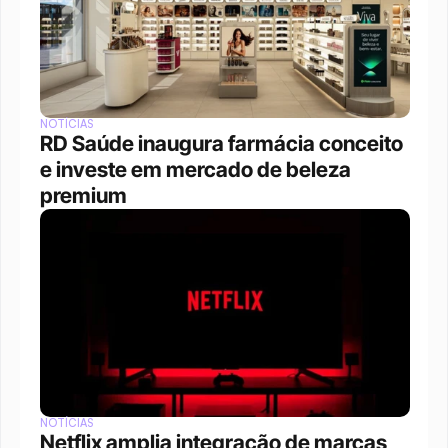
NOTÍCIAS
RD Saúde inaugura farmácia conceito 
e investe em mercado de beleza 
premium
NOTÍCIAS
Netflix amplia integração de marcas 