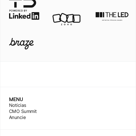
POWERED BY
MENU
Notícias
CMO Summit
Anuncie