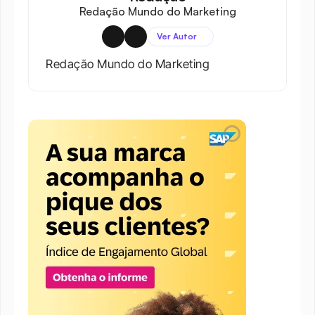
Redação Mundo do Marketing
Ver Autor
Redação Mundo do Marketing