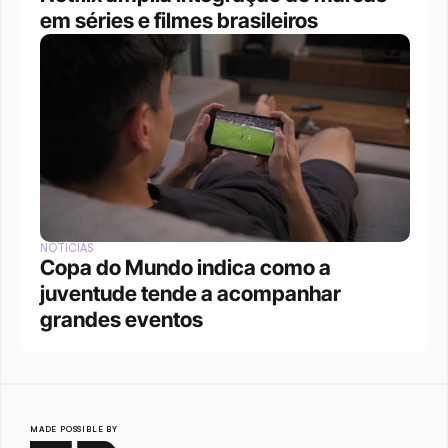
em séries e filmes brasileiros
NOTÍCIAS
Copa do Mundo indica como a 
juventude tende a acompanhar 
grandes eventos 
MADE POSSIBLE BY