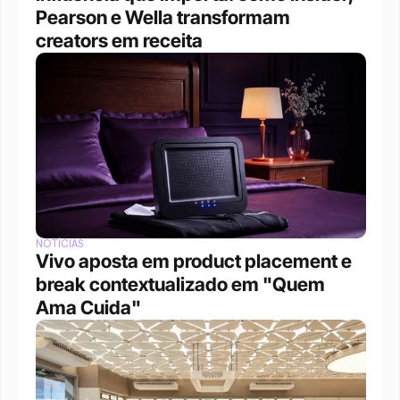
Pearson e Wella transformam 
creators em receita
NOTÍCIAS
Vivo aposta em product placement e 
break contextualizado em "Quem 
Ama Cuida"