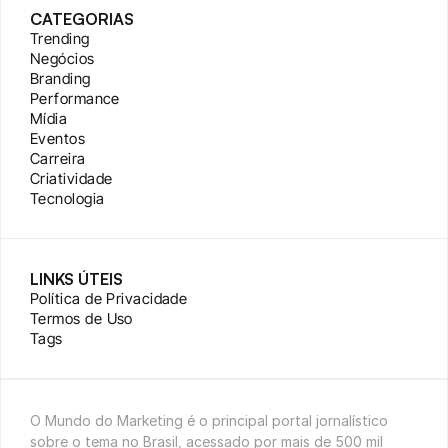
CATEGORIAS
Trending
Negócios
Branding
Performance
Mídia
Eventos
Carreira
Criatividade
Tecnologia
LINKS ÚTEIS
Política de Privacidade
Termos de Uso
Tags
O Mundo do Marketing é o principal portal jornalístico 
sobre o tema no Brasil, acessado por mais de 500 mil 