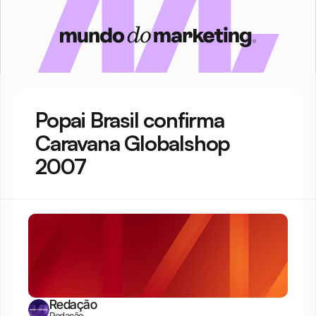
Popai Brasil confirma 
Caravana Globalshop 
2007
Redação
Redação