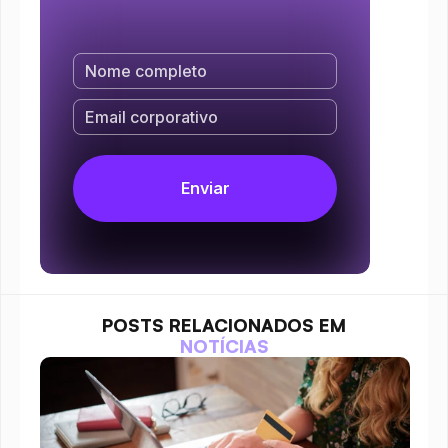
POSTS RELACIONADOS EM
NOTÍCIAS