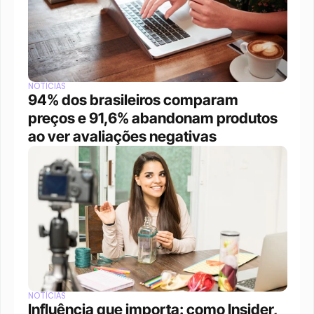
NOTÍCIAS
94% dos brasileiros comparam 
preços e 91,6% abandonam produtos 
ao ver avaliações negativas
NOTÍCIAS
Influência que importa: como Insider, 