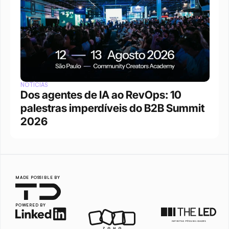
NOTÍCIAS
Dos agentes de IA ao RevOps: 10 
palestras imperdíveis do B2B Summit 
2026
MADE POSSIBLE BY
POWERED BY