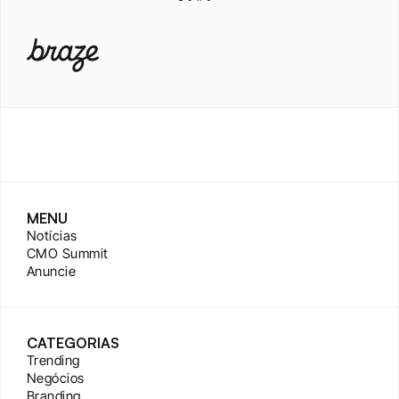
MENU
Notícias
CMO Summit
Anuncie
CATEGORIAS
Trending
Negócios
Branding