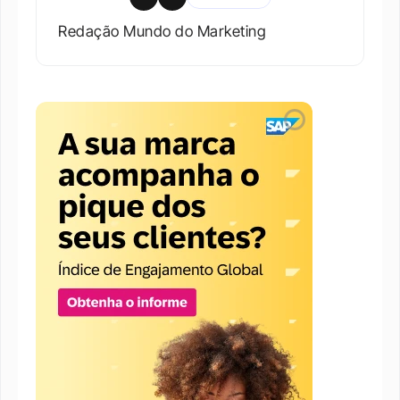
Redação Mundo do Marketing