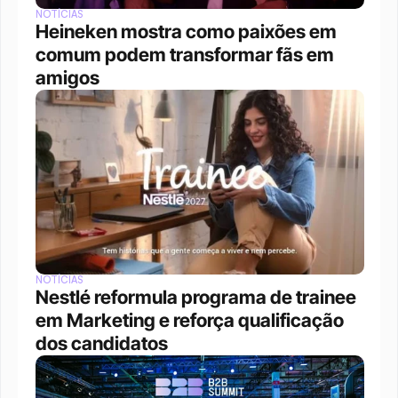
NOTÍCIAS
Heineken mostra como paixões em 
comum podem transformar fãs em 
amigos
NOTÍCIAS
Nestlé reformula programa de trainee 
em Marketing e reforça qualificação 
dos candidatos