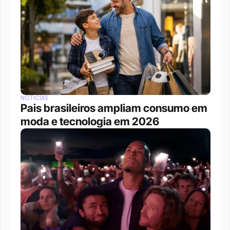
NOTÍCIAS
Pais brasileiros ampliam consumo em 
moda e tecnologia em 2026