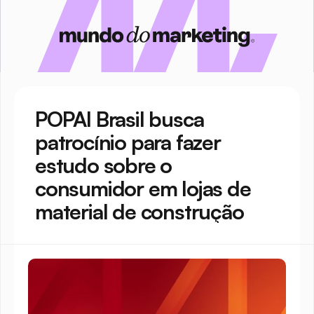
POPAI Brasil busca 
patrocínio para fazer 
estudo sobre o 
consumidor em lojas de 
material de construção