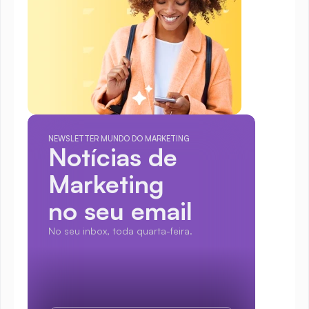
NEWSLETTER MUNDO DO MARKETING
Notícias de 
Marketing
no seu email
No seu inbox, toda quarta-feira.