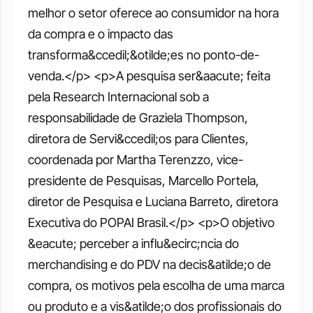
melhor o setor oferece ao consumidor na hora 
da compra e o impacto das 
transforma&ccedil;&otilde;es no ponto-de-
venda.</p> <p>A pesquisa ser&aacute; feita 
pela Research Internacional sob a 
responsabilidade de Graziela Thompson, 
diretora de Servi&ccedil;os para Clientes, 
coordenada por Martha Terenzzo, vice-
presidente de Pesquisas, Marcello Portela, 
diretor de Pesquisa e Luciana Barreto, diretora 
Executiva do POPAI Brasil.</p> <p>O objetivo 
&eacute; perceber a influ&ecirc;ncia do 
merchandising e do PDV na decis&atilde;o de 
compra, os motivos pela escolha de uma marca 
ou produto e a vis&atilde;o dos profissionais do 