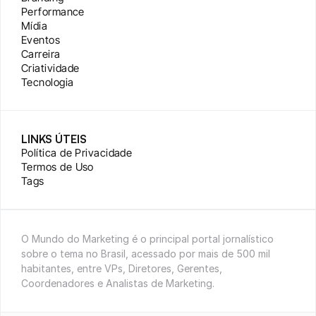
Performance
Mídia
Eventos
Carreira
Criatividade
Tecnologia
LINKS ÚTEIS
Política de Privacidade
Termos de Uso
Tags
O Mundo do Marketing é o principal portal jornalístico 
sobre o tema no Brasil, acessado por mais de 500 mil 
habitantes, entre VPs, Diretores, Gerentes, 
Coordenadores e Analistas de Marketing.