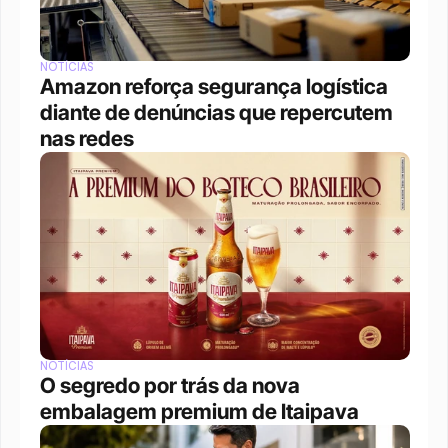
NOTÍCIAS
Amazon reforça segurança logística 
diante de denúncias que repercutem 
nas redes
NOTÍCIAS
O segredo por trás da nova 
embalagem premium de Itaipava