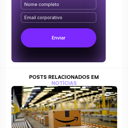
POSTS RELACIONADOS EM
NOTÍCIAS