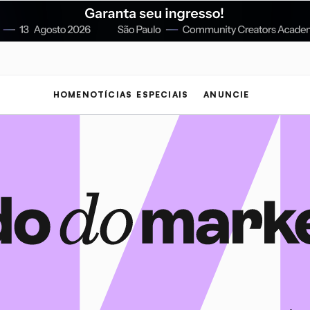
HOME
NOTÍCIAS
ESPECIAIS
ANUNCIE