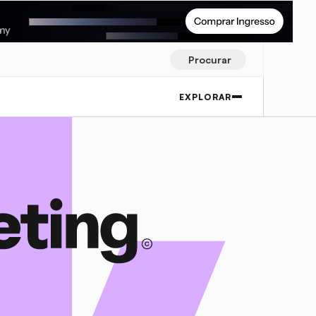
Procurar
EXPLORAR