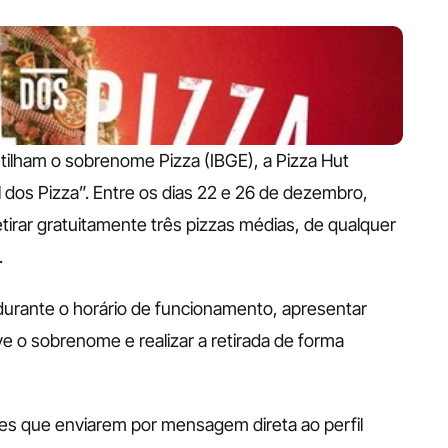
ilham o sobrenome Pizza (IBGE), a Pizza Hut 
dos Pizza”. Entre os dias 22 e 26 de dezembro, 
ar gratuitamente três pizzas médias, de qualquer 
 
durante o horário de funcionamento, apresentar 
 o sobrenome e realizar a retirada de forma 
tes que enviarem por mensagem direta ao perfil 