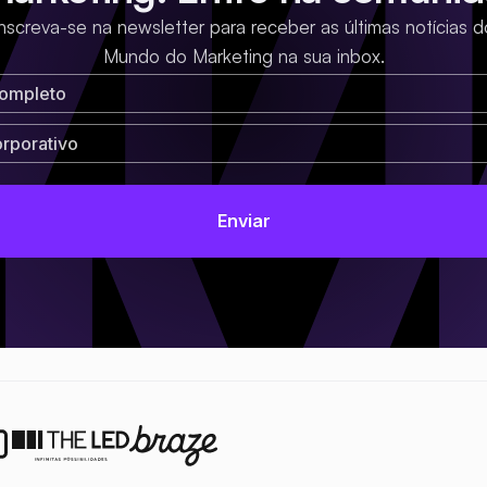
Inscreva-se na newsletter para receber as últimas notícias d
Mundo do Marketing na sua inbox.