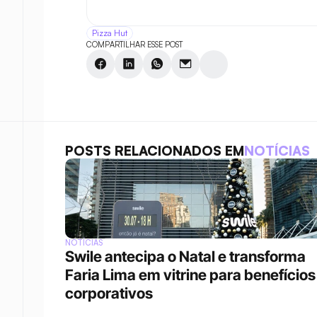
Pizza Hut
COMPARTILHAR ESSE POST
POSTS RELACIONADOS EM
NOTÍCIAS
NOTÍCIAS
Swile antecipa o Natal e transforma 
Faria Lima em vitrine para benefícios 
corporativos