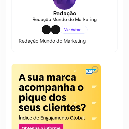
Redação
Redação Mundo do Marketing
Ver Autor
Redação Mundo do Marketing