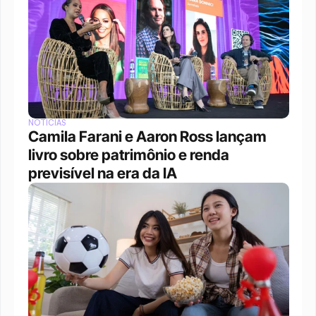
NOTÍCIAS
Camila Farani e Aaron Ross lançam 
livro sobre patrimônio e renda 
previsível na era da IA