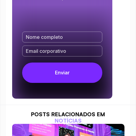
POSTS RELACIONADOS EM
NOTÍCIAS