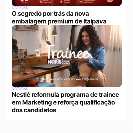
NOTÍCIAS
O segredo por trás da nova 
embalagem premium de Itaipava
NOTÍCIAS
Nestlé reformula programa de trainee 
em Marketing e reforça qualificação 
dos candidatos