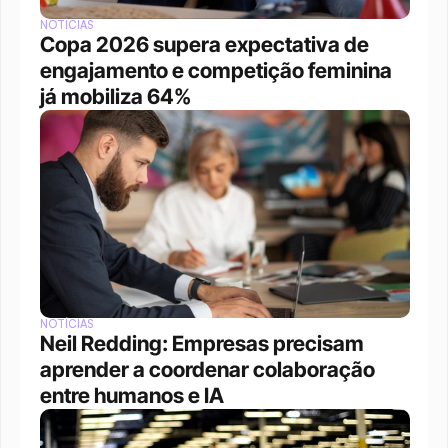
NOTÍCIAS
Copa 2026 supera expectativa de 
engajamento e competição feminina 
já mobiliza 64%
NOTÍCIAS
Neil Redding: Empresas precisam 
aprender a coordenar colaboração 
entre humanos e IA