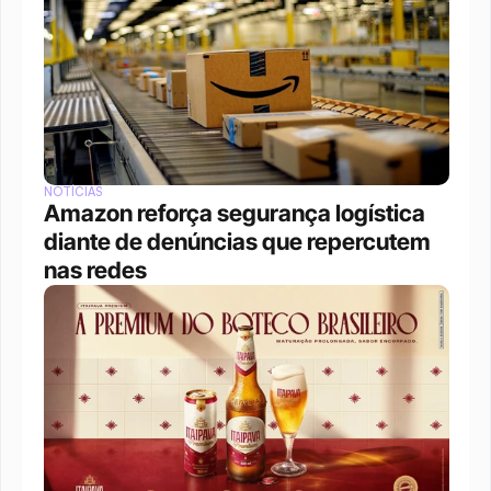
NOTÍCIAS
Amazon reforça segurança logística 
diante de denúncias que repercutem 
nas redes