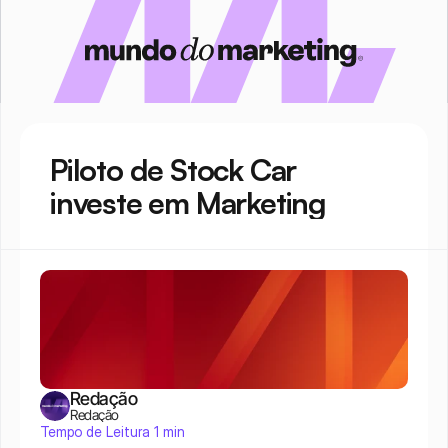
Piloto de Stock Car 
investe em Marketing
Redação
Redação
Tempo de Leitura 1 min