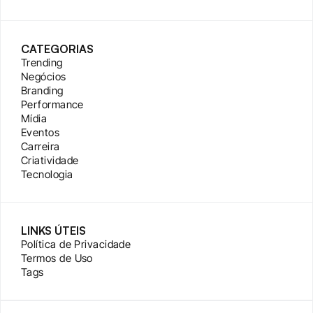
CATEGORIAS
Trending
Negócios
Branding
Performance
Mídia
Eventos
Carreira
Criatividade
Tecnologia
LINKS ÚTEIS
Política de Privacidade
Termos de Uso
Tags