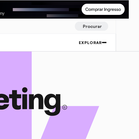
Procurar
EXPLORAR