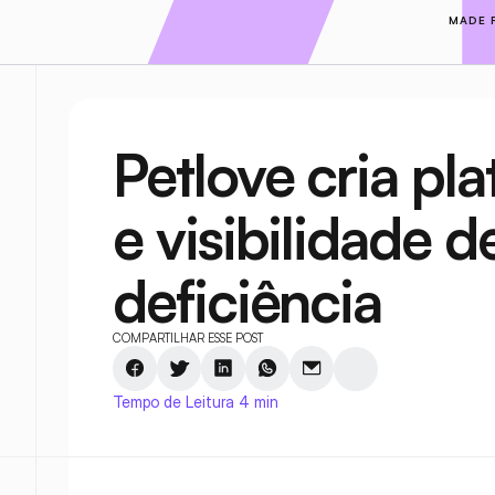
MADE 
Petlove cria pla
e visibilidade d
deficiência
COMPARTILHAR ESSE POST
Tempo de Leitura 4 min