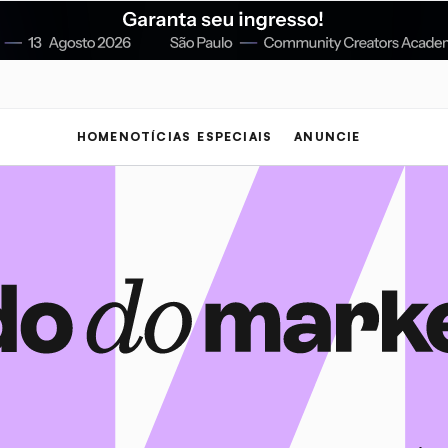
HOME
NOTÍCIAS
ESPECIAIS
ANUNCIE