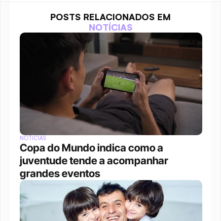
POSTS RELACIONADOS EM
NOTÍCIAS
NOTÍCIAS
Copa do Mundo indica como a 
juventude tende a acompanhar 
grandes eventos 