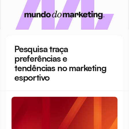
Pesquisa traça 
preferências e 
tendências no marketing 
esportivo