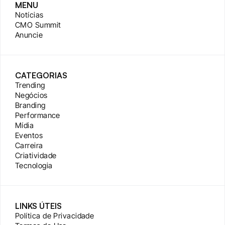
MENU
Notícias
CMO Summit
Anuncie
CATEGORIAS
Trending
Negócios
Branding
Performance
Mídia
Eventos
Carreira
Criatividade
Tecnologia
LINKS ÚTEIS
Política de Privacidade