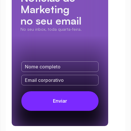
Marketing
no seu email
No seu inbox, toda quarta-feira.