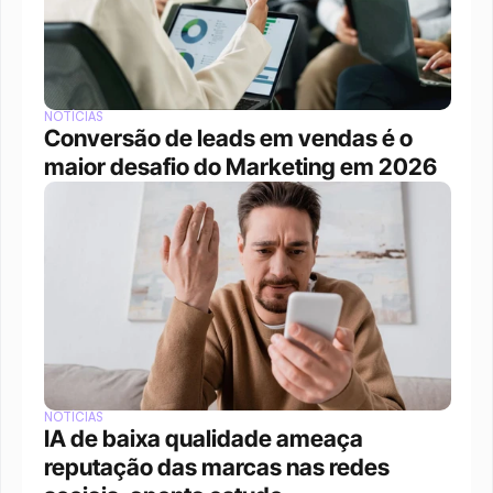
NOTÍCIAS
Conversão de leads em vendas é o 
maior desafio do Marketing em 2026
NOTÍCIAS
IA de baixa qualidade ameaça 
reputação das marcas nas redes 