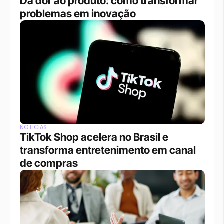
Da dor ao produto: como transformar 
problemas em inovação
NOTÍCIAS
TikTok Shop acelera no Brasil e 
transforma entretenimento em canal 
de compras