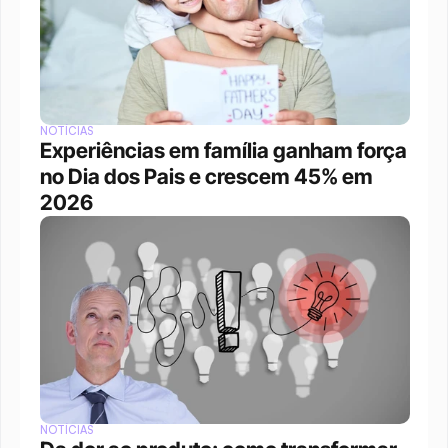
NOTÍCIAS
Experiências em família ganham força 
no Dia dos Pais e crescem 45% em 
2026
NOTÍCIAS