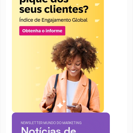
NEWSLETTER MUNDO DO MARKETING
Notícias de 