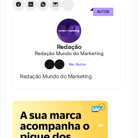
AUTOR
Redação
Redação Mundo do Marketing
Ver Autor
Redação Mundo do Marketing