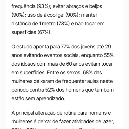
frequência (93%); evitar abraços e beijos 
(90%); uso de álcool gel (90%); manter 
distância de 1 metro (73%) e não tocar em 
superfícies (67%). 
O estudo aponta para 77% dos jovens até 29 
anos evitando eventos sociais, enquanto 55% 
dos idosos com mais de 60 anos evitam tocar 
em superfícies. Entre os sexos, 68% das 
mulheres deixaram de frequentar aulas neste 
período contra 52% dos homens que também 
estão sem aprendizado. 
A principal alteração de rotina para homens e 
mulheres é deixar de fazer atividades de lazer, 