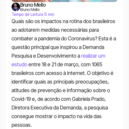
Bruno Mello
Bruno Mello
Tempo de Leitura 5 min
Quais são os impactos na rotina dos brasileiros 
ao adotarem medidas necessárias para 
combater a pandemia do Coronavírus? Esta é a 
questão principal que inspirou a Demanda 
Pesquisa e Desenvolvimento a 
realizar um 
estudo
 entre 18 e 21 de março, com 1065 
brasileiros com acesso à internet. O objetivo é 
identificar quais as principais preocupações, 
atitudes de prevenção e informação sobre o 
Covid-19 e, de acordo com Gabriela Prado, 
Diretora Executiva da Demanda, a pesquisa 
consegue mostrar o impacto na vida das 
pessoas. 