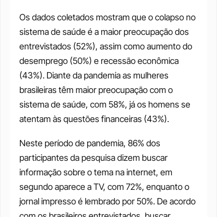
Os dados coletados mostram que o colapso no 
sistema de saúde é a maior preocupação dos 
entrevistados (52%), assim como aumento do 
desemprego (50%) e recessão econômica 
(43%). Diante da pandemia as mulheres 
brasileiras têm maior preocupação com o 
sistema de saúde, com 58%, já os homens se 
atentam às questões financeiras (43%). 
Neste período de pandemia, 86% dos 
participantes da pesquisa dizem buscar 
informação sobre o tema na internet, em 
segundo aparece a TV, com 72%, enquanto o 
jornal impresso é lembrado por 50%. De acordo 
com os brasileiros entrevistados, buscar 