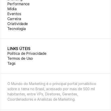
Performance
Mídia
Eventos
Carreira
Criatividade
Tecnologia
LINKS ÚTEIS
Política de Privacidade
Termos de Uso
Tags
O Mundo do Marketing é o principal portal jornalístico 
sobre o tema no Brasil, acessado por mais de 500 mil 
habitantes, entre VPs, Diretores, Gerentes, 
Coordenadores e Analistas de Marketing.