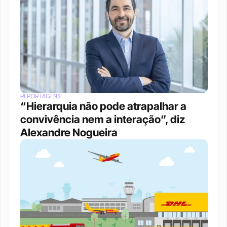
REPORTAGENS
“Hierarquia não pode atrapalhar a 
convivência nem a interação”, diz 
Alexandre Nogueira