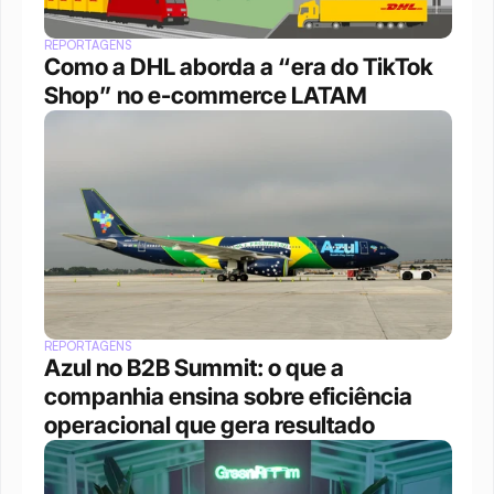
REPORTAGENS
Como a DHL aborda a “era do TikTok 
Shop” no e-commerce LATAM
REPORTAGENS
Azul no B2B Summit: o que a 
companhia ensina sobre eficiência 
operacional que gera resultado 