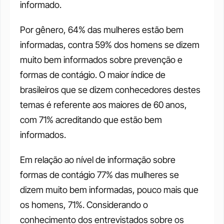
informado. 
Por gênero, 64% das mulheres estão bem 
informadas, contra 59% dos homens se dizem 
muito bem informados sobre prevenção e 
formas de contágio. O maior índice de 
brasileiros que se dizem conhecedores destes 
temas é referente aos maiores de 60 anos, 
com 71% acreditando que estão bem 
informados. 
Em relação ao nível de informação sobre 
formas de contágio 77% das mulheres se 
dizem muito bem informadas, pouco mais que 
os homens, 71%. Considerando o 
conhecimento dos entrevistados sobre os 