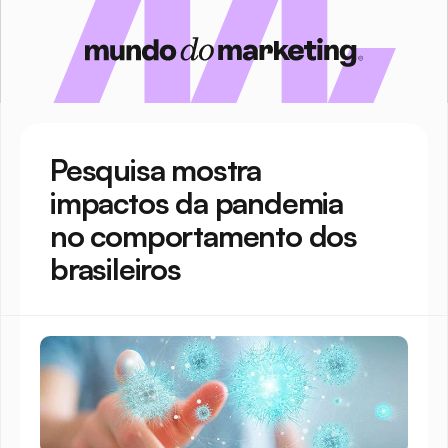
Pesquisa mostra 
impactos da pandemia 
no comportamento dos 
brasileiros