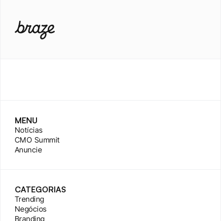
MENU
Notícias
CMO Summit
Anuncie
CATEGORIAS
Trending
Negócios
Branding