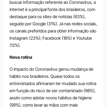
buscar informação referente ao Coronavírus, a 
internet é a principal fonte dos brasileiros, com 
destaque para os sites de notícias (63%), 
seguido por Google (31%). Já nas redes sociais, 
os canais preferidos para obter informação são 
Instagram (23%); Facebook (18%) e Youtube 
(12%). 
Nova rotina
O impacto do Coronavírus gerou mudança de 
hábito nos brasileiros. Quase todos os 
entrevistados afirmaram ter mudado sua rotina 
em função do risco de ser contaminado (98%), 
assim como adotar novos hábitos de higiene 
(99%), como lavar as mãos com mais 