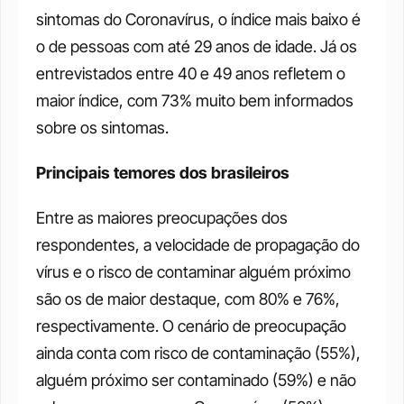
sintomas do Coronavírus, o índice mais baixo é 
o de pessoas com até 29 anos de idade. Já os 
entrevistados entre 40 e 49 anos refletem o 
maior índice, com 73% muito bem informados 
sobre os sintomas. 
Principais temores dos brasileiros
Entre as maiores preocupações dos 
respondentes, a velocidade de propagação do 
vírus e o risco de contaminar alguém próximo 
são os de maior destaque, com 80% e 76%, 
respectivamente. O cenário de preocupação 
ainda conta com risco de contaminação (55%), 
alguém próximo ser contaminado (59%) e não 