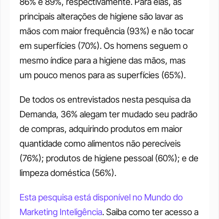
86% e 89%, respectivamente. Para elas, as 
principais alterações de higiene são lavar as 
mãos com maior frequência (93%) e não tocar 
em superfícies (70%). Os homens seguem o 
mesmo índice para a higiene das mãos, mas 
um pouco menos para as superfícies (65%). 
De todos os entrevistados nesta pesquisa da 
Demanda, 36% alegam ter mudado seu padrão 
de compras, adquirindo produtos em maior 
quantidade como alimentos não perecíveis 
(76%); produtos de higiene pessoal (60%); e de 
limpeza doméstica (56%). 
Esta pesquisa está disponível no Mundo do 
Marketing Inteligência
. Saiba como ter acesso a 