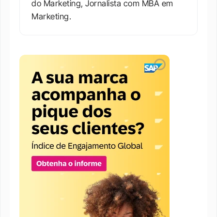
do Marketing, Jornalista com MBA em 
Marketing.