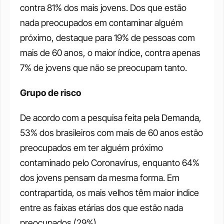
contra 81% dos mais jovens. Dos que estão 
nada preocupados em contaminar alguém 
próximo, destaque para 19% de pessoas com 
mais de 60 anos, o maior índice, contra apenas 
7% de jovens que não se preocupam tanto. 
Grupo de risco
De acordo com a pesquisa feita pela Demanda, 
53% dos brasileiros com mais de 60 anos estão 
preocupados em ter alguém próximo 
contaminado pelo Coronavírus, enquanto 64% 
dos jovens pensam da mesma forma. Em 
contrapartida, os mais velhos têm maior índice 
entre as faixas etárias dos que estão nada 
preocupados (29%). 