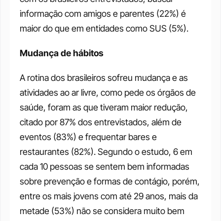
informação com amigos e parentes (22%) é 
maior do que em entidades como SUS (5%). 
Mudança de hábitos
A rotina dos brasileiros sofreu mudança e as 
atividades ao ar livre, como pede os órgãos de 
saúde, foram as que tiveram maior redução, 
citado por 87% dos entrevistados, além de 
eventos (83%) e frequentar bares e 
restaurantes (82%). Segundo o estudo, 6 em 
cada 10 pessoas se sentem bem informadas 
sobre prevenção e formas de contágio, porém, 
entre os mais jovens com até 29 anos, mais da 
metade (53%) não se considera muito bem 