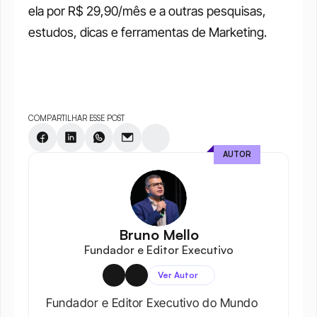
ela por R$ 29,90/mês e a outras pesquisas, 
estudos, dicas e ferramentas de Marketing. 
COMPARTILHAR ESSE POST
AUTOR
Bruno Mello
Fundador e Editor Executivo
Ver Autor
Fundador e Editor Executivo do Mundo 