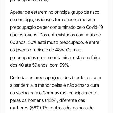
Apesar de estarem no principal grupo de risco 
de contágio, os idosos têm quase a mesma 
preocupação de ser contaminado pelo Covid-19 
que os jovens. Dos entrevistados com mais de 
60 anos, 50% está muito preocupado, e entre 
os jovens o índice é de 48%. Os mais 
preocupados em se contaminar estão na faixa 
dos 40 até 59 anos, com 59%. 
De todas as preocupações dos brasileiros com 
a pandemia, a menor delas é não achar a cura 
ou vacina para o Coronavírus, principalmente 
paras os homens (43%), diferente das 
mulheres (56%). Por outro lado, na hora de 