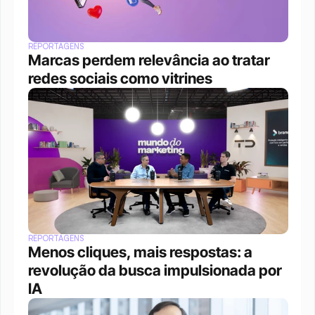
REPORTAGENS
Marcas perdem relevância ao tratar 
redes sociais como vitrines
REPORTAGENS
Menos cliques, mais respostas: a 
revolução da busca impulsionada por 
IA