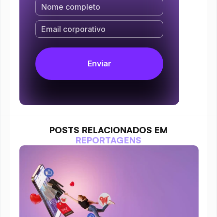
POSTS RELACIONADOS EM
REPORTAGENS