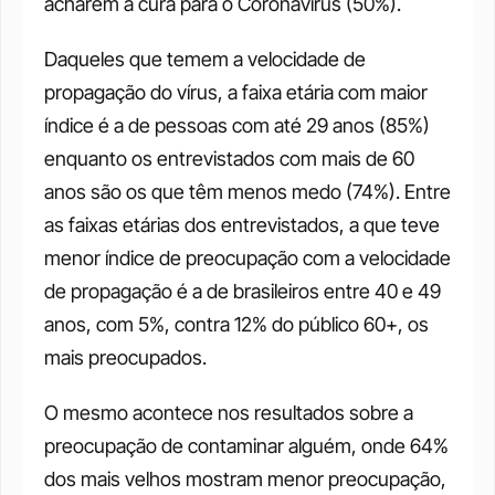
acharem a cura para o Coronavírus (50%). 
Daqueles que temem a velocidade de 
propagação do vírus, a faixa etária com maior 
índice é a de pessoas com até 29 anos (85%) 
enquanto os entrevistados com mais de 60 
anos são os que têm menos medo (74%). Entre 
as faixas etárias dos entrevistados, a que teve 
menor índice de preocupação com a velocidade 
de propagação é a de brasileiros entre 40 e 49 
anos, com 5%, contra 12% do público 60+, os 
mais preocupados. 
O mesmo acontece nos resultados sobre a 
preocupação de contaminar alguém, onde 64% 
dos mais velhos mostram menor preocupação, 