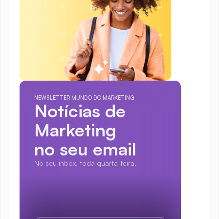
NEWSLETTER MUNDO DO MARKETING
Notícias de 
Marketing
no seu email
No seu inbox, toda quarta-feira.