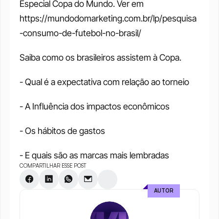
Especial Copa do Mundo. Ver em 
https://mundodomarketing.com.br/lp/pesquisa
-consumo-de-futebol-no-brasil/ 
Saiba como os brasileiros assistem à Copa. 
- Qual é a expectativa com relação ao torneio 
- A Influência dos impactos econômicos 
- Os hábitos de gastos 
- E quais são as marcas mais lembradas 
COMPARTILHAR ESSE POST
AUTOR