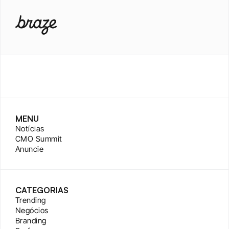
MENU
Notícias
CMO Summit
Anuncie
CATEGORIAS
Trending
Negócios
Branding