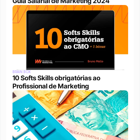
Guia Salarial de Marketing 2024
BRAIN BOX
10 Softs Skills obrigatórias ao 
Profissional de Marketing