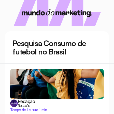
Pesquisa Consumo de 
futebol no Brasil
Redação
Redação
Tempo de Leitura 1 min