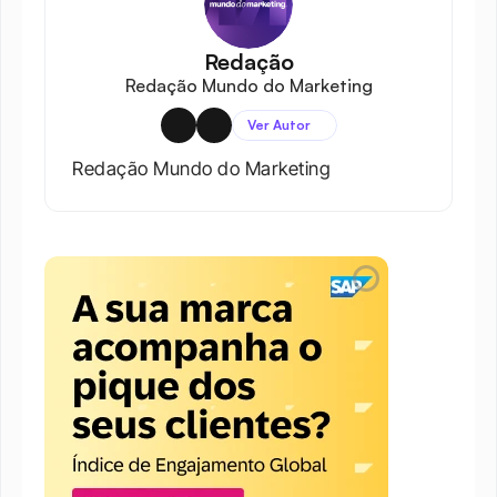
Redação
Redação Mundo do Marketing
Ver Autor
Redação Mundo do Marketing