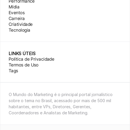
Performance
Mídia
Eventos
Carreira
Criatividade
Tecnologia
LINKS ÚTEIS
Política de Privacidade
Termos de Uso
Tags
O Mundo do Marketing é o principal portal jornalístico 
sobre o tema no Brasil, acessado por mais de 500 mil 
habitantes, entre VPs, Diretores, Gerentes, 
Coordenadores e Analistas de Marketing.