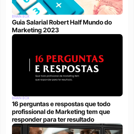
BRAIN BOX
Guia Salarial Robert Half Mundo do 
Marketing 2023
BRAIN BOX
16 perguntas e respostas que todo 
profissional de Marketing tem que 
responder para ter resultado