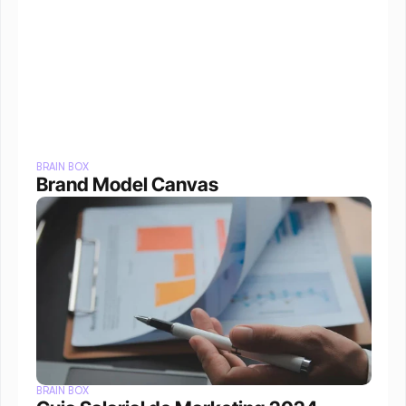
BRAIN BOX
Brand Model Canvas
BRAIN BOX