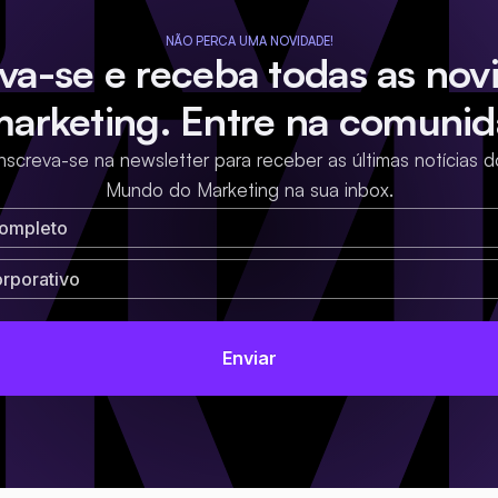
NÃO PERCA UMA NOVIDADE!
eva-se e receba todas as nov
marketing. Entre na comunid
Inscreva-se na newsletter para receber as últimas notícias d
Mundo do Marketing na sua inbox.