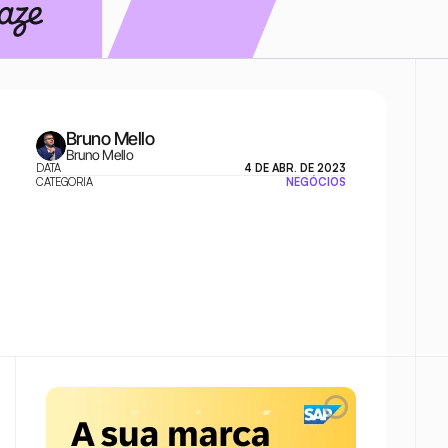
Bruno Mello
Bruno Mello
DATA
4 DE ABR. DE 2023
CATEGORIA
NEGÓCIOS