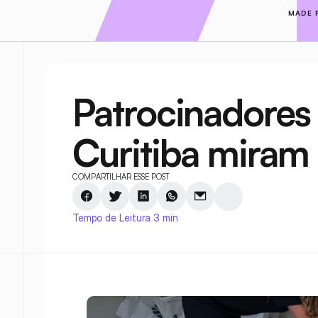
MADE 
Patrocinadores 
Curitiba miram
COMPARTILHAR ESSE POST
Tempo de Leitura 3 min