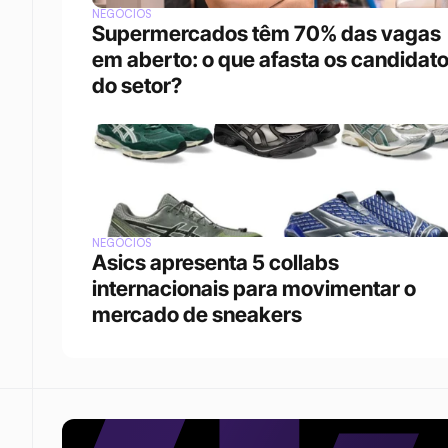
NEGÓCIOS
Supermercados têm 70% das vagas 
em aberto: o que afasta os candidato
do setor?
NEGÓCIOS
Asics apresenta 5 collabs 
internacionais para movimentar o 
mercado de sneakers