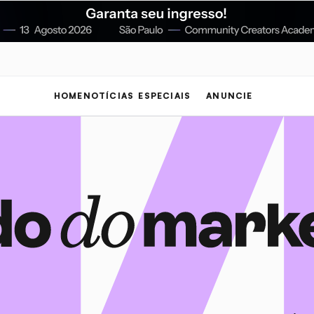
HOME
NOTÍCIAS
ESPECIAIS
ANUNCIE