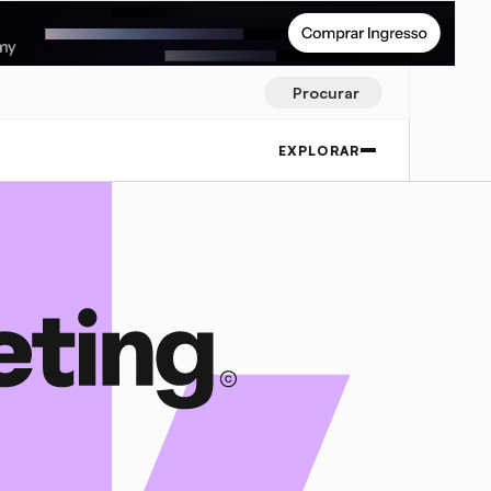
Procurar
EXPLORAR