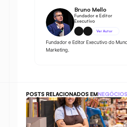
Bruno Mello
Fundador e Editor 
Executivo
Ver Autor
Fundador e Editor Executivo do Mun
Marketing.
POSTS RELACIONADOS EM
NEGÓCIO