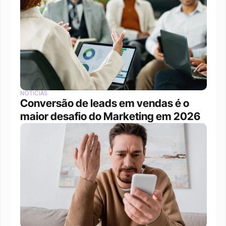
NOTÍCIAS
Conversão de leads em vendas é o 
maior desafio do Marketing em 2026