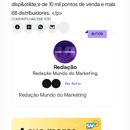
disp&otilde;e de 10 mil pontos de venda e mais 
68 distribuidores. </p>
COMPARTILHAR ESSE POST
AUTOR
Redação
Redação Mundo do Marketing
Ver Autor
Redação Mundo do Marketing