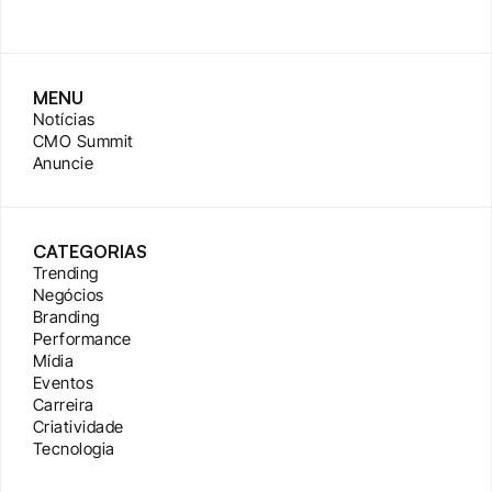
MENU
Notícias
CMO Summit
Anuncie
CATEGORIAS
Trending
Negócios
Branding
Performance
Mídia
Eventos
Carreira
Criatividade
Tecnologia