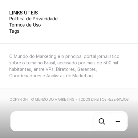
LINKS ÚTEIS
Política de Privacidade
Termos de Uso
Tags
O Mundo do Marketing é o principal portal jornalístico 
sobre o tema no Brasil, acessado por mais de 500 mil 
habitantes, entre VPs, Diretores, Gerentes, 
Coordenadores e Analistas de Marketing.
COPYRIGHT © MUNDO DO MARKETING - TODOS DIREITOS RESERVADOS