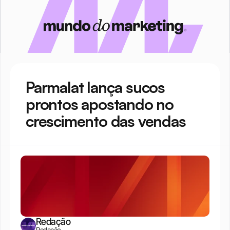
Parmalat lança sucos 
prontos apostando no 
crescimento das vendas
Redação
Redação