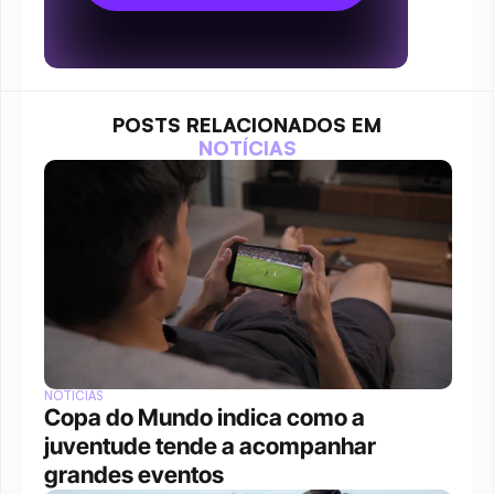
POSTS RELACIONADOS EM
NOTÍCIAS
NOTÍCIAS
Copa do Mundo indica como a 
juventude tende a acompanhar 
grandes eventos 