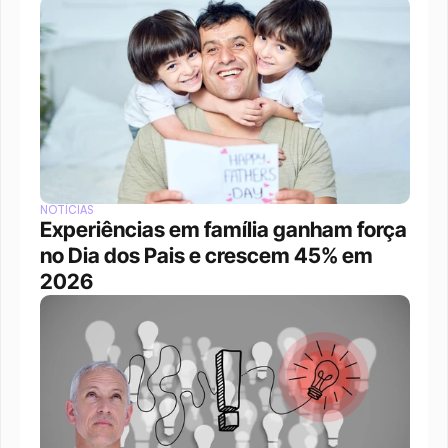
NOTÍCIAS
Experiências em família ganham força 
no Dia dos Pais e crescem 45% em 
2026