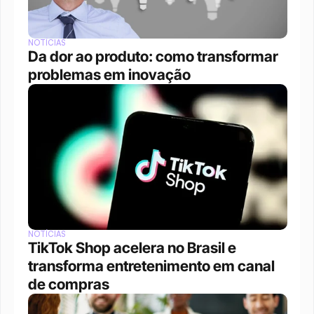
NOTÍCIAS
Da dor ao produto: como transformar 
problemas em inovação
NOTÍCIAS
TikTok Shop acelera no Brasil e 
transforma entretenimento em canal 
de compras