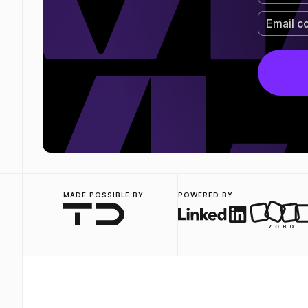
MADE POSSIBLE BY
POWERED BY