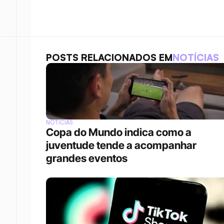
POSTS RELACIONADOS EM
NOTÍCIAS
NOTÍCIAS
Copa do Mundo indica como a 
juventude tende a acompanhar 
grandes eventos 