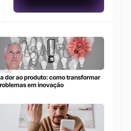
TÍCIAS
a dor ao produto: como transformar 
roblemas em inovação