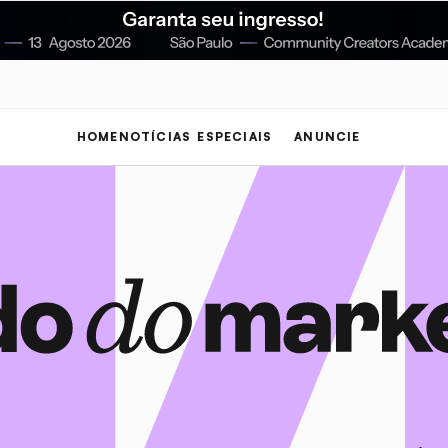
HOME
NOTÍCIAS
ESPECIAIS
ANUNCIE