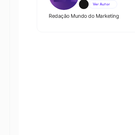
Ver Autor
Redação Mundo do Marketing