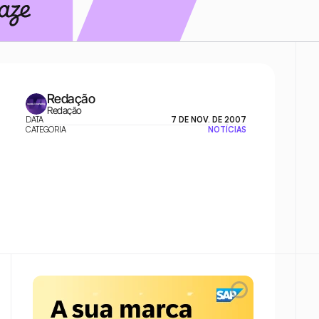
Redação
Redação
DATA
7 DE NOV. DE 2007
CATEGORIA
NOTÍCIAS