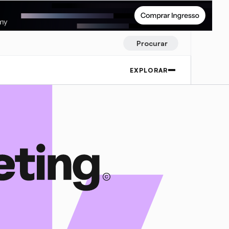
Procurar
EXPLORAR