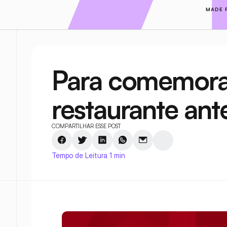
MADE 
Para comemorar,
restaurante ant
COMPARTILHAR ESSE POST
Tempo de Leitura 1 min