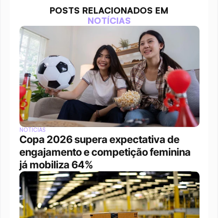
POSTS RELACIONADOS EM
NOTÍCIAS
NOTÍCIAS
Copa 2026 supera expectativa de 
engajamento e competição feminina 
já mobiliza 64%