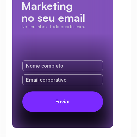
Marketing
no seu email
No seu inbox, toda quarta-feira.