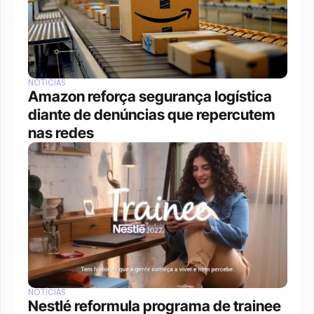
NOTÍCIAS
Amazon reforça segurança logística 
diante de denúncias que repercutem 
nas redes
NOTÍCIAS
Nestlé reformula programa de trainee 