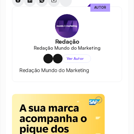
AUTOR
Redação
Redação Mundo do Marketing
Ver Autor
Redação Mundo do Marketing