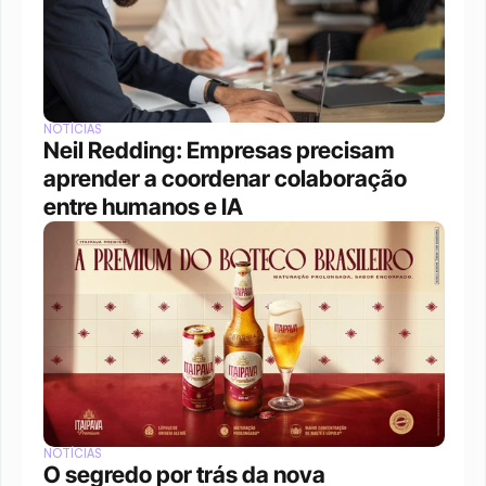
NOTÍCIAS
Neil Redding: Empresas precisam 
aprender a coordenar colaboração 
entre humanos e IA
NOTÍCIAS
O segredo por trás da nova 