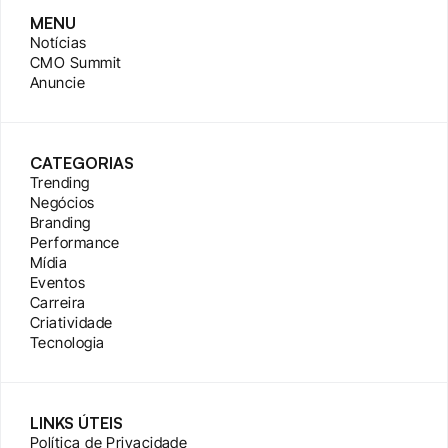
MENU
Notícias
CMO Summit
Anuncie
CATEGORIAS
Trending
Negócios
Branding
Performance
Mídia
Eventos
Carreira
Criatividade
Tecnologia
LINKS ÚTEIS
Política de Privacidade