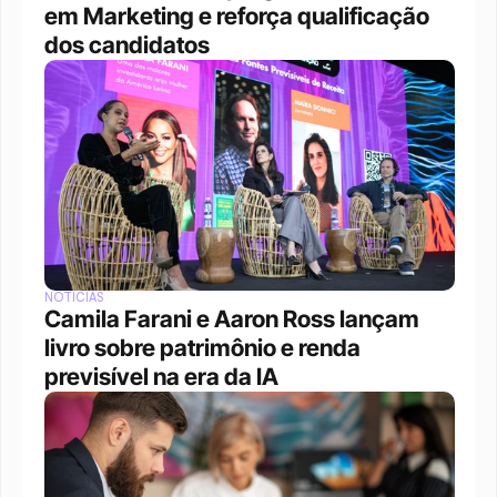
em Marketing e reforça qualificação 
dos candidatos
NOTÍCIAS
Camila Farani e Aaron Ross lançam 
livro sobre patrimônio e renda 
previsível na era da IA