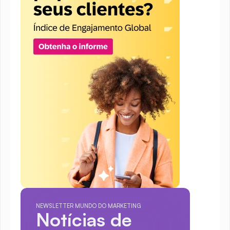
NEWSLETTER MUNDO DO MARKETING
Notícias de 