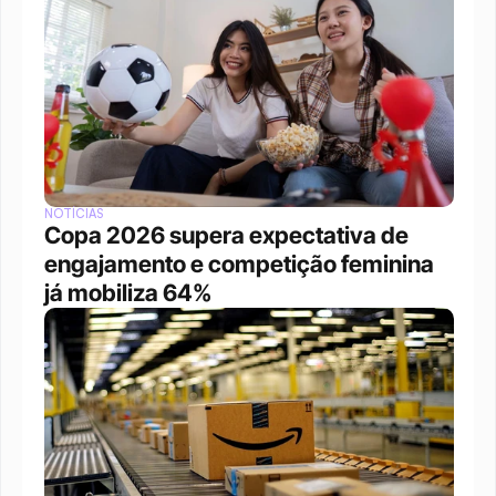
NOTÍCIAS
Copa 2026 supera expectativa de 
engajamento e competição feminina 
já mobiliza 64%