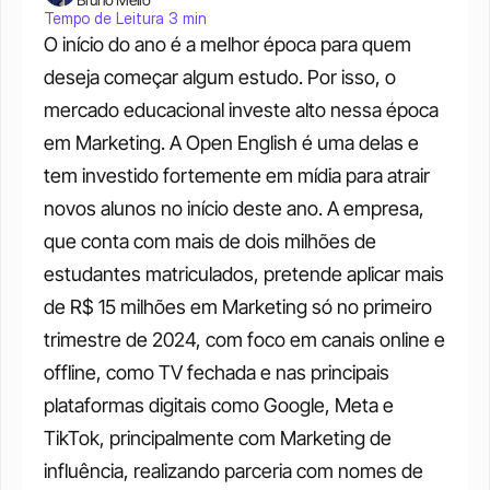
Tempo de Leitura 3 min
O início do ano é a melhor época para quem 
deseja começar algum estudo. Por isso, o 
mercado educacional investe alto nessa época 
em Marketing. A Open English é uma delas e 
tem investido fortemente em mídia para atrair 
novos alunos no início deste ano. A empresa, 
que conta com mais de dois milhões de 
estudantes matriculados, pretende aplicar mais 
de R$ 15 milhões em Marketing só no primeiro 
trimestre de 2024, com foco em canais online e 
offline, como TV fechada e nas principais 
plataformas digitais como Google, Meta e 
TikTok, principalmente com Marketing de 
influência, realizando parceria com nomes de 