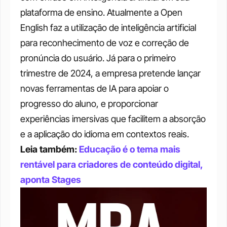
plataforma de ensino. Atualmente a Open 
English faz a utilização de inteligência artificial 
para reconhecimento de voz e correção de 
pronúncia do usuário. Já para o primeiro 
trimestre de 2024, a empresa pretende lançar 
novas ferramentas de IA para apoiar o 
progresso do aluno, e proporcionar 
experiências imersivas que facilitem a absorção 
e a aplicação do idioma em contextos reais. 
Leia também: 
Educação é o tema mais 
rentável para criadores de conteúdo digital, 
aponta Stages