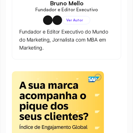
Bruno Mello
Fundador e Editor Executivo
Ver Autor
Fundador e Editor Executivo do Mundo 
do Marketing, Jornalista com MBA em 
Marketing.