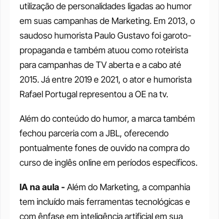
utilização de personalidades ligadas ao humor 
em suas campanhas de Marketing. Em 2013, o 
saudoso humorista Paulo Gustavo foi garoto-
propaganda e também atuou como roteirista 
para campanhas de TV aberta e a cabo até 
2015. Já entre 2019 e 2021, o ator e humorista 
Rafael Portugal representou a OE na tv. 
Além do conteúdo do humor, a marca também 
fechou parceria com a JBL, oferecendo 
pontualmente fones de ouvido na compra do 
curso de inglês online em períodos específicos. 
IA na aula - 
Além do Marketing, a companhia 
tem incluído mais ferramentas tecnológicas e 
com ênfase em inteligência artificial em sua 