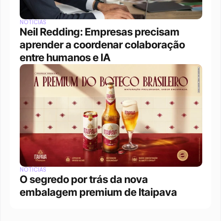
NOTÍCIAS
Neil Redding: Empresas precisam 
aprender a coordenar colaboração 
entre humanos e IA
NOTÍCIAS
O segredo por trás da nova 
embalagem premium de Itaipava