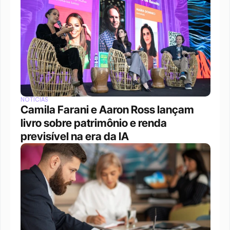
NOTÍCIAS
Camila Farani e Aaron Ross lançam 
livro sobre patrimônio e renda 
previsível na era da IA