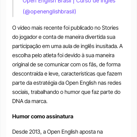
Open English Brasil | Curso de inglês 
(@openenglishbrasil)
O vídeo mais recente foi publicado no Stories 
do jogador e conta de maneira divertida sua 
participação em uma aula de inglês inusitada. A 
escolha pelo atleta foi devido à sua maneira 
original de se comunicar com os fãs, de forma 
descontraída e leve, características que fazem 
parte da estratégia da Open English nas redes 
sociais, trabalhando o humor que faz parte do 
DNA da marca. 
Humor como assinatura
Desde 2013, a Open English aposta na 