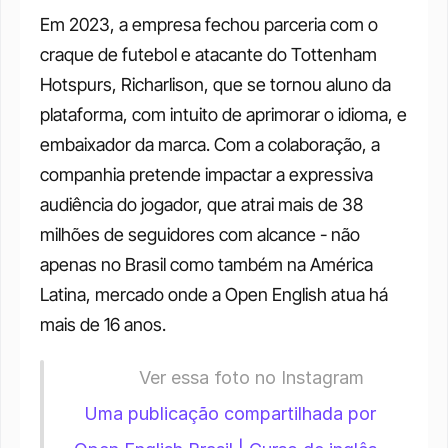
Em 2023, a empresa fechou parceria com o 
craque de futebol e atacante do Tottenham 
Hotspurs, Richarlison, que se tornou aluno da 
plataforma, com intuito de aprimorar o idioma, e 
embaixador da marca. Com a colaboração, a 
companhia pretende impactar a expressiva 
audiência do jogador, que atrai mais de 38 
milhões de seguidores com alcance - não 
apenas no Brasil como também na América 
Latina, mercado onde a Open English atua há 
mais de 16 anos. 
             Ver essa foto no Instagram                       
Uma publicação compartilhada por 