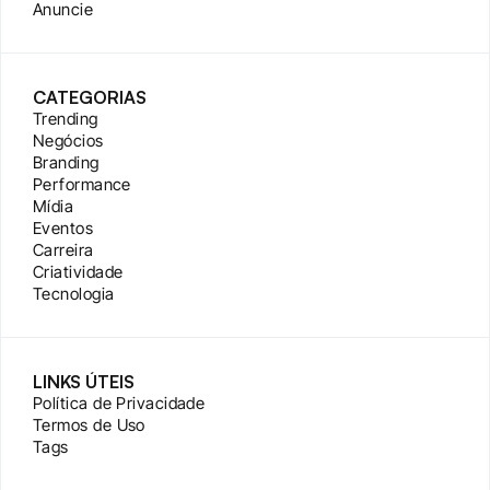
Anuncie
CATEGORIAS
Trending
Negócios
Branding
Performance
Mídia
Eventos
Carreira
Criatividade
Tecnologia
LINKS ÚTEIS
Política de Privacidade
Termos de Uso
Tags