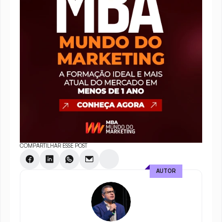
COMPARTILHAR ESSE POST
AUTOR