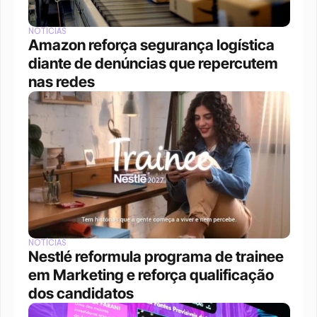
NOTÍCIAS
Amazon reforça segurança logística 
diante de denúncias que repercutem 
nas redes
NOTÍCIAS
Nestlé reformula programa de trainee 
em Marketing e reforça qualificação 
dos candidatos