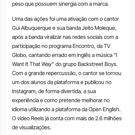
peso que possuem sinergia com a marca. 
Uma das ações foi uma ativação com o cantor 
Gui Albuquerque e sua banda Jeito Moleque, 
após a banda viralizar nas redes sociais com a 
participação no programa Encontro, da TV 
Globo, cantando errado em inglês a música “I 
Want It That Way” do grupo Backstreet Boys. 
Com a grande repercussão, o cantor se tornou 
um dos alunos da plataforma e publicou no 
Instagram, de forma divertida, a sua 
experiência e como pretende melhorar no 
idioma utilizando a plataforma da Open English. 
O vídeo Reels já conta com mais de 2.6 milhões 
de visualizações. 