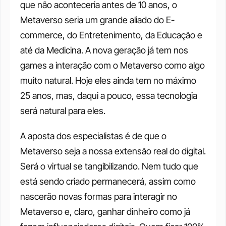
que não aconteceria antes de 10 anos, o 
Metaverso seria um grande aliado do E-
commerce, do Entretenimento, da Educação e 
até da Medicina. A nova geração já tem nos 
games a interação com o Metaverso como algo 
muito natural. Hoje eles ainda tem no máximo 
25 anos, mas, daqui a pouco, essa tecnologia 
será natural para eles. 
A aposta dos especialistas é de que o 
Metaverso seja a nossa extensão real do digital. 
Será o virtual se tangibilizando. Nem tudo que 
está sendo criado permanecerá, assim como 
nascerão novas formas para interagir no 
Metaverso e, claro, ganhar dinheiro como já 