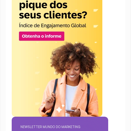
NEWSLETTER MUNDO DO MARKETING