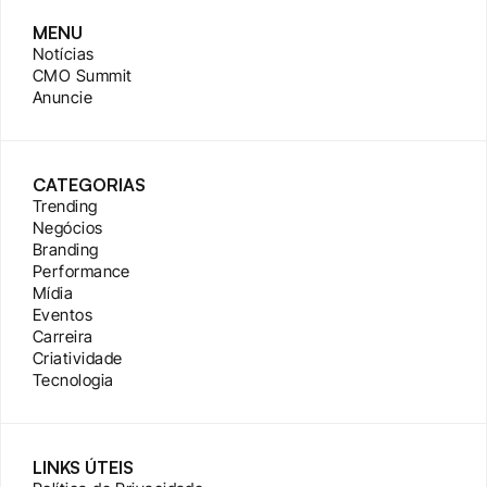
MENU
Notícias
CMO Summit
Anuncie
CATEGORIAS
Trending
Negócios
Branding
Performance
Mídia
Eventos
Carreira
Criatividade
Tecnologia
LINKS ÚTEIS