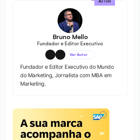
AUTOR
Bruno Mello
Fundador e Editor Executivo
Ver Autor
Fundador e Editor Executivo do Mundo 
do Marketing, Jornalista com MBA em 
Marketing.