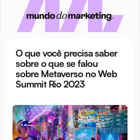
O que você precisa saber 
sobre o que se falou 
sobre Metaverso no Web 
Summit Rio 2023