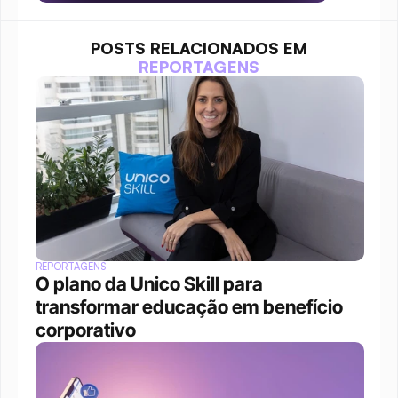
POSTS RELACIONADOS EM
REPORTAGENS
REPORTAGENS
O plano da Unico Skill para 
transformar educação em benefício 
corporativo