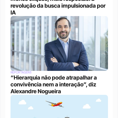
revolução da busca impulsionada por 
IA
REPORTAGENS
“Hierarquia não pode atrapalhar a 
convivência nem a interação”, diz 
Alexandre Nogueira