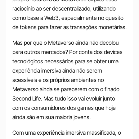
raciocínio ao ser descentralizado, utilizando 
como base a Web3, especialmente no quesito 
de tokens para fazer as transações monetárias. 
Mas por que o Metaverso ainda não decolou 
para outros mercados? Por conta dos devices 
tecnológicos necessários para se obter uma 
experiência imersiva ainda não serem 
acessíveis e os próprios ambientes no 
Metaverso ainda se parecerem com o finado 
Second Life. Mas tudo isso vai evoluir junto 
com os consumidores dos games que hoje 
ainda são em sua maioria jovens. 
Com uma experiência imersiva massificada, o 