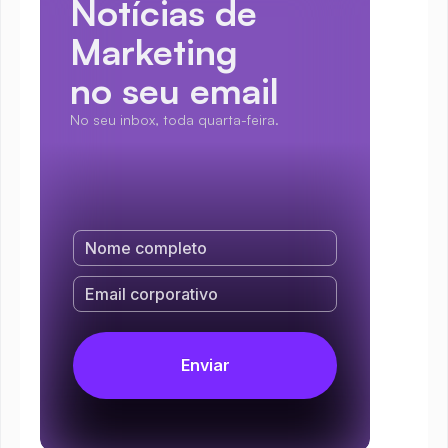
Notícias de 
Marketing
no seu email
No seu inbox, toda quarta-feira.