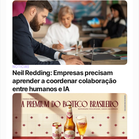
NOTÍCIAS
Neil Redding: Empresas precisam 
aprender a coordenar colaboração 
entre humanos e IA