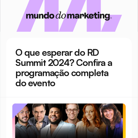
O que esperar do RD 
Summit 2024? Confira a 
programação completa 
do evento