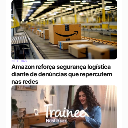
NOTÍCIAS
Amazon reforça segurança logística 
diante de denúncias que repercutem 
nas redes