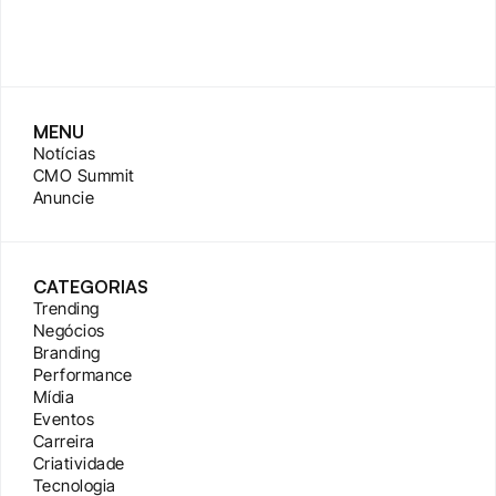
MENU
Notícias
CMO Summit
Anuncie
CATEGORIAS
Trending
Negócios
Branding
Performance
Mídia
Eventos
Carreira
Criatividade
Tecnologia