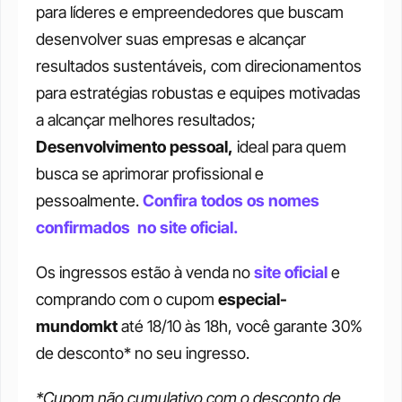
para líderes e empreendedores que buscam 
desenvolver suas empresas e alcançar 
resultados sustentáveis, com direcionamentos 
para estratégias robustas e equipes motivadas 
a alcançar melhores resultados;
Desenvolvimento pessoal,
 ideal para quem 
busca se aprimorar profissional e 
pessoalmente. 
Confira todos os nomes 
confirmados  no site oficial.
Os ingressos estão à venda no 
site oficial
e 
comprando com o cupom 
especial-
mundomkt 
até 18/10 às 18h, você garante 30% 
de desconto* no seu ingresso.
*Cupom não cumulativo com o desconto de 