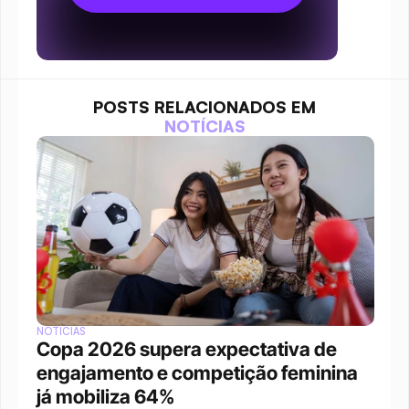
POSTS RELACIONADOS EM
NOTÍCIAS
NOTÍCIAS
Copa 2026 supera expectativa de 
engajamento e competição feminina 
já mobiliza 64%