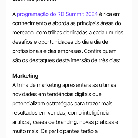
A 
programação do RD Summit 2024 
é rica em 
conhecimento e aborda as principais áreas do 
mercado, com trilhas dedicadas a cada um dos 
desafios e oportunidades do dia a dia de 
profissionais e das empresas. Confira quem 
são os destaques desta imersão de três dias:
Marketing 
A trilha de marketing apresentará as últimas 
novidades em tendências digitais que 
potencializam estratégias para trazer mais 
resultados em vendas, como inteligência 
artificial, cases de branding, novas práticas e 
muito mais. Os participantes terão a 