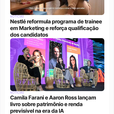
NOTÍCIAS
Nestlé reformula programa de trainee 
em Marketing e reforça qualificação 
dos candidatos
NOTÍCIAS
Camila Farani e Aaron Ross lançam 
livro sobre patrimônio e renda 
previsível na era da IA