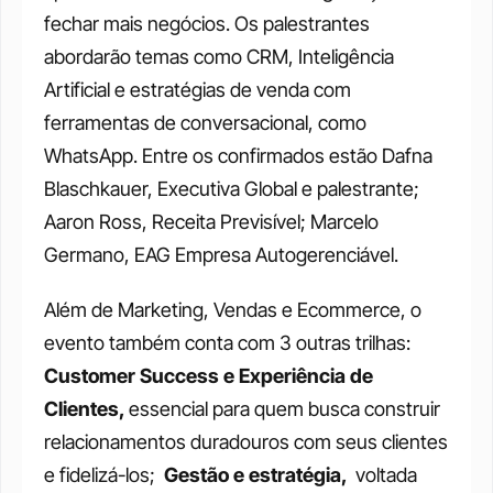
fechar mais negócios. Os palestrantes 
abordarão temas como CRM, Inteligência 
Artificial e estratégias de venda com 
ferramentas de conversacional, como 
WhatsApp. Entre os confirmados estão Dafna 
Blaschkauer, Executiva Global e palestrante; 
Aaron Ross, Receita Previsível; Marcelo 
Germano, EAG Empresa Autogerenciável.
Além de Marketing, Vendas e Ecommerce, o 
evento também conta com 3 outras trilhas: 
Customer Success e Experiência de 
Clientes, 
essencial para quem busca construir 
relacionamentos duradouros com seus clientes 
e fidelizá-los;  
Gestão e estratégia, 
 voltada 