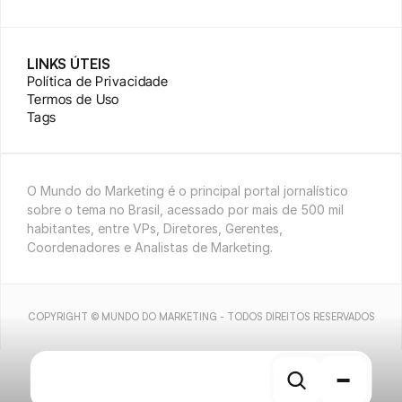
LINKS ÚTEIS
Política de Privacidade
Termos de Uso
Tags
O Mundo do Marketing é o principal portal jornalístico 
sobre o tema no Brasil, acessado por mais de 500 mil 
habitantes, entre VPs, Diretores, Gerentes, 
Coordenadores e Analistas de Marketing.
COPYRIGHT © MUNDO DO MARKETING - TODOS DIREITOS RESERVADOS