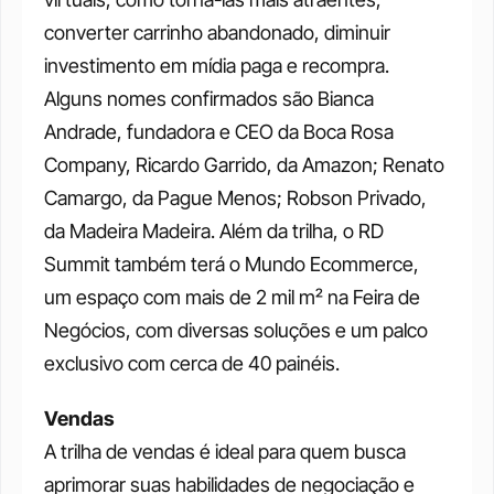
converter carrinho abandonado, diminuir 
investimento em mídia paga e recompra. 
Alguns nomes confirmados são Bianca 
Andrade, fundadora e CEO da Boca Rosa 
Company, Ricardo Garrido, da Amazon; Renato 
Camargo, da Pague Menos; Robson Privado, 
da Madeira Madeira. Além da trilha, o RD 
Summit também terá o Mundo Ecommerce, 
um espaço com mais de 2 mil m² na Feira de 
Negócios, com diversas soluções e um palco 
exclusivo com cerca de 40 painéis.  
Vendas
A trilha de vendas é ideal para quem busca 
aprimorar suas habilidades de negociação e 