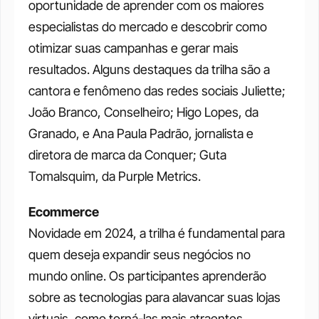
oportunidade de aprender com os maiores 
especialistas do mercado e descobrir como 
otimizar suas campanhas e gerar mais 
resultados. Alguns destaques da trilha são a 
cantora e fenômeno das redes sociais Juliette; 
João Branco, Conselheiro; Higo Lopes, da 
Granado, e Ana Paula Padrão, jornalista e 
diretora de marca da Conquer; Guta 
Tomalsquim, da Purple Metrics.
Ecommerce
Novidade em 2024, a trilha é fundamental para 
quem deseja expandir seus negócios no 
mundo online. Os participantes aprenderão 
sobre as tecnologias para alavancar suas lojas 
virtuais, como torná-las mais atraentes, 