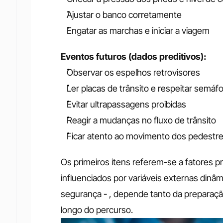
Ajustar o banco corretamente
Engatar as marchas e iniciar a viagem
Eventos futuros (dados preditivos):
Observar os espelhos retrovisores
Ler placas de trânsito e respeitar semáf
Evitar ultrapassagens proibidas
Reagir a mudanças no fluxo de trânsito
Ficar atento ao movimento dos pedestr
Os primeiros itens referem-se a fatores pr
influenciados por variáveis externas dinâ
segurança - , depende tanto da preparação
longo do percurso.