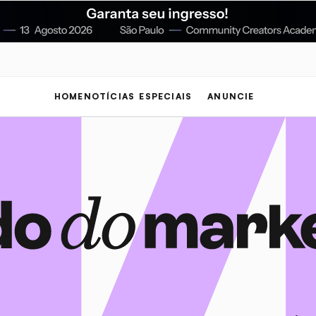
HOME
NOTÍCIAS
ESPECIAIS
ANUNCIE