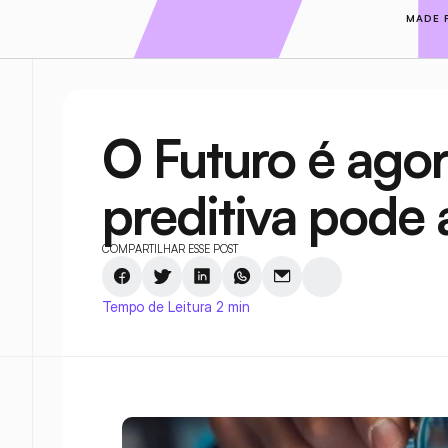
MADE 
O Futuro é agor
preditiva pode 
COMPARTILHAR ESSE POST
Tempo de Leitura 2 min