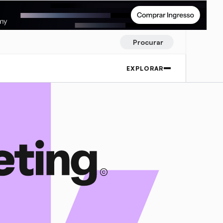
Procurar
EXPLORAR