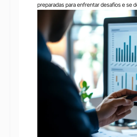
preparadas para enfrentar desafios e se 