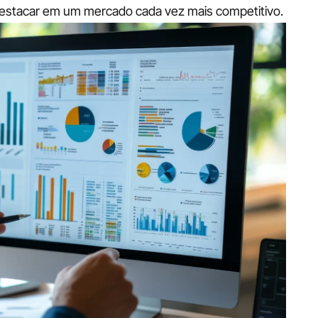
destacar em um mercado cada vez mais competitivo.