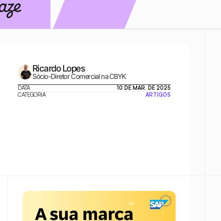
Ricardo Lopes
Sócio-Diretor Comercial na CBYK
DATA
10 DE MAR. DE 2025
CATEGORIA
ARTIGOS