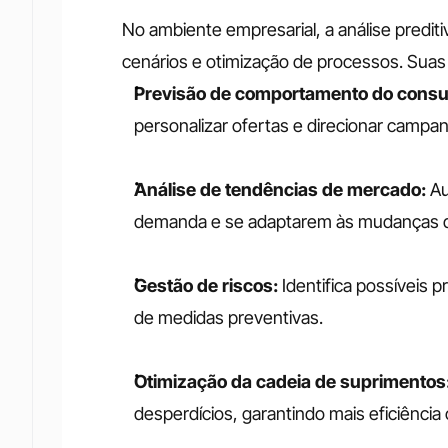
No ambiente empresarial, a análise predit
cenários e otimização de processos. Suas 
Previsão de comportamento do consu
personalizar ofertas e direcionar campa
Análise de tendências de mercado:
 A
demanda e se adaptarem às mudanças d
Gestão de riscos:
 Identifica possíveis
de medidas preventivas.
Otimização da cadeia de suprimentos
desperdícios, garantindo mais eficiência 