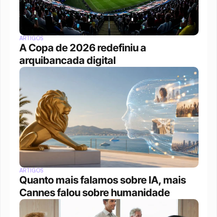
ARTIGOS
A Copa de 2026 redefiniu a 
arquibancada digital 
ARTIGOS
Quanto mais falamos sobre IA, mais 
Cannes falou sobre humanidade