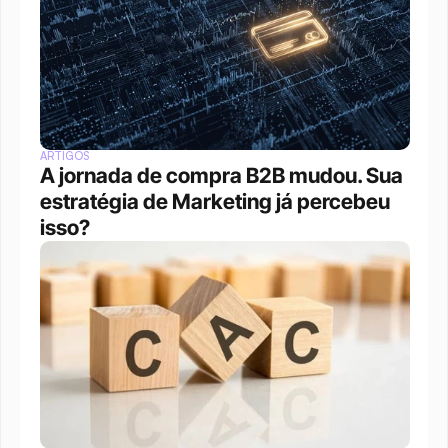
ARTIGOS
A jornada de compra B2B mudou. Sua 
estratégia de Marketing já percebeu 
isso?