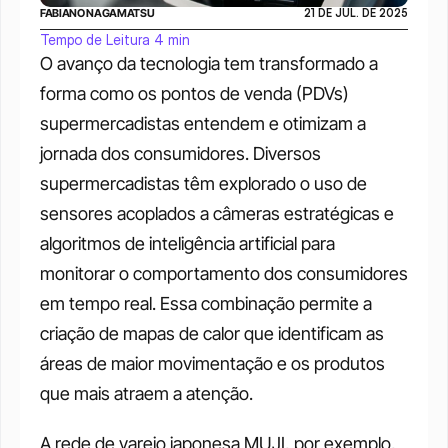
FABIANO NAGAMATSU
21 DE JUL. DE 2025
Tempo de Leitura 4 min
O avanço da tecnologia tem transformado a 
forma como os pontos de venda (PDVs) 
supermercadistas entendem e otimizam a 
jornada dos consumidores. Diversos 
supermercadistas têm explorado o uso de 
sensores acoplados a câmeras estratégicas e 
algoritmos de inteligência artificial para 
monitorar o comportamento dos consumidores 
em tempo real. Essa combinação permite a 
criação de mapas de calor que identificam as 
áreas de maior movimentação e os produtos 
que mais atraem a atenção.
A rede de varejo japonesa MUJI, por exemplo, 