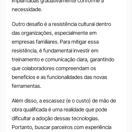
implantadas gradativamente conforme a 
necessidade.
Outro desafio é a resistência cultural dentro 
das organizações, especialmente em 
empresas familiares. Para mitigar essa 
resistência, é fundamental investir em 
treinamento e comunicação clara, garantindo 
que colaboradores compreendam os 
benefícios e as funcionalidades das novas 
ferramentas.
Além disso, a escassez (e o custo) de mão de 
obra qualificada é uma realidade que pode 
dificultar a adoção dessas tecnologias. 
Portanto, buscar parceiros com experiência 