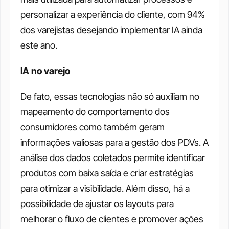
personalizar a experiência do cliente, com 94% 
dos varejistas desejando implementar IA ainda 
este ano.
IA no varejo
De fato, essas tecnologias não só auxiliam no 
mapeamento do comportamento dos 
consumidores como também geram 
informações valiosas para a gestão dos PDVs. A 
análise dos dados coletados permite identificar 
produtos com baixa saída e criar estratégias 
para otimizar a visibilidade. Além disso, há a 
possibilidade de ajustar os layouts para 
melhorar o fluxo de clientes e promover ações 