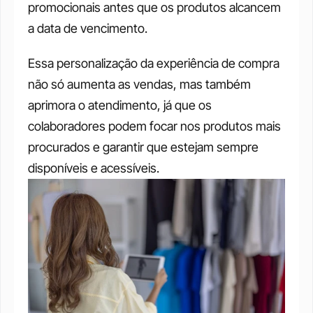
promocionais antes que os produtos alcancem 
a data de vencimento.
Essa personalização da experiência de compra 
não só aumenta as vendas, mas também 
aprimora o atendimento, já que os 
colaboradores podem focar nos produtos mais 
procurados e garantir que estejam sempre 
disponíveis e acessíveis.