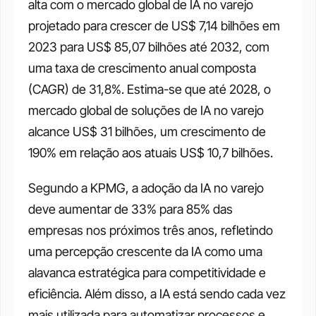
alta com o mercado global de IA no varejo 
projetado para crescer de US$ 7,14 bilhões em 
2023 para US$ 85,07 bilhões até 2032, com 
uma taxa de crescimento anual composta 
(CAGR) de 31,8%. Estima-se que até 2028, o 
mercado global de soluções de IA no varejo 
alcance US$ 31 bilhões, um crescimento de 
190% em relação aos atuais US$ 10,7 bilhões.
Segundo a KPMG, a adoção da IA no varejo 
deve aumentar de 33% para 85% das 
empresas nos próximos três anos, refletindo 
uma percepção crescente da IA como uma 
alavanca estratégica para competitividade e 
eficiência. Além disso, a IA está sendo cada vez 
mais utilizada para automatizar processos e 