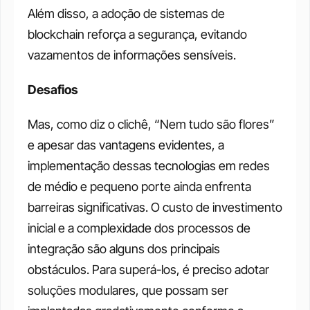
Além disso, a adoção de sistemas de 
blockchain reforça a segurança, evitando 
vazamentos de informações sensíveis.
Desafios
Mas, como diz o clichê, “Nem tudo são flores” 
e apesar das vantagens evidentes, a 
implementação dessas tecnologias em redes 
de médio e pequeno porte ainda enfrenta 
barreiras significativas. O custo de investimento 
inicial e a complexidade dos processos de 
integração são alguns dos principais 
obstáculos. Para superá-los, é preciso adotar 
soluções modulares, que possam ser 