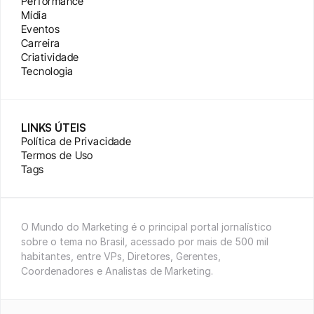
Performance
Mídia
Eventos
Carreira
Criatividade
Tecnologia
LINKS ÚTEIS
Política de Privacidade
Termos de Uso
Tags
O Mundo do Marketing é o principal portal jornalístico 
sobre o tema no Brasil, acessado por mais de 500 mil 
habitantes, entre VPs, Diretores, Gerentes, 
Coordenadores e Analistas de Marketing.