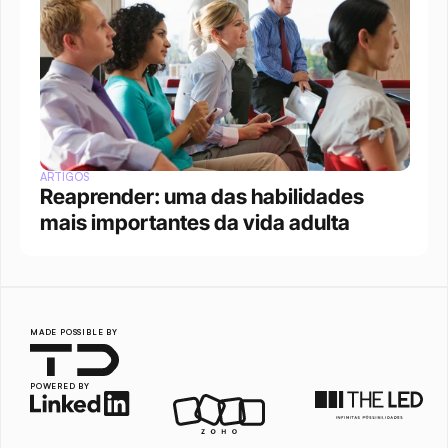
ARTIGOS
Reaprender: uma das habilidades 
mais importantes da vida adulta
MADE POSSIBLE BY
POWERED BY