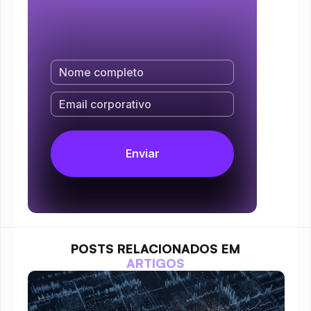
POSTS RELACIONADOS EM
ARTIGOS