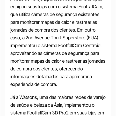
equipou suas lojas com o sistema FootfallCam, 
que utiliza câmeras de segurança existentes 
para monitorar mapas de calor e rastrear as 
jornadas de compra dos clientes. Em outro 
caso, a 2nd Avenue Thrift Superstore (EUA) 
implementou o sistema FootfallCam Centroid, 
aproveitando as câmeras de segurança para 
monitorar mapas de calor e rastrear as jornadas 
de compra dos clientes, oferecendo 
informações detalhadas para aprimorar a 
experiência de compra.
Já a Watsons, uma das maiores redes de varejo 
de saúde e beleza da Ásia, implementou o 
sistema FootfallCam 3D Pro2 em suas lojas em 