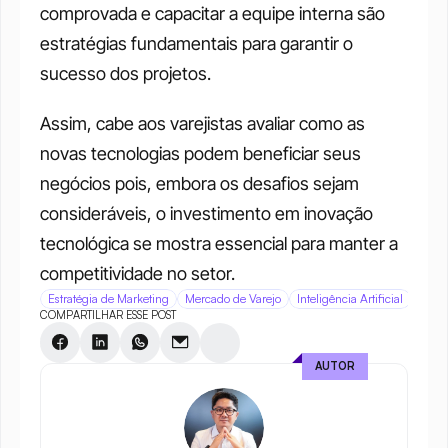
comprovada e capacitar a equipe interna são 
estratégias fundamentais para garantir o 
sucesso dos projetos.
Assim, cabe aos varejistas avaliar como as 
novas tecnologias podem beneficiar seus 
negócios pois, embora os desafios sejam 
consideráveis, o investimento em inovação 
tecnológica se mostra essencial para manter a 
competitividade no setor.
Estratégia de Marketing
Mercado de Varejo
Inteligência Artificial
COMPARTILHAR ESSE POST
AUTOR