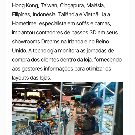
Hong Kong, Taiwan, Cingapura, Malásia, 
Filipinas, Indonésia, Tailândia e Vietnã. Já a 
Hometime, especialista em sofás e camas, 
implantou contadores de passos 3D em seus 
showrooms Dreams na Irlanda e no Reino 
Unido. A tecnologia monitora as jornadas de 
compra dos clientes dentro da loja, fornecendo 
aos gestores informações para otimizar os 
layouts das lojas.