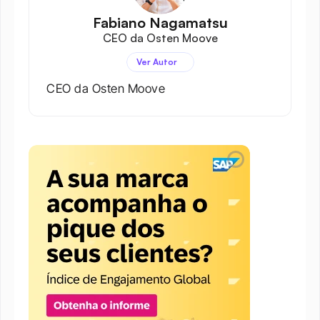
Fabiano Nagamatsu
CEO da Osten Moove
Ver Autor
CEO da Osten Moove