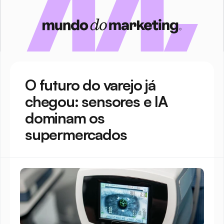
O futuro do varejo já 
chegou: sensores e IA 
dominam os 
supermercados