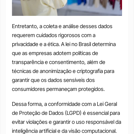
Entretanto, a coleta e análise desses dados 
requerem cuidados rigorosos com a 
privacidade e a ética. A lei no Brasil determina 
que as empresas adotem políticas de 
transparência e consentimento, além de 
técnicas de anonimização e criptografia para 
garantir que os dados sensíveis dos 
consumidores permaneçam protegidos.
Dessa forma, a conformidade com a Lei Geral 
de Proteção de Dados (LGPD) é essencial para 
evitar violações e garantir o uso responsável da 
inteligência artificial e da visão computacional. 