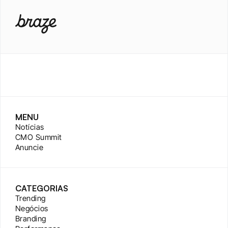
MENU
Notícias
CMO Summit
Anuncie
CATEGORIAS
Trending
Negócios
Branding