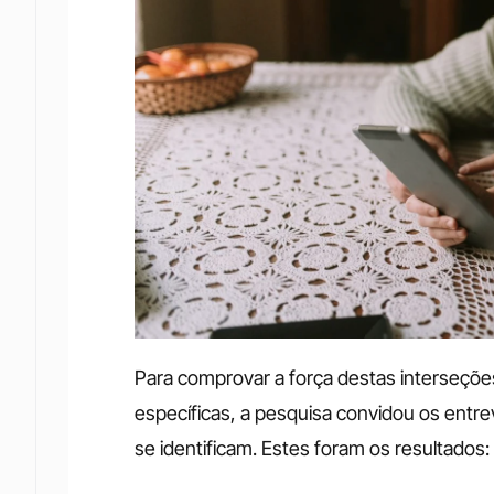
Para comprovar a força destas interseçõe
específicas, a pesquisa convidou os entre
se identificam. Estes foram os resultados: