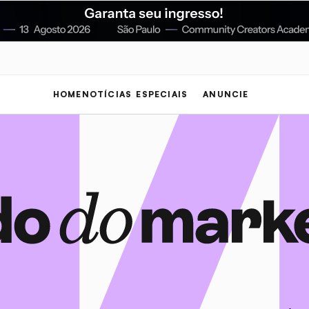
HOME
NOTÍCIAS
ESPECIAIS
ANUNCIE