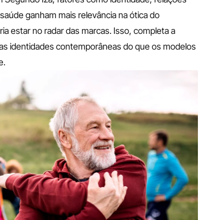
saúde ganham mais relevância na ótica do 
ria estar no radar das marcas. Isso, completa a 
as identidades contemporâneas do que os modelos 
e.