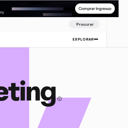
Procurar
EXPLORAR