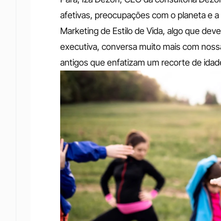
afetivas, preocupações com o planeta e a 
Marketing de Estilo de Vida, algo que deve
executiva, conversa muito mais com noss
antigos que enfatizam um recorte de idad