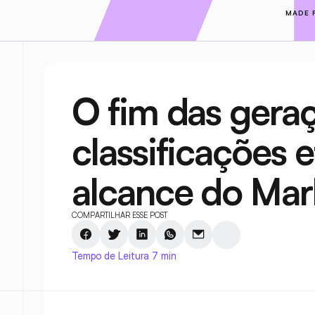
MADE 
O fim das geraç
classificações e
alcance do Mar
COMPARTILHAR ESSE POST
Tempo de Leitura 7 min