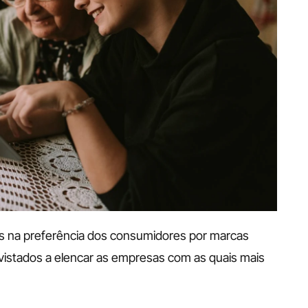
s na preferência dos consumidores por marcas 
vistados a elencar as empresas com as quais mais 