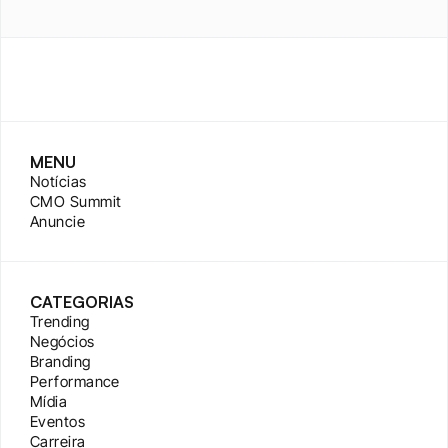
MENU
Notícias
CMO Summit
Anuncie
CATEGORIAS
Trending
Negócios
Branding
Performance
Mídia
Eventos
Carreira