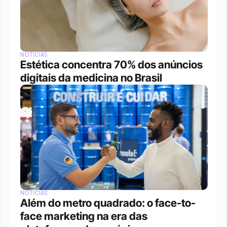
NOTÍCIAS
Estética concentra 70% dos anúncios 
digitais da medicina no Brasil
NOTÍCIAS
Além do metro quadrado: o face-to-
face marketing na era das 