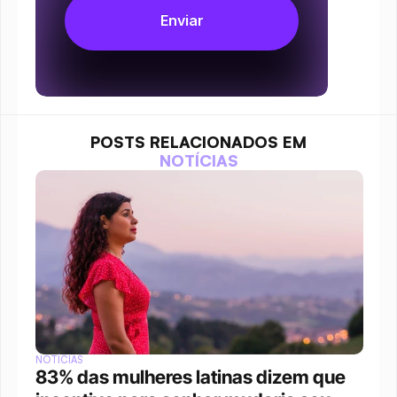
POSTS RELACIONADOS EM
NOTÍCIAS
NOTÍCIAS
83% das mulheres latinas dizem que 