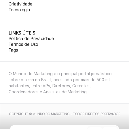
Criatividade
Tecnologia
LINKS ÚTEIS
Política de Privacidade
Termos de Uso
Tags
O Mundo do Marketing é o principal portal jornalístico 
sobre o tema no Brasil, acessado por mais de 500 mil 
habitantes, entre VPs, Diretores, Gerentes, 
Coordenadores e Analistas de Marketing.
COPYRIGHT © MUNDO DO MARKETING - TODOS DIREITOS RESERVADOS