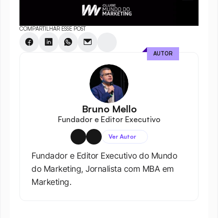
COMPARTILHAR ESSE POST
AUTOR
Bruno Mello
Fundador e Editor Executivo
Ver Autor
Fundador e Editor Executivo do Mundo 
do Marketing, Jornalista com MBA em 
Marketing.