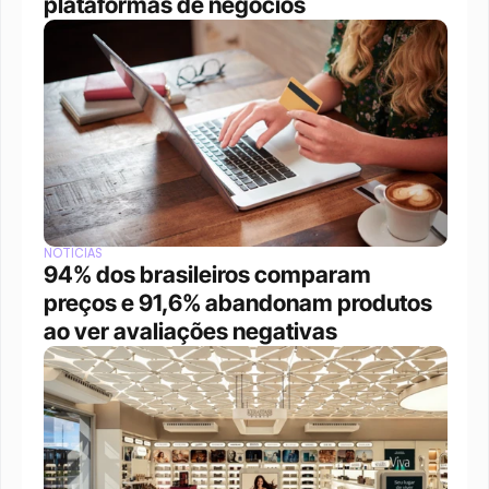
plataformas de negócios 
NOTÍCIAS
94% dos brasileiros comparam 
preços e 91,6% abandonam produtos 
ao ver avaliações negativas