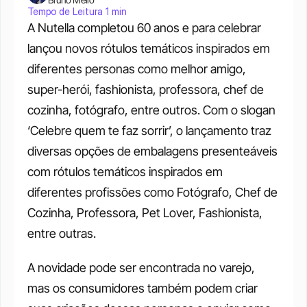
Tempo de Leitura 1 min
A Nutella completou 60 anos e para celebrar 
lançou novos rótulos temáticos inspirados em 
diferentes personas como melhor amigo, 
super-herói, fashionista, professora, chef de 
cozinha, fotógrafo, entre outros. Com o slogan 
‘Celebre quem te faz sorrir’, o lançamento traz 
diversas opções de embalagens presenteáveis 
com rótulos temáticos inspirados em 
diferentes profissões como Fotógrafo, Chef de 
Cozinha, Professora, Pet Lover, Fashionista, 
entre outras. 
A novidade pode ser encontrada no varejo, 
mas os consumidores também podem criar 