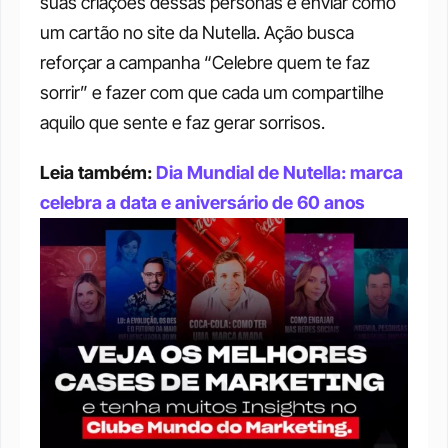
suas criações dessas personas e enviar como 
um cartão no site da Nutella. Ação busca 
reforçar a campanha “Celebre quem te faz 
sorrir” e fazer com que cada um compartilhe 
aquilo que sente e faz gerar sorrisos. 
Leia também: 
Dia Mundial de Nutella: marca 
celebra a data e aniversário de 60 anos