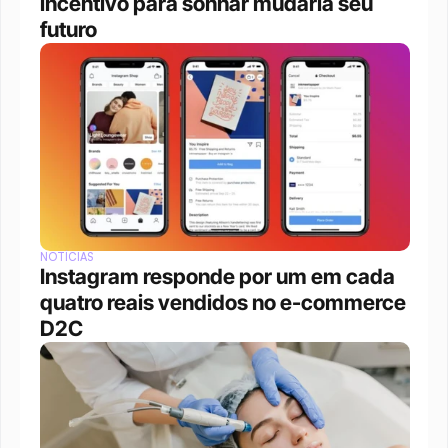
incentivo para sonhar mudaria seu 
futuro
NOTÍCIAS
Instagram responde por um em cada 
quatro reais vendidos no e-commerce 
D2C