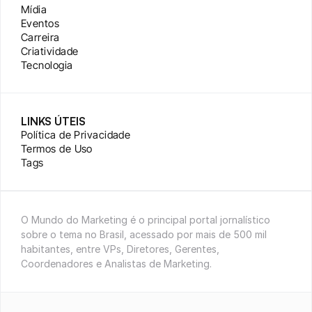
Mídia
Eventos
Carreira
Criatividade
Tecnologia
LINKS ÚTEIS
Política de Privacidade
Termos de Uso
Tags
O Mundo do Marketing é o principal portal jornalístico 
sobre o tema no Brasil, acessado por mais de 500 mil 
habitantes, entre VPs, Diretores, Gerentes, 
Coordenadores e Analistas de Marketing.