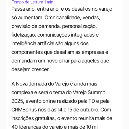
Tempo de Leitura 1 min
Passa ano, entra ano, e os desafios no varejo 
só aumentam. Omnicanalidade, vendas, 
previsão de demanda, personalização, 
fidelização, comunicações integradas e 
inteligência artificial são alguns dos 
componentes que desafiam as empresas e 
demandam um novo olhar para aqueles que 
desejam crescer.  
A Nova Jornada do Varejo é ainda mais 
complexa e será o tema do Varejo Summit 
2025, evento online realizado pela TD e pela 
CRMBonus nos dias 14 e 15 de outubro. Com 
inscrições gratuitas, o evento reunirá mais de 
40 lideranças do varejo e mais de 10 mil 