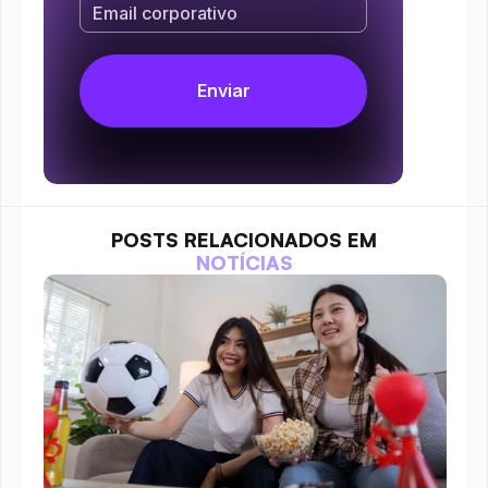
POSTS RELACIONADOS EM
NOTÍCIAS