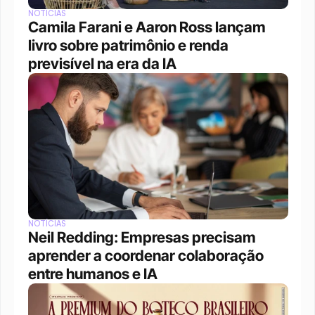
NOTÍCIAS
Camila Farani e Aaron Ross lançam 
livro sobre patrimônio e renda 
previsível na era da IA
NOTÍCIAS
Neil Redding: Empresas precisam 
aprender a coordenar colaboração 
entre humanos e IA