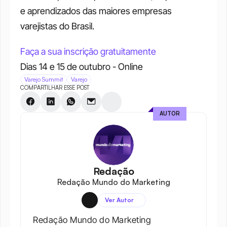
e aprendizados das maiores empresas 
varejistas do Brasil. 
Faça a sua inscrição gratuitamente
Dias 14 e 15 de outubro - Online
Varejo Summit
Varejo
COMPARTILHAR ESSE POST
AUTOR
Redação
Redação Mundo do Marketing
Ver Autor
Redação Mundo do Marketing