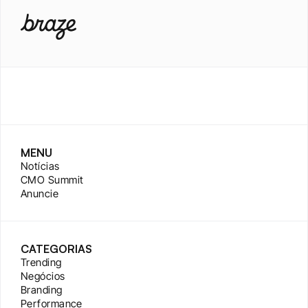
MENU
Notícias
CMO Summit
Anuncie
CATEGORIAS
Trending
Negócios
Branding
Performance