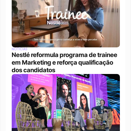
NOTÍCIAS
Nestlé reformula programa de trainee 
em Marketing e reforça qualificação 
dos candidatos