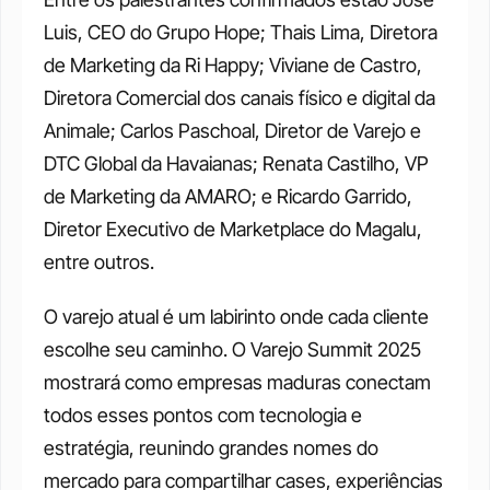
Luis, CEO do Grupo Hope; Thais Lima, Diretora 
de Marketing da Ri Happy; Viviane de Castro, 
Diretora Comercial dos canais físico e digital da 
Animale; Carlos Paschoal, Diretor de Varejo e 
DTC Global da Havaianas; Renata Castilho, VP 
de Marketing da AMARO; e Ricardo Garrido, 
Diretor Executivo de Marketplace do Magalu, 
entre outros.  
O varejo atual é um labirinto onde cada cliente 
escolhe seu caminho. O Varejo Summit 2025 
mostrará como empresas maduras conectam 
todos esses pontos com tecnologia e 
estratégia, reunindo grandes nomes do 
mercado para compartilhar cases, experiências 