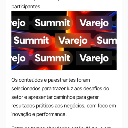
participantes.  
Os conteúdos e palestrantes foram 
selecionados para trazer luz aos desafios do 
setor e apresentar caminhos para gerar 
resultados práticos aos negócios, com foco em 
inovação e performance.  