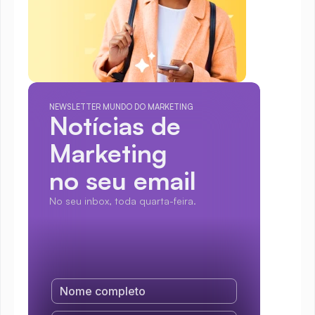
NEWSLETTER MUNDO DO MARKETING
Notícias de 
Marketing
no seu email
No seu inbox, toda quarta-feira.