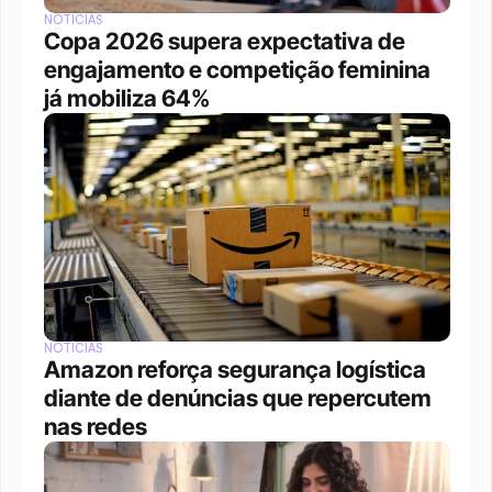
NOTÍCIAS
Copa 2026 supera expectativa de 
engajamento e competição feminina 
já mobiliza 64%
NOTÍCIAS
Amazon reforça segurança logística 
diante de denúncias que repercutem 
nas redes