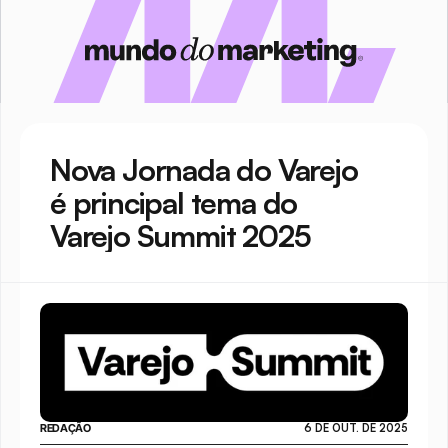
Nova Jornada do Varejo 
é principal tema do 
Varejo Summit 2025
REDAÇÃO
6 DE OUT. DE 2025