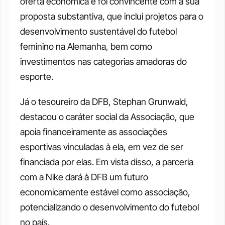
oferta econômica e foi convincente com a sua 
proposta substantiva, que inclui projetos para o 
desenvolvimento sustentável do futebol 
feminino na Alemanha, bem como 
investimentos nas categorias amadoras do 
esporte. 
Já o tesoureiro da DFB, Stephan Grunwald, 
destacou o caráter social da Associação, que 
apoia financeiramente as associações 
esportivas vinculadas à ela, em vez de ser 
financiada por elas. Em vista disso, a parceria 
com a Nike dará à DFB um futuro 
economicamente estável como associação, 
potencializando o desenvolvimento do futebol 
no país. 