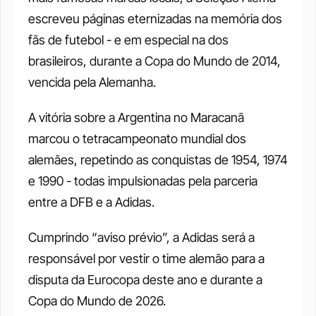
escreveu páginas eternizadas na memória dos 
fãs de futebol - e em especial na dos 
brasileiros, durante a Copa do Mundo de 2014, 
vencida pela Alemanha. 
A vitória sobre a Argentina no Maracanã 
marcou o tetracampeonato mundial dos 
alemães, repetindo as conquistas de 1954, 1974 
e 1990 - todas impulsionadas pela parceria 
entre a DFB e a Adidas. 
Cumprindo “aviso prévio”, a Adidas será a 
responsável por vestir o time alemão para a 
disputa da Eurocopa deste ano e durante a 
Copa do Mundo de 2026. 