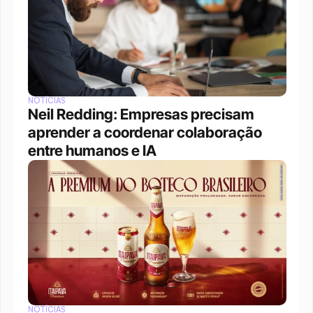
NOTÍCIAS
Neil Redding: Empresas precisam 
aprender a coordenar colaboração 
entre humanos e IA
NOTÍCIAS