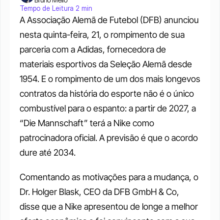
Tempo de Leitura 2 min
A Associação Alemã de Futebol (DFB) anunciou 
nesta quinta-feira, 21, o rompimento de sua 
parceria com a Adidas, fornecedora de 
materiais esportivos da Seleção Alemã desde 
1954. E o rompimento de um dos mais longevos 
contratos da história do esporte não é o único 
combustível para o espanto: a partir de 2027, a 
“Die Mannschaft” terá a Nike como 
patrocinadora oficial. A previsão é que o acordo 
dure até 2034. 
Comentando as motivações para a mudança, o 
Dr. Holger Blask, CEO da DFB GmbH & Co, 
disse que a Nike apresentou de longe a melhor 