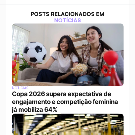
POSTS RELACIONADOS EM
NOTÍCIAS
NOTÍCIAS
Copa 2026 supera expectativa de 
engajamento e competição feminina 
já mobiliza 64%