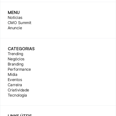
MENU
Notícias
CMO Summit
Anuncie
CATEGORIAS
Trending
Negócios
Branding
Performance
Mídia
Eventos
Carreira
Criatividade
Tecnologia