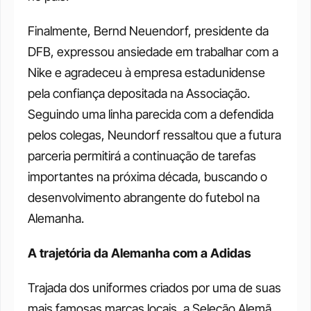
Finalmente, Bernd Neuendorf, presidente da 
DFB, expressou ansiedade em trabalhar com a 
Nike e agradeceu à empresa estadunidense 
pela confiança depositada na Associação. 
Seguindo uma linha parecida com a defendida 
pelos colegas, Neundorf ressaltou que a futura 
parceria permitirá a continuação de tarefas 
importantes na próxima década, buscando o 
desenvolvimento abrangente do futebol na 
Alemanha. 
A trajetória da Alemanha com a Adidas 
Trajada dos uniformes criados por uma de suas 
mais famosas marcas locais, a Seleção Alemã 