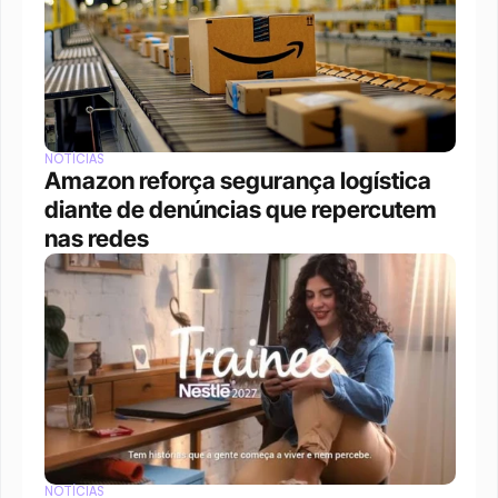
NOTÍCIAS
Amazon reforça segurança logística 
diante de denúncias que repercutem 
nas redes
NOTÍCIAS