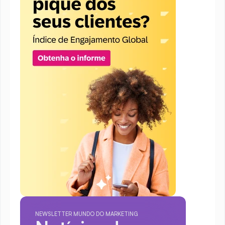
NEWSLETTER MUNDO DO MARKETING