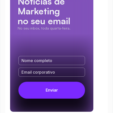
Notícias de 
Marketing
no seu email
No seu inbox, toda quarta-feira.