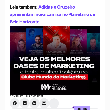
Leia também: 
Adidas e Cruzeiro 
apresentam nova camisa no Planetário de 
Belo Horizonte
COMPARTILHAR ESSE POST
AUTOR