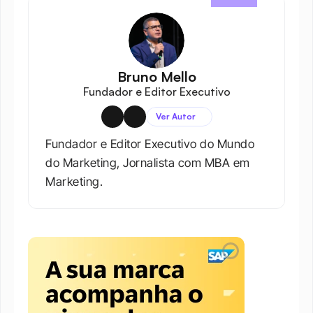
Bruno Mello
Fundador e Editor Executivo
Ver Autor
Fundador e Editor Executivo do Mundo 
do Marketing, Jornalista com MBA em 
Marketing.