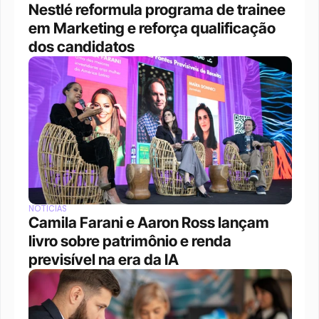
Nestlé reformula programa de trainee 
em Marketing e reforça qualificação 
dos candidatos
NOTÍCIAS
Camila Farani e Aaron Ross lançam 
livro sobre patrimônio e renda 
previsível na era da IA