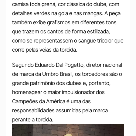
camisa toda grená, cor clássica do clube, com 
detalhes verdes na gola e nas mangas. A peça 
também exibe grafismos em diferentes tons 
que trazem os cantos de forma estilizada, 
como se representassem o sangue tricolor que 
corre pelas veias da torcida. 
Segundo Eduardo Dal Pogetto, diretor nacional 
de marca da Umbro Brasil, os torcedores são o 
grande patrimônio dos clubes e, portanto, 
homenagear o maior impulsionador dos 
Campeões da América é uma das 
responsabilidades assumidas pela marca 
perante a torcida. 