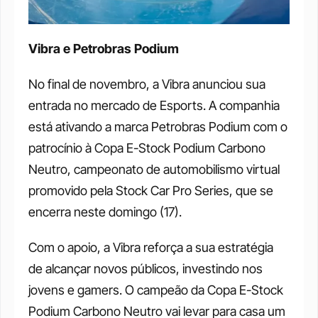
Vibra e Petrobras Podium
No final de novembro, a Vibra anunciou sua 
entrada no mercado de Esports. A companhia 
está ativando a marca Petrobras Podium com o 
patrocínio à Copa E-Stock Podium Carbono 
Neutro, campeonato de automobilismo virtual 
promovido pela Stock Car Pro Series, que se 
encerra neste domingo (17). 
Com o apoio, a Vibra reforça a sua estratégia 
de alcançar novos públicos, investindo nos 
jovens e gamers. O campeão da Copa E-Stock 
Podium Carbono Neutro vai levar para casa um 