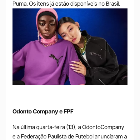
Puma. Os itens já estão disponíveis no Brasil. 
Odonto Company e FPF
Na última quarta-feira (13), a OdontoCompany 
e a Federação Paulista de Futebol anunciaram a 