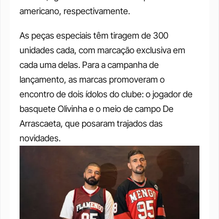
americano, respectivamente. 
As peças especiais têm tiragem de 300 
unidades cada, com marcação exclusiva em 
cada uma delas. Para a campanha de 
lançamento, as marcas promoveram o 
encontro de dois ídolos do clube: o jogador de 
basquete Olivinha e o meio de campo De 
Arrascaeta, que posaram trajados das 
novidades. 