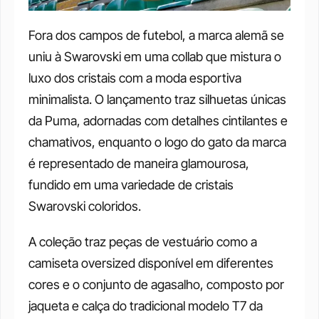
Fora dos campos de futebol, a marca alemã se 
uniu à Swarovski em uma collab que mistura o 
luxo dos cristais com a moda esportiva 
minimalista. O lançamento traz silhuetas únicas 
da Puma, adornadas com detalhes cintilantes e 
chamativos, enquanto o logo do gato da marca 
é representado de maneira glamourosa, 
fundido em uma variedade de cristais 
Swarovski coloridos. 
A coleção traz peças de vestuário como a 
camiseta oversized disponível em diferentes 
cores e o conjunto de agasalho, composto por 
jaqueta e calça do tradicional modelo T7 da 