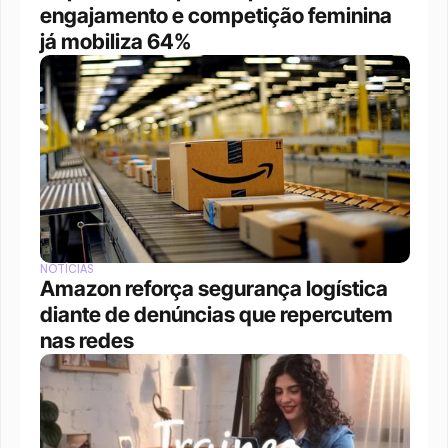
engajamento e competição feminina 
já mobiliza 64%
NOTÍCIAS
Amazon reforça segurança logística 
diante de denúncias que repercutem 
nas redes