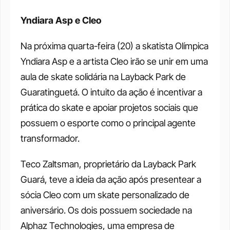
Yndiara Asp e Cleo
Na próxima quarta-feira (20) a skatista Olímpica 
Yndiara Asp e a artista Cleo irão se unir em uma 
aula de skate solidária na Layback Park de 
Guaratinguetá. O intuito da ação é incentivar a 
prática do skate e apoiar projetos sociais que 
possuem o esporte como o principal agente 
transformador. 
Teco Zaltsman, proprietário da Layback Park 
Guará, teve a ideia da ação após presentear a 
sócia Cleo com um skate personalizado de 
aniversário. Os dois possuem sociedade na 
Alphaz Technologies, uma empresa de 