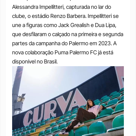
Alessandra Impellitteri, capturada no lar do 
clube, o estádio Renzo Barbera. Impellitteri se 
une a figuras como Jack Grealish e Dua Lipa, 
que desfilaram o calçado na primeira e segunda 
partes da campanha do Palermo em 2023. A 
nova colaboração Puma Palermo FC já está 
disponível no Brasil. 