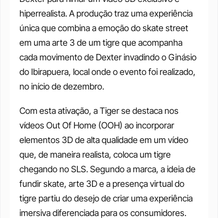
hiperrealista. A produção traz uma experiência 
única que combina a emoção do skate street 
em uma arte 3 de um tigre que acompanha 
cada movimento de Dexter invadindo o Ginásio 
do Ibirapuera, local onde o evento foi realizado, 
no início de dezembro. 
Com esta ativação, a Tiger se destaca nos 
vídeos Out Of Home (OOH) ao incorporar 
elementos 3D de alta qualidade em um vídeo 
que, de maneira realista, coloca um tigre 
chegando no SLS. Segundo a marca, a ideia de 
fundir skate, arte 3D e a presença virtual do 
tigre partiu do desejo de criar uma experiência 
imersiva diferenciada para os consumidores. 