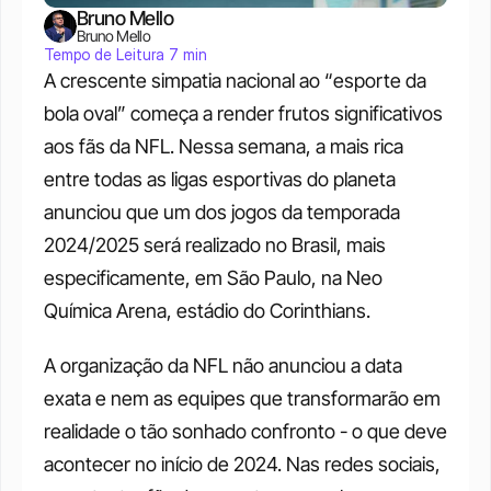
Bruno Mello
Bruno Mello
Tempo de Leitura 7 min
A crescente simpatia nacional ao “esporte da 
bola oval” começa a render frutos significativos 
aos fãs da NFL. Nessa semana, a mais rica 
entre todas as ligas esportivas do planeta 
anunciou que um dos jogos da temporada 
2024/2025 será realizado no Brasil, mais 
especificamente, em São Paulo, na Neo 
Química Arena, estádio do Corinthians. 
A organização da NFL não anunciou a data 
exata e nem as equipes que transformarão em 
realidade o tão sonhado confronto - o que deve 
acontecer no início de 2024. Nas redes sociais, 