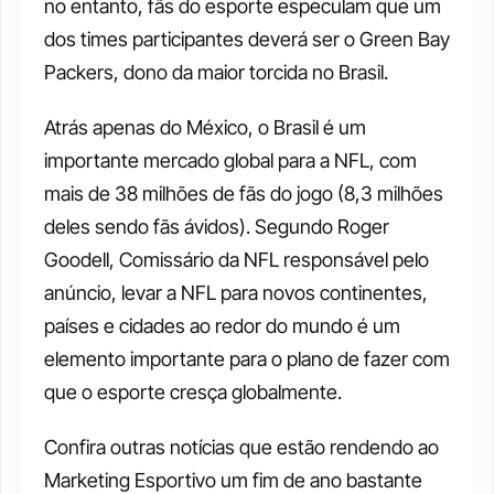
no entanto, fãs do esporte especulam que um 
dos times participantes deverá ser o Green Bay 
Packers, dono da maior torcida no Brasil. 
Atrás apenas do México, o Brasil é um 
importante mercado global para a NFL, com 
mais de 38 milhões de fãs do jogo (8,3 milhões 
deles sendo fãs ávidos). Segundo Roger 
Goodell, Comissário da NFL responsável pelo 
anúncio, levar a NFL para novos continentes, 
países e cidades ao redor do mundo é um 
elemento importante para o plano de fazer com 
que o esporte cresça globalmente. 
Confira outras notícias que estão rendendo ao 
Marketing Esportivo um fim de ano bastante 