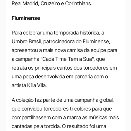
Real Madrid, Cruzeiro e Corinthians. 
Fluminense
Para celebrar uma temporada histórica, a 
Umbro Brasil, patrocinadora do Fluminense, 
apresentou a mais nova camisa da equipe para 
a campanha "Cada Time Tem a Sua", que 
retrata os principais cantos dos torcedores em 
uma peça desenvolvida em parceria com o 
artista Killa Villa. 
A coleção faz parte de uma campanha global, 
que convidou torcedores tricolores para que 
compartilhassem com a marca as músicas mais 
cantadas pela torcida. O resultado foi uma 