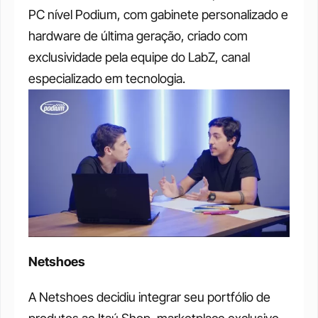
PC nível Podium, com gabinete personalizado e 
hardware de última geração, criado com 
exclusividade pela equipe do LabZ, canal 
especializado em tecnologia. 
Netshoes
A Netshoes decidiu integrar seu portfólio de 