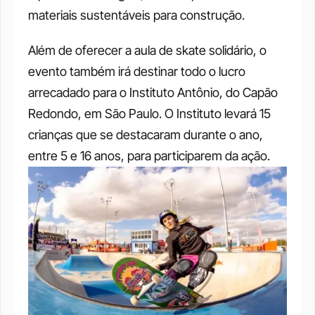
materiais sustentáveis para construção. 
Além de oferecer a aula de skate solidário, o 
evento também irá destinar todo o lucro 
arrecadado para o Instituto Antônio, do Capão 
Redondo, em São Paulo. O Instituto levará 15 
crianças que se destacaram durante o ano, 
entre 5 e 16 anos, para participarem da ação. 