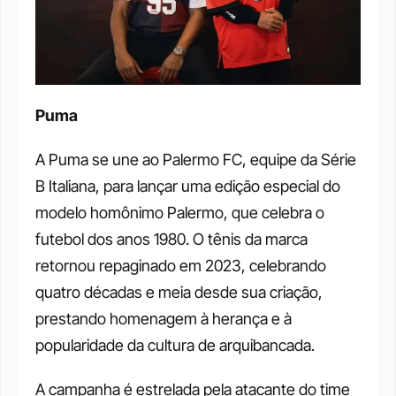
Puma
A Puma se une ao Palermo FC, equipe da Série 
B Italiana, para lançar uma edição especial do 
modelo homônimo Palermo, que celebra o 
futebol dos anos 1980. O tênis da marca 
retornou repaginado em 2023, celebrando 
quatro décadas e meia desde sua criação, 
prestando homenagem à herança e à 
popularidade da cultura de arquibancada. 
A campanha é estrelada pela atacante do time 