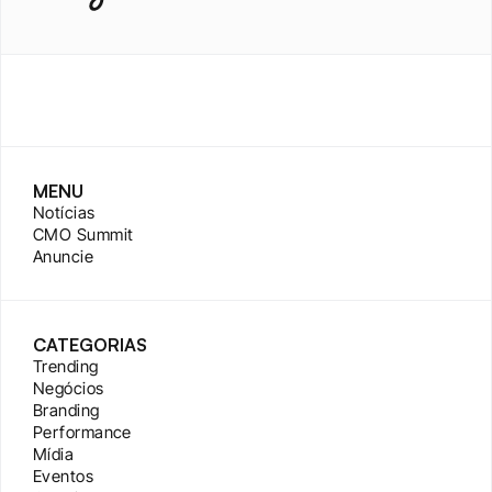
MENU
Notícias
CMO Summit
Anuncie
CATEGORIAS
Trending
Negócios
Branding
Performance
Mídia
Eventos