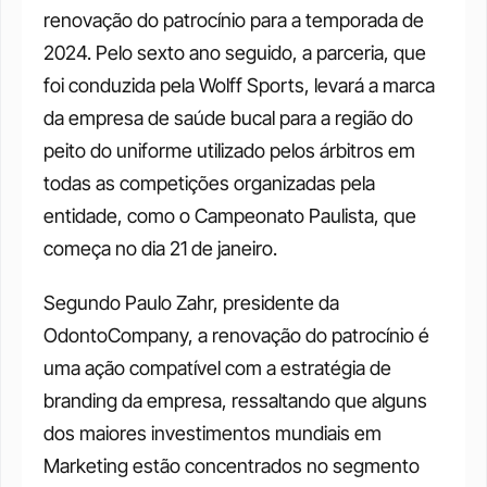
renovação do patrocínio para a temporada de 
2024. Pelo sexto ano seguido, a parceria, que 
foi conduzida pela Wolff Sports, levará a marca 
da empresa de saúde bucal para a região do 
peito do uniforme utilizado pelos árbitros em 
todas as competições organizadas pela 
entidade, como o Campeonato Paulista, que 
começa no dia 21 de janeiro. 
Segundo Paulo Zahr, presidente da 
OdontoCompany, a renovação do patrocínio é 
uma ação compatível com a estratégia de 
branding da empresa, ressaltando que alguns 
dos maiores investimentos mundiais em 
Marketing estão concentrados no segmento 