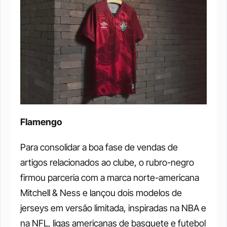
Flamengo
Para consolidar a boa fase de vendas de 
artigos relacionados ao clube, o rubro-negro 
firmou parceria com a marca norte-americana 
Mitchell & Ness e lançou dois modelos de 
jerseys em versão limitada, inspiradas na NBA e 
na NFL, ligas americanas de basquete e futebol 