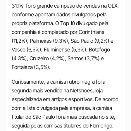
31,1%, foi o grande campeão de vendas na OLX, 
conforme apontam dados divulgados pela 
própria plataforma. O Top 10 divulgado pela 
companhia é completado por Corinthians 
(11,2%), Palmeiras (9,3%), São Paulo (9,2%) e 
Vasco (6,5%), Fluminense (5,9%), Botafogo 
(4,3%), Cruzeiro (4,2%), Santos (3,7%) e 
Fortaleza (3,5%). 
Curiosamente, a camisa rubro-negra foi a 
segunda mais vendida na Netshoes, loja 
especializada em artigos esportivos. De acordo 
com a lista divulgada pela empresa, a camisa 
titular do São Paulo foi a mais buscada no site, 
seguida pelas camisas titulares do Flamengo, 