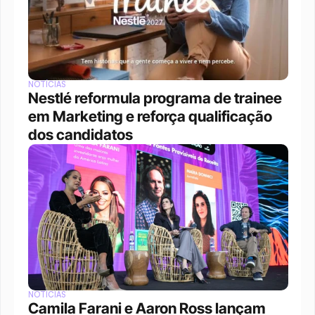
NOTÍCIAS
Nestlé reformula programa de trainee 
em Marketing e reforça qualificação 
dos candidatos
NOTÍCIAS
Camila Farani e Aaron Ross lançam 