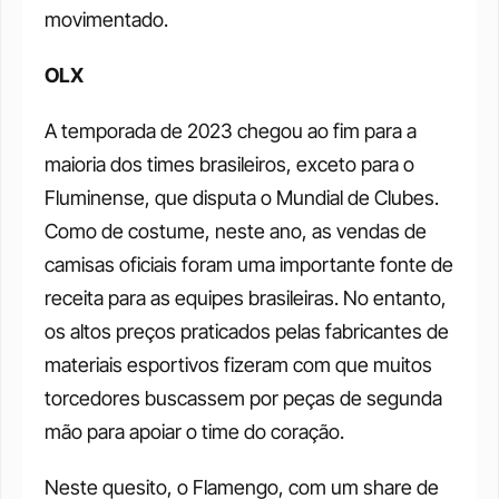
movimentado. 
OLX 
A temporada de 2023 chegou ao fim para a 
maioria dos times brasileiros, exceto para o 
Fluminense, que disputa o Mundial de Clubes. 
Como de costume, neste ano, as vendas de 
camisas oficiais foram uma importante fonte de 
receita para as equipes brasileiras. No entanto, 
os altos preços praticados pelas fabricantes de 
materiais esportivos fizeram com que muitos 
torcedores buscassem por peças de segunda 
mão para apoiar o time do coração. 
Neste quesito, o Flamengo, com um share de 