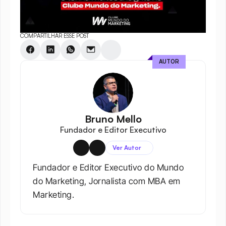
COMPARTILHAR ESSE POST
AUTOR
Bruno Mello
Fundador e Editor Executivo
Ver Autor
Fundador e Editor Executivo do Mundo 
do Marketing, Jornalista com MBA em 
Marketing.