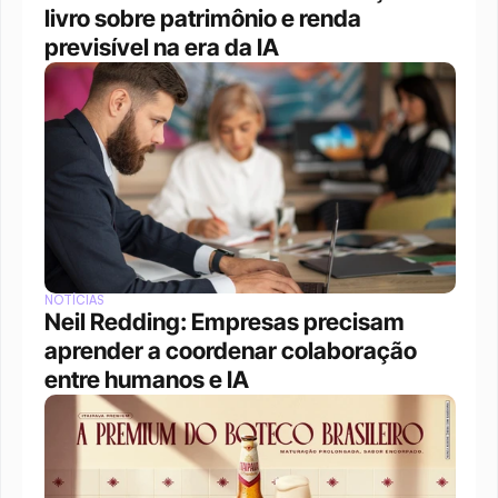
livro sobre patrimônio e renda 
previsível na era da IA
NOTÍCIAS
Neil Redding: Empresas precisam 
aprender a coordenar colaboração 
entre humanos e IA