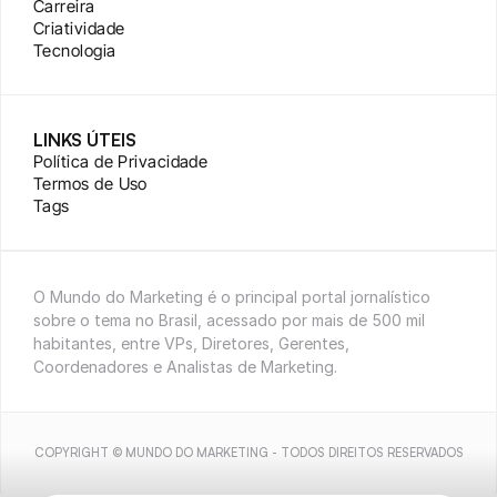
Carreira
Criatividade
Tecnologia
LINKS ÚTEIS
Política de Privacidade
Termos de Uso
Tags
O Mundo do Marketing é o principal portal jornalístico 
sobre o tema no Brasil, acessado por mais de 500 mil 
habitantes, entre VPs, Diretores, Gerentes, 
Coordenadores e Analistas de Marketing.
COPYRIGHT © MUNDO DO MARKETING - TODOS DIREITOS RESERVADOS