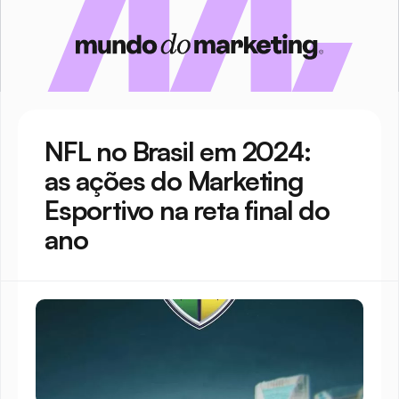
NFL no Brasil em 2024: 
as ações do Marketing 
Esportivo na reta final do 
ano