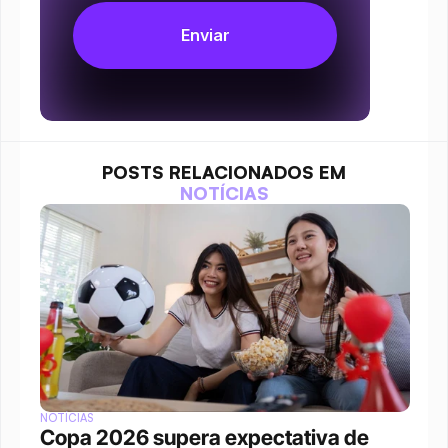
POSTS RELACIONADOS EM
NOTÍCIAS
NOTÍCIAS
Copa 2026 supera expectativa de 