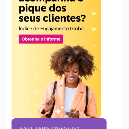
NEWSLETTER MUNDO DO MARKETING