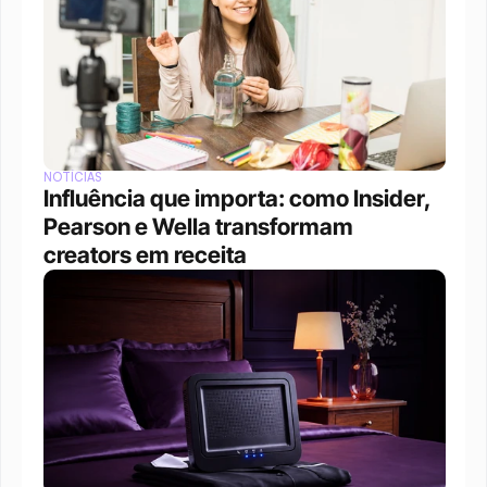
NOTÍCIAS
Influência que importa: como Insider, 
Pearson e Wella transformam 
creators em receita