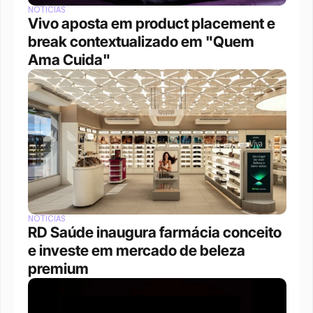
NOTÍCIAS
Vivo aposta em product placement e 
break contextualizado em "Quem 
Ama Cuida"
NOTÍCIAS
RD Saúde inaugura farmácia conceito 
e investe em mercado de beleza 
premium