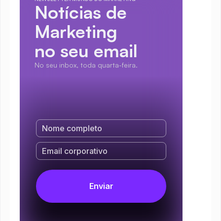
Notícias de 
Marketing
no seu email
No seu inbox, toda quarta-feira.