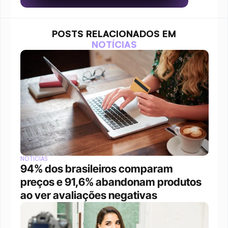
POSTS RELACIONADOS EM
NOTÍCIAS
NOTÍCIAS
94% dos brasileiros comparam 
preços e 91,6% abandonam produtos 
ao ver avaliações negativas