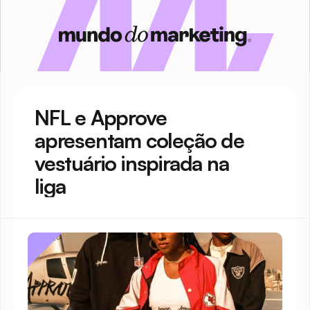
NFL e Approve 
apresentam coleção de 
vestuário inspirada na 
liga