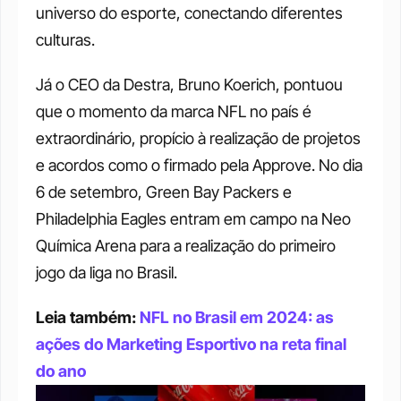
universo do esporte, conectando diferentes 
culturas.
Já o CEO da Destra, Bruno Koerich, pontuou 
que o momento da marca NFL no país é 
extraordinário, propício à realização de projetos 
e acordos como o firmado pela Approve. No dia 
6 de setembro, Green Bay Packers e 
Philadelphia Eagles entram em campo na Neo 
Química Arena para a realização do primeiro 
jogo da liga no Brasil.
Leia também: 
NFL no Brasil em 2024: as 
ações do Marketing Esportivo na reta final 
do ano