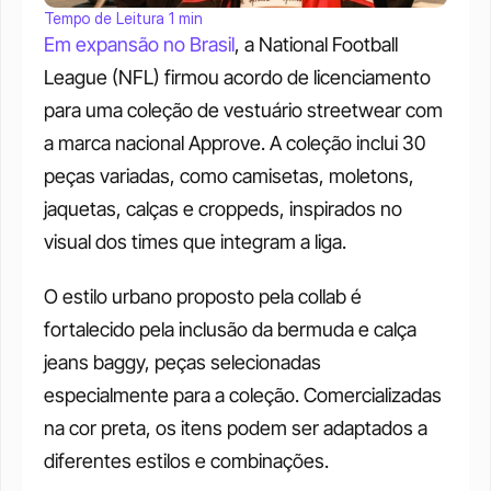
Tempo de Leitura 1 min
Em expansão no Brasil
, a National Football 
League (NFL) firmou acordo de licenciamento 
para uma coleção de vestuário streetwear com 
a marca nacional Approve. A coleção inclui 30 
peças variadas, como camisetas, moletons, 
jaquetas, calças e croppeds, inspirados no 
visual dos times que integram a liga.
O estilo urbano proposto pela collab é 
fortalecido pela inclusão da bermuda e calça 
jeans baggy, peças selecionadas 
especialmente para a coleção. Comercializadas 
na cor preta, os itens podem ser adaptados a 
diferentes estilos e combinações.