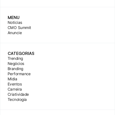
MENU
Notícias
CMO Summit
Anuncie
CATEGORIAS
Trending
Negócios
Branding
Performance
Mídia
Eventos
Carreira
Criatividade
Tecnologia