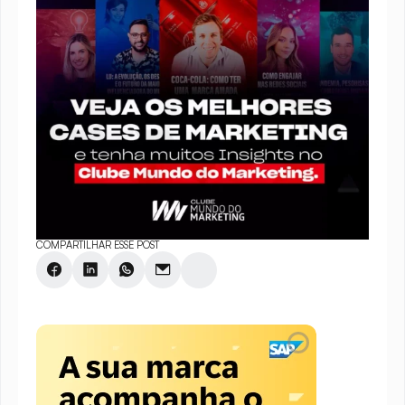
COMPARTILHAR ESSE POST