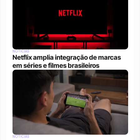
NOTÍCIAS
Netflix amplia integração de marcas 
em séries e filmes brasileiros
NOTÍCIAS