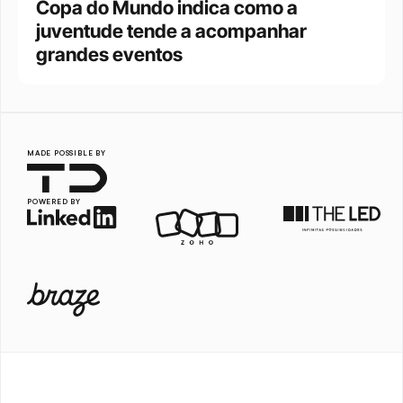
Copa do Mundo indica como a 
juventude tende a acompanhar 
grandes eventos 
MADE POSSIBLE BY
POWERED BY