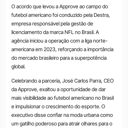
O acordo que levou a Approve ao campo do 
futebol americano foi conduzido pela Destra, 
empresa responsável pela gestão de 
licenciamento da marca NFL no Brasil. A 
agência iniciou a operação com a liga norte-
americana em 2023, reforçando a importância 
do mercado brasileiro para a superpotência 
global.
Celebrando a parceria, José Carlos Parra, CEO 
da Approve, exaltou a oportunidade de dar 
mais visibilidade ao futebol americano no Brasil 
e impulsionar o crescimento do esporte. O 
executivo disse confiar na moda urbana como 
um gatilho poderoso para atrair olhares para o 