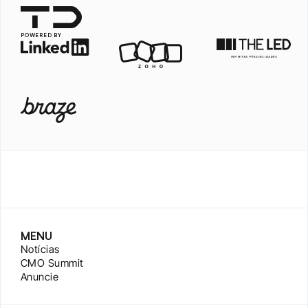
POWERED BY
MENU
Notícias
CMO Summit
Anuncie