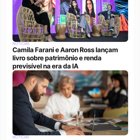
NOTÍCIAS
Camila Farani e Aaron Ross lançam 
livro sobre patrimônio e renda 
previsível na era da IA
NOTÍCIAS