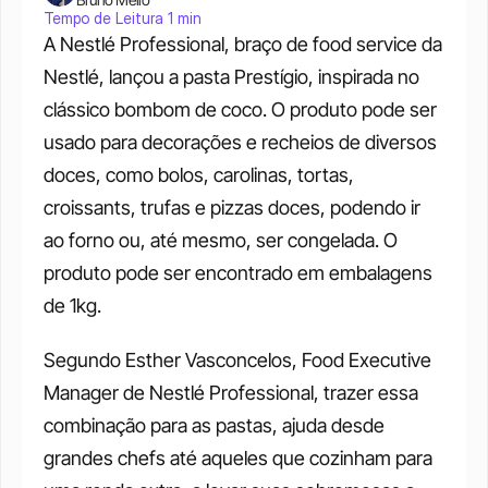
Tempo de Leitura 1 min
A Nestlé Professional, braço de food service da 
Nestlé, lançou a pasta Prestígio, inspirada no 
clássico bombom de coco. O produto pode ser 
usado para decorações e recheios de diversos 
doces, como bolos, carolinas, tortas, 
croissants, trufas e pizzas doces, podendo ir 
ao forno ou, até mesmo, ser congelada. O 
produto pode ser encontrado em embalagens 
de 1kg. 
Segundo Esther Vasconcelos, Food Executive 
Manager de Nestlé Professional, trazer essa 
combinação para as pastas, ajuda desde 
grandes chefs até aqueles que cozinham para 