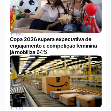
NOTÍCIAS
Copa 2026 supera expectativa de 
engajamento e competição feminina 
já mobiliza 64%
NOTÍCIAS