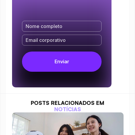
POSTS RELACIONADOS EM
NOTÍCIAS