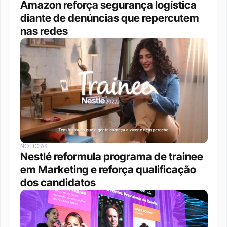
Amazon reforça segurança logística 
diante de denúncias que repercutem 
nas redes
NOTÍCIAS
Nestlé reformula programa de trainee 
em Marketing e reforça qualificação 
dos candidatos