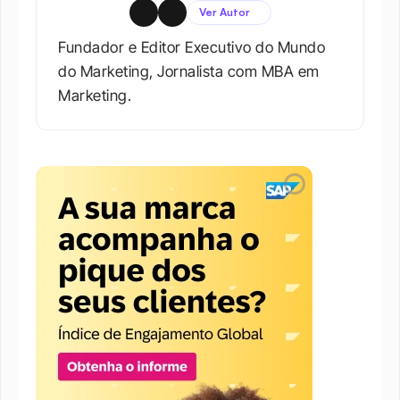
Ver Autor
Fundador e Editor Executivo do Mundo 
do Marketing, Jornalista com MBA em 
Marketing.