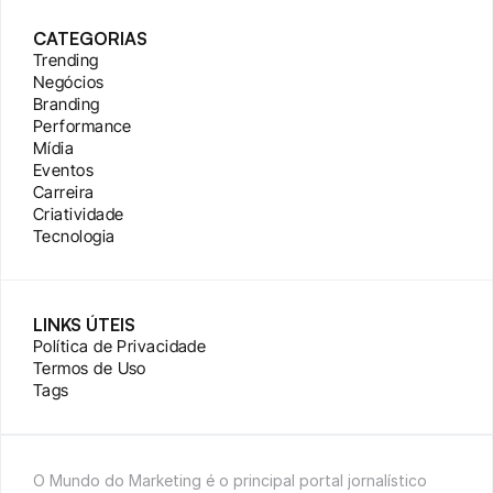
CATEGORIAS
Trending
Negócios
Branding
Performance
Mídia
Eventos
Carreira
Criatividade
Tecnologia
LINKS ÚTEIS
Política de Privacidade
Termos de Uso
Tags
O Mundo do Marketing é o principal portal jornalístico 