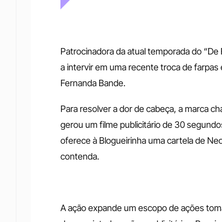
Patrocinadora da atual temporada do “De F
a intervir em uma recente troca de farpas
Fernanda Bande.
Para resolver a dor de cabeça, a marca ch
gerou um filme publicitário de 30 segundo
oferece à Blogueirinha uma cartela de Ne
contenda.
A ação expande um escopo de ações tomado