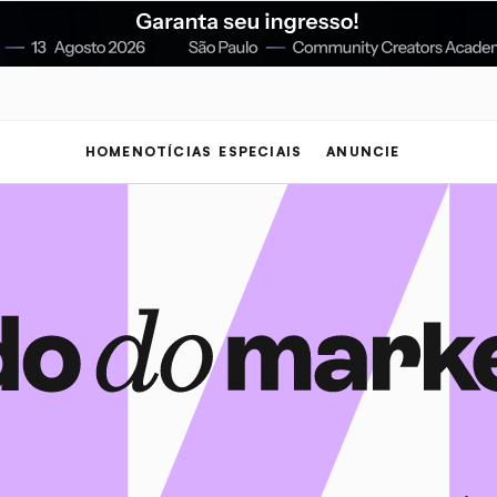
HOME
NOTÍCIAS
ESPECIAIS
ANUNCIE