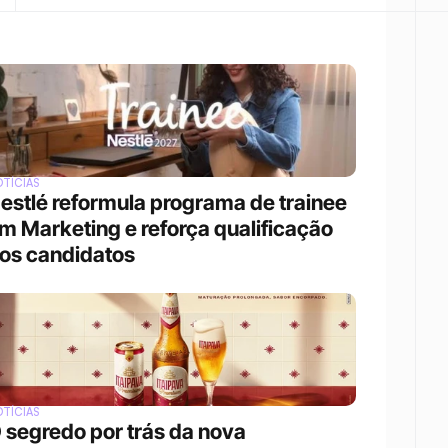
TÍCIAS
estlé reformula programa de trainee 
m Marketing e reforça qualificação 
os candidatos
TÍCIAS
 segredo por trás da nova 