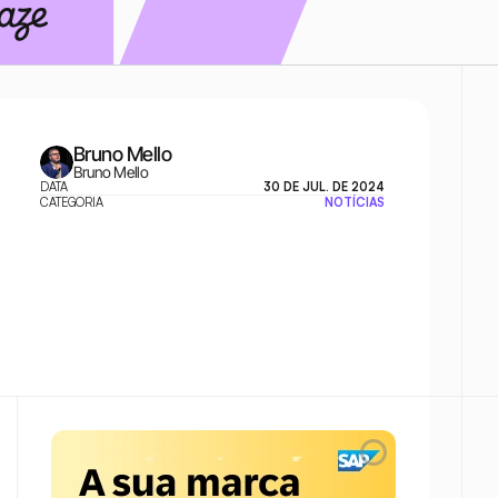
Bruno Mello
Bruno Mello
DATA
30 DE JUL. DE 2024
CATEGORIA
NOTÍCIAS