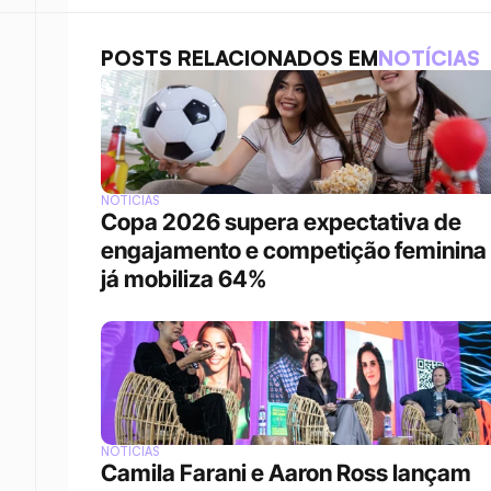
POSTS RELACIONADOS EM
NOTÍCIAS
NOTÍCIAS
Copa 2026 supera expectativa de 
engajamento e competição feminina 
já mobiliza 64%
NOTÍCIAS
Camila Farani e Aaron Ross lançam 