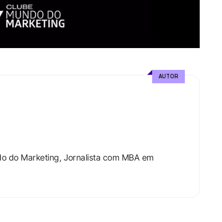
AUTOR
do do Marketing, Jornalista com MBA em 