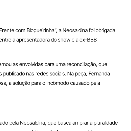
rente com Blogueirinha”, a Neosaldina foi obrigada 
 entre a apresentadora do show e a ex-BBB 
amou as envolvidas para uma reconciliação, que 
s publicado nas redes sociais. Na peça, Fernanda 
osa, a solução para o incômodo causado pela 
 pela Neosaldina, que busca ampliar a pluralidade 