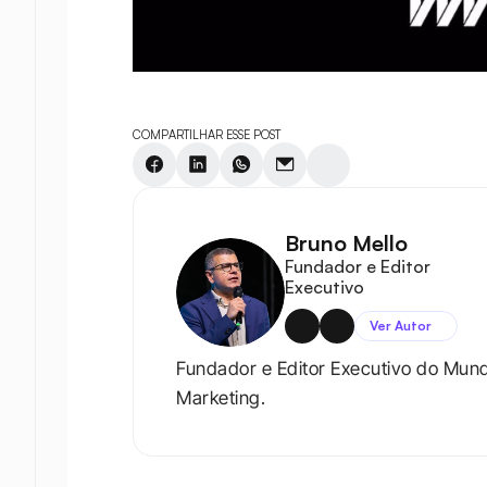
COMPARTILHAR ESSE POST
Bruno Mello
Fundador e Editor 
Executivo
Ver Autor
Fundador e Editor Executivo do Mun
Marketing.