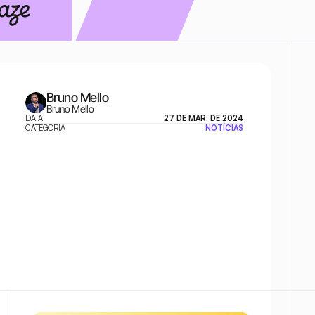
Bruno Mello
Bruno Mello
DATA
27 DE MAR. DE 2024
CATEGORIA
NOTÍCIAS