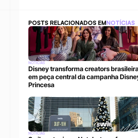
POSTS RELACIONADOS EM
NOTÍCIAS
NOTÍCIAS
Disney transforma creators brasileira
em peça central da campanha Disney
Princesa
NOTÍCIAS