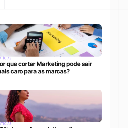
TÍCIAS
or que cortar Marketing pode sair 
ais caro para as marcas?
TÍCIAS