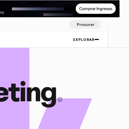
Procurar
EXPLORAR