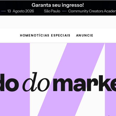
HOME
NOTÍCIAS
ESPECIAIS
ANUNCIE