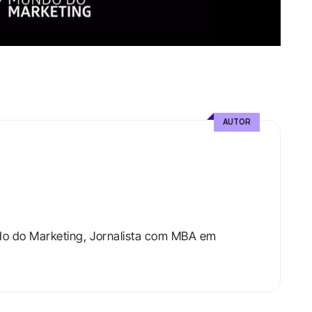
AUTOR
do do Marketing, Jornalista com MBA em 