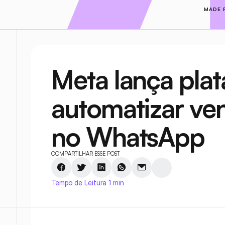
MADE 
Meta lança plat
automatizar ve
no WhatsApp
COMPARTILHAR ESSE POST
Tempo de Leitura 1 min