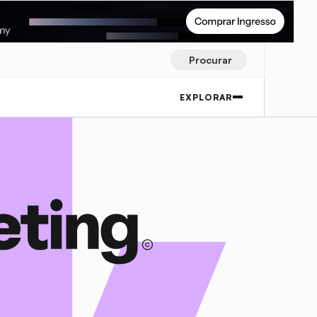
Procurar
EXPLORAR