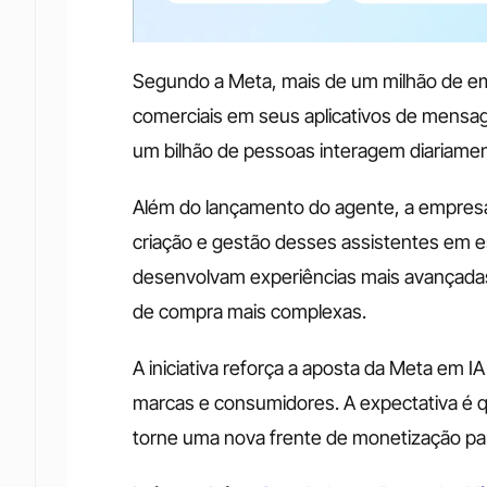
Segundo a Meta, mais de um milhão de emp
comerciais em seus aplicativos de mensa
um bilhão de pessoas interagem diariame
Além do lançamento do agente, a empresa
criação e gestão desses assistentes em esc
desenvolvam experiências mais avançadas,
de compra mais complexas.
A iniciativa reforça a aposta da Meta em IA
marcas e consumidores. A expectativa é qu
torne uma nova frente de monetização pa