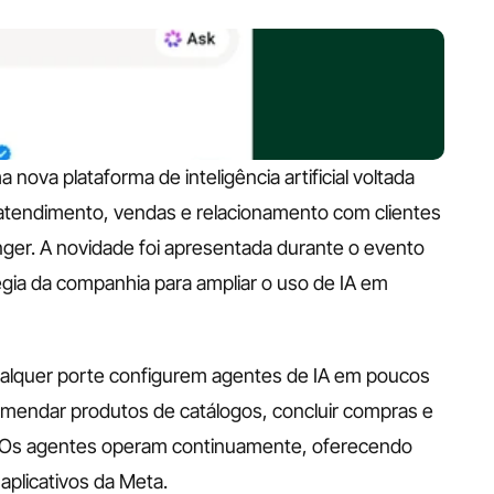
ova plataforma de inteligência artificial voltada 
tendimento, vendas e relacionamento com clientes 
er. A novidade foi apresentada durante o evento 
gia da companhia para ampliar o uso de IA em 
alquer porte configurem agentes de IA em poucos 
endar produtos de catálogos, concluir compras e 
 Os agentes operam continuamente, oferecendo 
aplicativos da Meta.