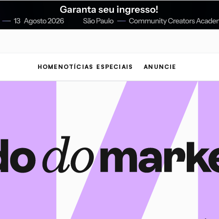
HOME
NOTÍCIAS
ESPECIAIS
ANUNCIE