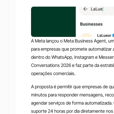
A Meta lançou o Meta Business Agent, uma n
para empresas que promete automatizar a
dentro do WhatsApp, Instagram e Messeng
Conversations 2026 e faz parte da estraté
operações comerciais.
A proposta é permitir que empresas de qu
minutos para responder mensagens, recom
agendar serviços de forma automatizada.
suporte 24 horas por dia diretamente nos 