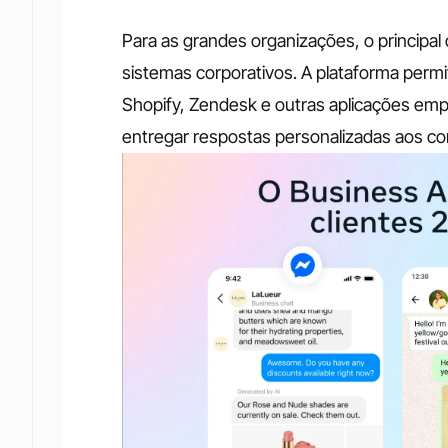
Para as grandes organizações, o principal 
sistemas corporativos. A plataforma perm
Shopify, Zendesk e outras aplicações emp
entregar respostas personalizadas aos c