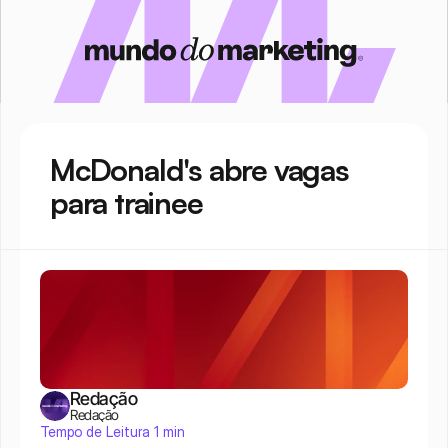
McDonald's abre vagas 
para trainee
Redação
Redação
Tempo de Leitura 1 min