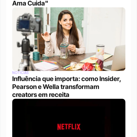
Ama Cuida"
NOTÍCIAS
Influência que importa: como Insider, 
Pearson e Wella transformam 
creators em receita