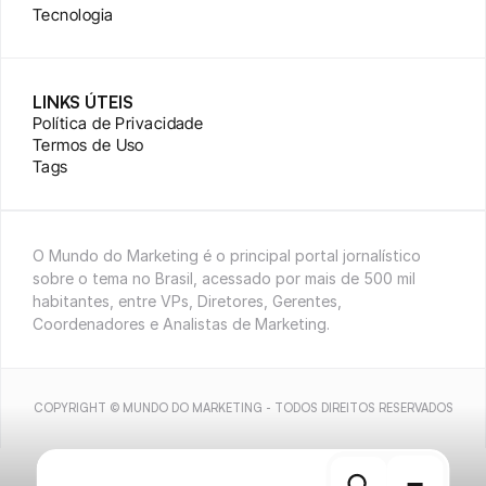
Tecnologia
LINKS ÚTEIS
Política de Privacidade
Termos de Uso
Tags
O Mundo do Marketing é o principal portal jornalístico 
sobre o tema no Brasil, acessado por mais de 500 mil 
habitantes, entre VPs, Diretores, Gerentes, 
Coordenadores e Analistas de Marketing.
COPYRIGHT © MUNDO DO MARKETING - TODOS DIREITOS RESERVADOS