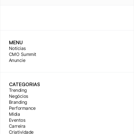
MENU
Notícias
CMO Summit
Anuncie
CATEGORIAS
Trending
Negócios
Branding
Performance
Mídia
Eventos
Carreira
Criatividade