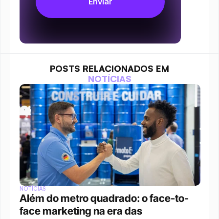
POSTS RELACIONADOS EM
NOTÍCIAS
NOTÍCIAS
Além do metro quadrado: o face-to-
face marketing na era das 