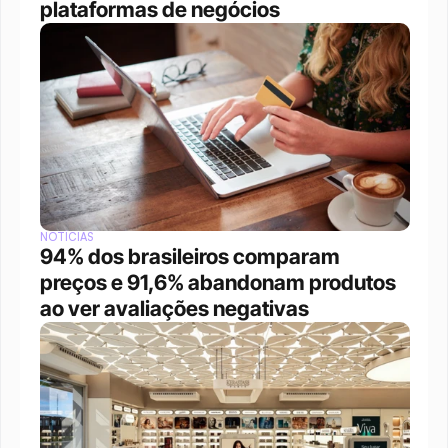
plataformas de negócios 
NOTÍCIAS
94% dos brasileiros comparam 
preços e 91,6% abandonam produtos 
ao ver avaliações negativas