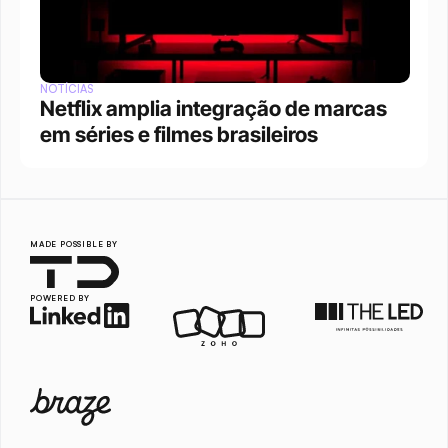
NOTÍCIAS
Netflix amplia integração de marcas 
em séries e filmes brasileiros
MADE POSSIBLE BY
POWERED BY