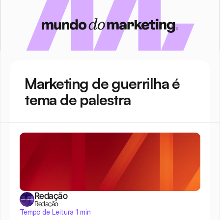
Marketing de guerrilha é 
tema de palestra
Redação
Redação
Tempo de Leitura 1 min