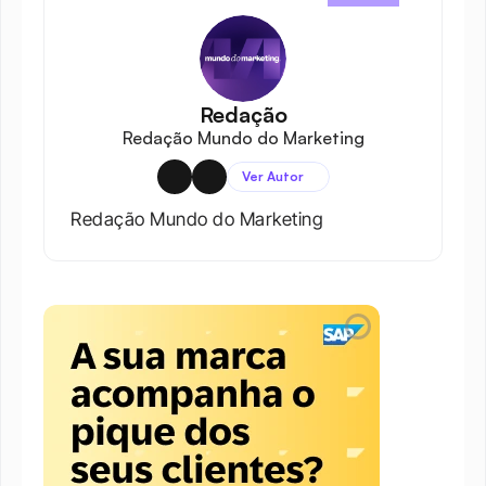
Redação
Redação Mundo do Marketing
Ver Autor
Redação Mundo do Marketing