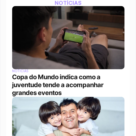
NOTÍCIAS
NOTÍCIAS
Copa do Mundo indica como a 
juventude tende a acompanhar 
grandes eventos 