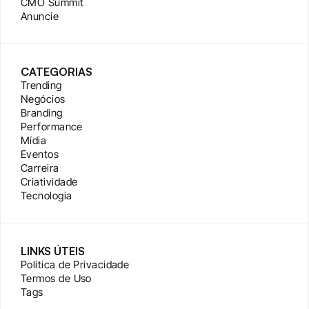
CMO Summit
Anuncie
CATEGORIAS
Trending
Negócios
Branding
Performance
Mídia
Eventos
Carreira
Criatividade
Tecnologia
LINKS ÚTEIS
Política de Privacidade
Termos de Uso
Tags