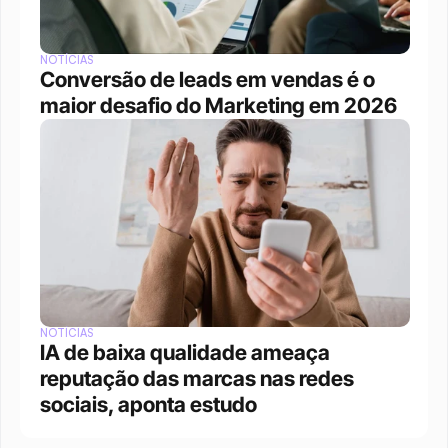
NOTÍCIAS
Conversão de leads em vendas é o 
maior desafio do Marketing em 2026
NOTÍCIAS
IA de baixa qualidade ameaça 
reputação das marcas nas redes 
sociais, aponta estudo