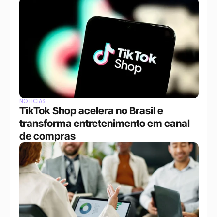
NOTÍCIAS
TikTok Shop acelera no Brasil e 
transforma entretenimento em canal 
de compras