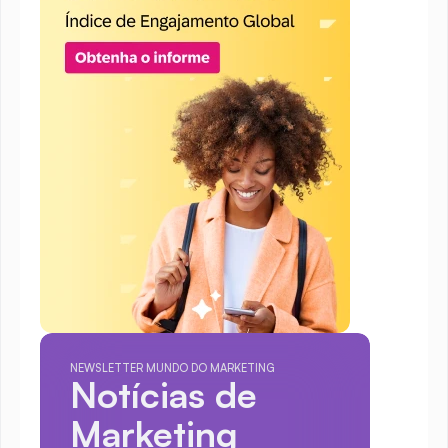
NEWSLETTER MUNDO DO MARKETING
Notícias de 
Marketing