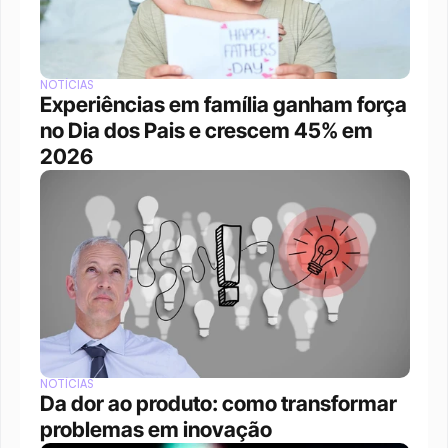
NOTÍCIAS
Experiências em família ganham força 
no Dia dos Pais e crescem 45% em 
2026
NOTÍCIAS
Da dor ao produto: como transformar 
problemas em inovação