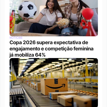
NOTÍCIAS
Copa 2026 supera expectativa de 
engajamento e competição feminina 
já mobiliza 64%