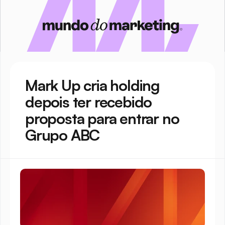
Mark Up cria holding 
depois ter recebido 
proposta para entrar no 
Grupo ABC