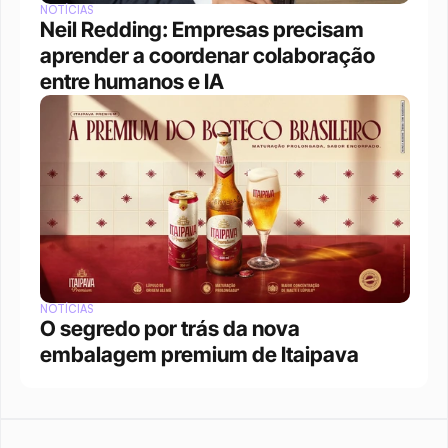
NOTÍCIAS
Neil Redding: Empresas precisam 
aprender a coordenar colaboração 
entre humanos e IA
NOTÍCIAS
O segredo por trás da nova 
embalagem premium de Itaipava