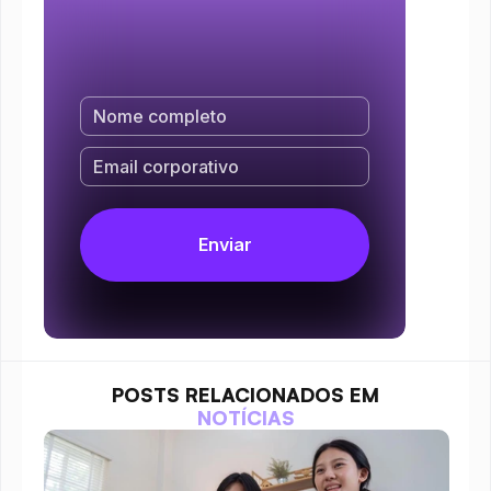
POSTS RELACIONADOS EM
NOTÍCIAS