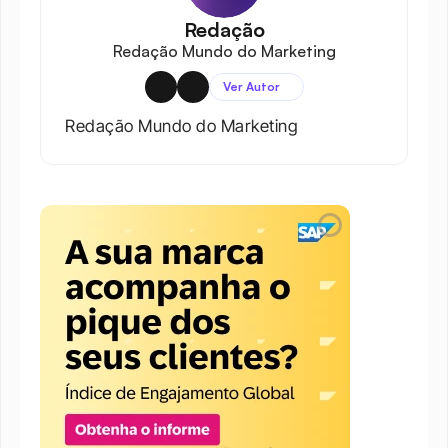
Redação
Redação Mundo do Marketing
Ver Autor
Redação Mundo do Marketing