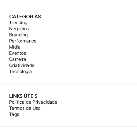
CATEGORIAS
Trending
Negócios
Branding
Performance
Mídia
Eventos
Carreira
Criatividade
Tecnologia
LINKS ÚTEIS
Política de Privacidade
Termos de Uso
Tags