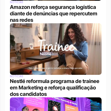
NOTÍCIAS
Amazon reforça segurança logística 
diante de denúncias que repercutem 
nas redes
NOTÍCIAS
Nestlé reformula programa de trainee 
em Marketing e reforça qualificação 
dos candidatos