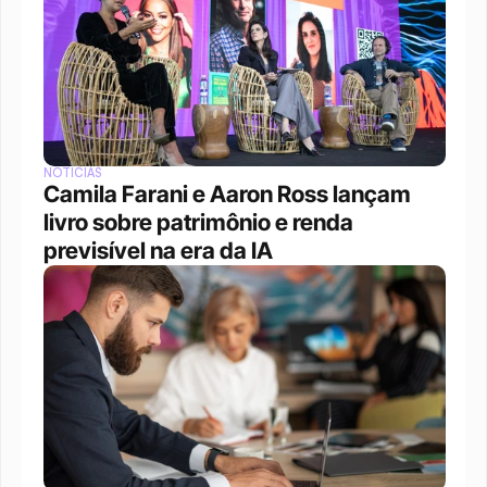
NOTÍCIAS
Camila Farani e Aaron Ross lançam 
livro sobre patrimônio e renda 
previsível na era da IA