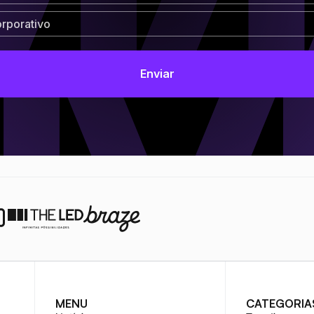
MENU
CATEGORIA