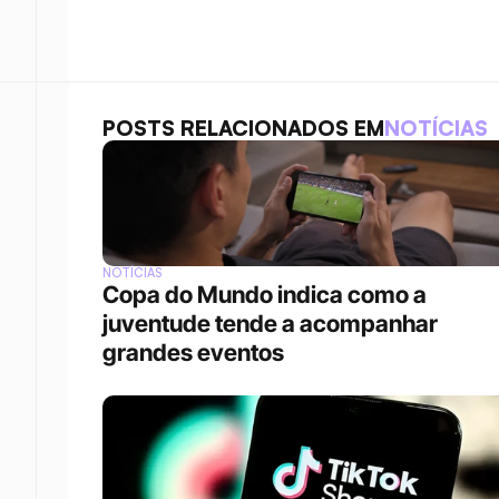
POSTS RELACIONADOS EM
NOTÍCIAS
NOTÍCIAS
Copa do Mundo indica como a 
juventude tende a acompanhar 
grandes eventos 