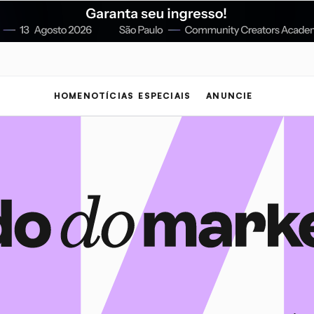
HOME
NOTÍCIAS
ESPECIAIS
ANUNCIE