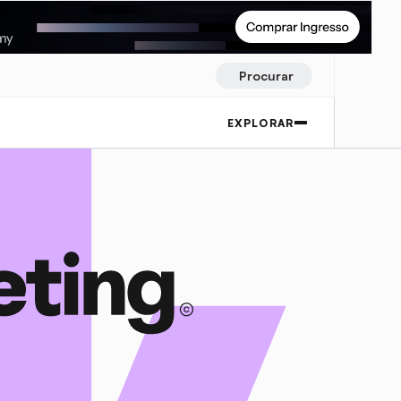
Procurar
EXPLORAR