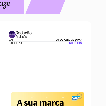
Redação
Redação
DATA
26 DE ABR. DE 2007
CATEGORIA
NOTÍCIAS