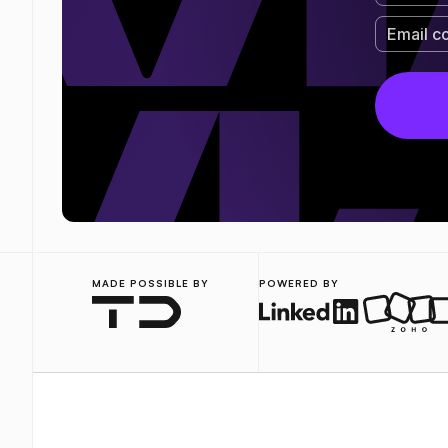
MADE POSSIBLE BY
POWERED BY