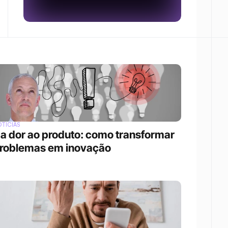
TÍCIAS
a dor ao produto: como transformar 
roblemas em inovação