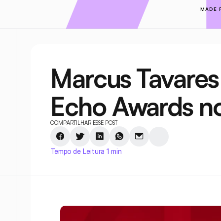
MADE 
Marcus Tavares
Echo Awards no
COMPARTILHAR ESSE POST
Tempo de Leitura 1 min