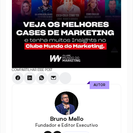
COMPARTILHAR ESSE POST
AUTOR
Bruno Mello
Fundador e Editor Executivo