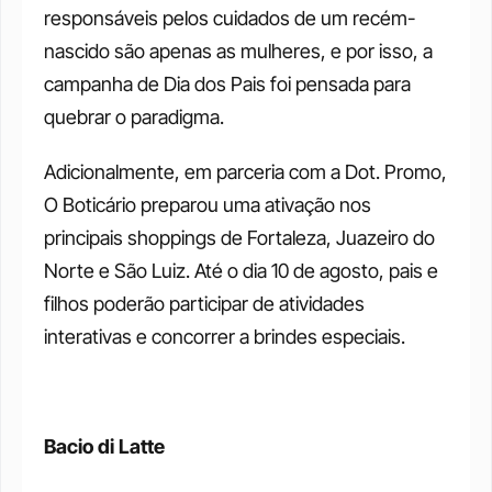
responsáveis pelos cuidados de um recém-
nascido são apenas as mulheres, e por isso, a 
campanha de Dia dos Pais foi pensada para 
quebrar o paradigma.
Adicionalmente, em parceria com a Dot. Promo, 
O Boticário preparou uma ativação nos 
principais shoppings de Fortaleza, Juazeiro do 
Norte e São Luiz. Até o dia 10 de agosto, pais e 
filhos poderão participar de atividades 
interativas e concorrer a brindes especiais.
Bacio di Latte