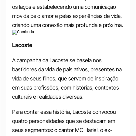
os laços e estabelecendo uma comunicação 
movida pelo amor e pelas experiências de vida, 
criando uma conexão mais profunda e próxima.
Lacoste
A campanha da Lacoste se baseia nos 
bastidores da vida de pais ativos, presentes na 
vida de seus filhos, que servem de inspiração 
em suas profissões, com histórias, contextos 
culturais e realidades diversas.
Para contar essa história, Lacoste convocou 
quatro personalidades que se destacam em 
seus segmentos: o cantor MC Hariel, o ex-