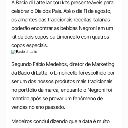
A Bacio di Latte lançou kits presenteáveis para 
celebrar o Dia dos Pais. Até o dia 11 de agosto, 
os amantes das tradicionais receitas italianas 
poderão encontrar as bebidas Negroni em um 
kit de dois copos ou Limoncello com quatros 
copos especiais.
Segundo Fábio Medeiros, diretor de Marketing 
da Bacio di Latte, o Limoncello foi escolhido por 
ser um dos nossos produtos mais tradicionais 
no portfólio da marca, enquanto o Negroni foi 
mantido após se provar um fenômeno de 
vendas no ano passado.
Medeiros conclui dizendo que a data é muito 