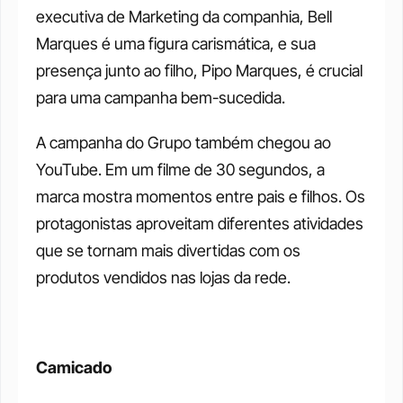
executiva de Marketing da companhia, Bell 
Marques é uma figura carismática, e sua 
presença junto ao filho, Pipo Marques, é crucial 
para uma campanha bem-sucedida.
A campanha do Grupo também chegou ao 
YouTube. Em um filme de 30 segundos, a 
marca mostra momentos entre pais e filhos. Os 
protagonistas aproveitam diferentes atividades 
que se tornam mais divertidas com os 
produtos vendidos nas lojas da rede.
Camicado