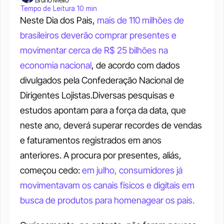
Tempo de Leitura 10 min
Neste Dia dos Pais, 
mais de 110 milhões de 
brasileiros deverão comprar presentes e 
movimentar cerca de R$ 25 bilhões na 
economia nacional
, de acordo com dados 
divulgados pela Confederação Nacional de 
Dirigentes Lojistas.Diversas pesquisas e 
estudos apontam para a força da data, que 
neste ano, deverá superar recordes de vendas 
e faturamentos registrados em anos 
anteriores. A procura por presentes, aliás, 
começou cedo: 
em julho, consumidores já 
movimentavam os canais físicos e digitais em 
busca de produtos para homenagear os pais.