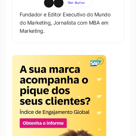
Ver Autor
Fundador e Editor Executivo do Mundo 
do Marketing, Jornalista com MBA em 
Marketing.