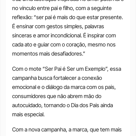
no vínculo entre pai e filho, com a seguinte 
reflexão: “ser pai é mais do que estar presente. 
É ensinar com gestos simples, palavras 
sinceras e amor incondicional. É inspirar com 
cada ato e guiar com o coração, mesmo nos 
momentos mais desafiadores.”
Com o mote “Ser Pai é Ser um Exemplo”, essa 
campanha busca fortalecer a conexão 
emocional e o diálogo da marca com os pais, 
consumidores que não abrem mão do 
autocuidado, tornando o Dia dos Pais ainda 
mais especial.
Com a nova campanha, a marca, que tem mais 