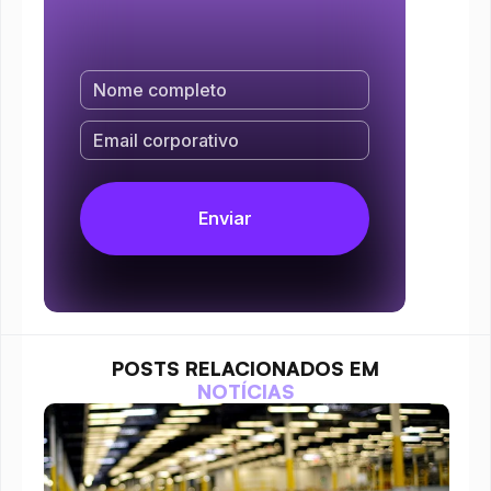
POSTS RELACIONADOS EM
NOTÍCIAS