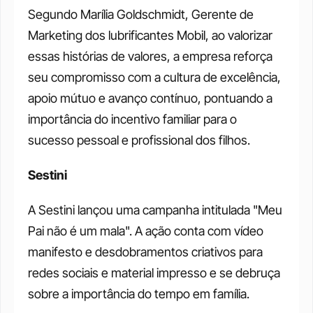
Segundo Marília Goldschmidt, Gerente de 
Marketing dos lubrificantes Mobil, ao valorizar 
essas histórias de valores, a empresa reforça 
seu compromisso com a cultura de excelência, 
apoio mútuo e avanço contínuo, pontuando a 
importância do incentivo familiar para o 
sucesso pessoal e profissional dos filhos.
Sestini
A Sestini lançou uma campanha intitulada "Meu 
Pai não é um mala". A ação conta com vídeo 
manifesto e desdobramentos criativos para 
redes sociais e material impresso e se debruça 
sobre a importância do tempo em família.