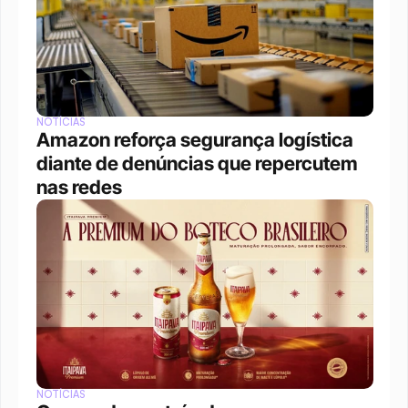
NOTÍCIAS
Amazon reforça segurança logística 
diante de denúncias que repercutem 
nas redes
NOTÍCIAS