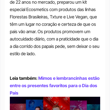
de 22 anos no mercado, preparou um kit 
especial Ecosmetics com produtos das linhas 
Florestas Brasileiras, Txture e Live Vegan, que 
têm um lugar no coração e certeza de que os 
pais vão amar. Os produtos promovem um 
autocuidado diário, com a praticidade que o dia 
a dia corrido dos papais pede, sem deixar o seu 
estilo de lado.
Leia também: 
Mimos e lembrancinhas estão 
entre os presentes favoritos para o Dia dos 
Pais