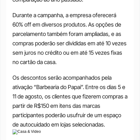
Durante a campanha, a empresa oferecerá 
60% off em diversos produtos. As opções de 
parcelamento também foram ampliadas, e as 
compras poderão ser divididas em até 10 vezes 
sem juros no crédito ou em até 15 vezes fixas 
no cartão da casa.
Os descontos serão acompanhados pela 
ativação “Barbearia do Papai”. Entre os dias 5 e 
11 de agosto, os clientes que fizerem compras a 
partir de R$150 em itens das marcas 
participantes poderão usufruir de um espaço 
de autocuidado em lojas selecionadas.