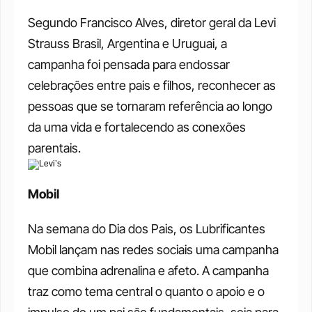
Segundo Francisco Alves, diretor geral da Levi 
Strauss Brasil, Argentina e Uruguai, a 
campanha foi pensada para endossar 
celebrações entre pais e filhos, reconhecer as 
pessoas que se tornaram referência ao longo 
da uma vida e fortalecendo as conexões 
parentais.
Mobil
Na semana do Dia dos Pais, os Lubrificantes 
Mobil lançam nas redes sociais uma campanha 
que combina adrenalina e afeto. A campanha 
traz como tema central o quanto o apoio e o 