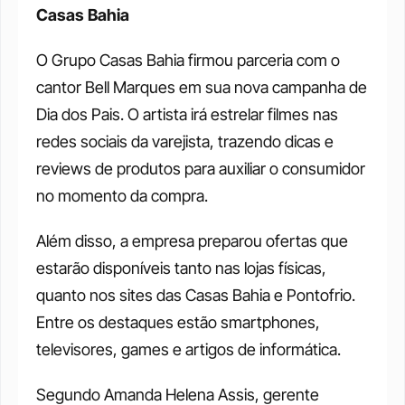
Casas Bahia
O Grupo Casas Bahia firmou parceria com o 
cantor Bell Marques em sua nova campanha de 
Dia dos Pais. O artista irá estrelar filmes nas 
redes sociais da varejista, trazendo dicas e 
reviews de produtos para auxiliar o consumidor 
no momento da compra.
Além disso, a empresa preparou ofertas que 
estarão disponíveis tanto nas lojas físicas, 
quanto nos sites das Casas Bahia e Pontofrio. 
Entre os destaques estão smartphones, 
televisores, games e artigos de informática.
Segundo Amanda Helena Assis, gerente 