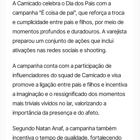
A Camicado celebra o Dia dos Pais com a 
campanha "É coisa de pai", que reforça a troca 
e cumplicidade entre pais e filhos, por meio de 
momentos profundos e duradouros. A varejista 
preparou um conjunto de ações que inclui 
ativações nas redes sociais e shooting.
A campanha conta com a participação de 
influenciadores do squad de Camicado e visa 
promove a ligação entre pais e filhos e incentiva 
a imaginação e o ressignificado dos momentos 
mais triviais vividos no lar, valorizando a 
importância da presença e do afeto.
Segundo Natan Anaf, a campanha também 
incentiva o tempo de qualidade, fortalecendo 