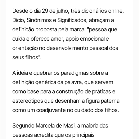
Desde o dia 29 de julho, três dicionários online, 
Dicio, Sinônimos e Significados, abraçam a 
definição proposta pela marca: "pessoa que 
cuida e oferece amor, apoio emocional e 
orientação no desenvolvimento pessoal dos 
seus filhos".
A ideia é quebrar os paradigmas sobre a 
definição genérica da palavra, que servem 
como base para a construção de práticas e 
estereótipos que desenham a figura paterna 
como um coadjuvante no cuidado dos filhos.
Segundo Marcela de Masi, a maioria das 
pessoas acredita que os principais 