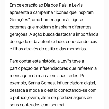
Em celebração ao Dia dos Pais, a Levi's 
apresenta a campanha “Ícones que Inspiram 
Gerações”, uma homenagem às figuras 
paternas que moldam e inspiram diferentes 
gerações. A ação busca destacar a importância 
do legado e da autenticidade, conectando pais 
e filhos através do estilo e das memórias.
Para contar esta história, a Levi's teve a 
participação de influenciadores que refletem a 
mensagem da marca em suas redes. Por 
exemplo, Sarina Gomes, influenciadora digital, 
destaca a moda e o estilo conectando-se com 
o público jovem, além de produzir alguns de 
seus conteúdos com seu pai.