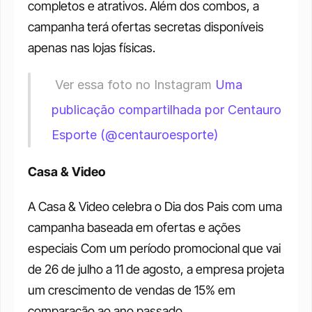
completos e atrativos. Além dos combos, a 
campanha terá ofertas secretas disponíveis 
apenas nas lojas físicas.
 Ver essa foto no Instagram 
Uma 
publicação compartilhada por Centauro 
Esporte (@centauroesporte)
Casa & Video
A Casa & Video celebra o Dia dos Pais com uma 
campanha baseada em ofertas e ações 
especiais Com um período promocional que vai 
de 26 de julho a 11 de agosto, a empresa projeta 
um crescimento de vendas de 15% em 
comparação ao ano passado.