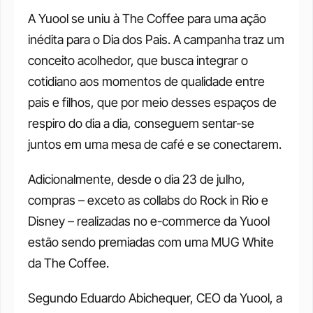
A Yuool se uniu à The Coffee para uma ação 
inédita para o Dia dos Pais. A campanha traz um 
conceito acolhedor, que busca integrar o 
cotidiano aos momentos de qualidade entre 
pais e filhos, que por meio desses espaços de 
respiro do dia a dia, conseguem sentar-se 
juntos em uma mesa de café e se conectarem.
Adicionalmente, desde o dia 23 de julho, 
compras – exceto as collabs do Rock in Rio e 
Disney – realizadas no e-commerce da Yuool 
estão sendo premiadas com uma MUG White 
da The Coffee.
Segundo Eduardo Abichequer, CEO da Yuool, a 