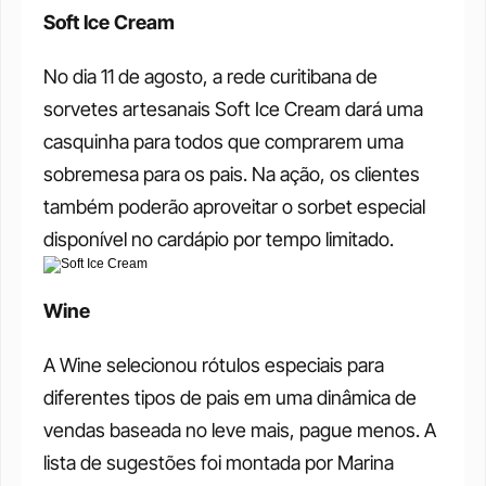
Soft Ice Cream
No dia 11 de agosto, a rede curitibana de 
sorvetes artesanais Soft Ice Cream dará uma 
casquinha para todos que comprarem uma 
sobremesa para os pais. Na ação, os clientes 
também poderão aproveitar o sorbet especial 
disponível no cardápio por tempo limitado.
Wine
A Wine selecionou rótulos especiais para 
diferentes tipos de pais em uma dinâmica de 
vendas baseada no leve mais, pague menos. A 
lista de sugestões foi montada por Marina 