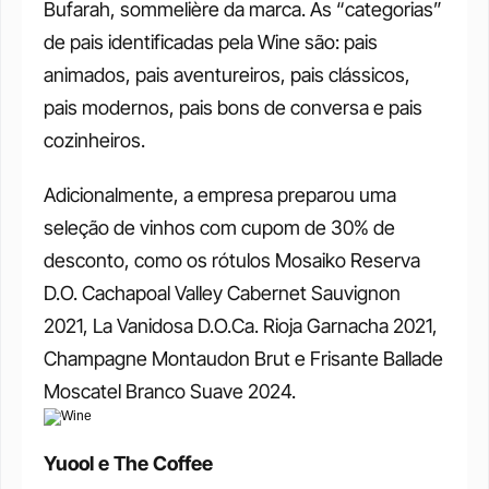
Bufarah, sommelière da marca. As “categorias” 
de pais identificadas pela Wine são: pais 
animados, pais aventureiros, pais clássicos, 
pais modernos, pais bons de conversa e pais 
cozinheiros.
Adicionalmente, a empresa preparou uma 
seleção de vinhos com cupom de 30% de 
desconto, como os rótulos Mosaiko Reserva 
D.O. Cachapoal Valley Cabernet Sauvignon 
2021, La Vanidosa D.O.Ca. Rioja Garnacha 2021, 
Champagne Montaudon Brut e Frisante Ballade 
Moscatel Branco Suave 2024.
Yuool e The Coffee 