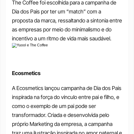
The Coffee foi escolhida para a campanha de 
Dia dos Pais por ter um “match” com a 
proposta da marca, ressaltando a sintonia entre 
as empresas por meio do minimalismo e do 
incentivo a um ritmo de vida mais saudável.
Ecosmetics
A Ecosmetics lançou campanha de Dia dos Pais 
inspirada na força do vínculo entre pai e filho, e 
como o exemplo de um pai pode ser 
transformador. Criada e desenvolvida pelo 
próprio Marketing da empresa, a campanha 
traz uma ilustração inspirada no amor paternal e 