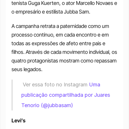
tenista Guga Kuerten, o ator Marcello Novaes e 
o empresário e estilista Jubba Sam.
A campanha retrata a paternidade como um 
processo contínuo, em cada encontro e em 
todas as expressões de afeto entre pais e 
filhos. Através de cada movimento individual, os 
quatro protagonistas mostram como repassam 
seus legados.
 Ver essa foto no Instagram 
Uma 
publicação compartilhada por Juares 
Tenorio (@jubbasam)
Levi’s