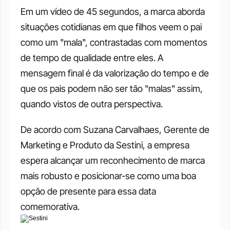
Em um vídeo de 45 segundos, a marca aborda 
situações cotidianas em que filhos veem o pai 
como um "mala", contrastadas com momentos 
de tempo de qualidade entre eles. A 
mensagem final é da valorização do tempo e de 
que os pais podem não ser tão "malas" assim, 
quando vistos de outra perspectiva.
De acordo com Suzana Carvalhaes, Gerente de 
Marketing e Produto da Sestini, a empresa 
espera alcançar um reconhecimento de marca 
mais robusto e posicionar-se como uma boa 
opção de presente para essa data 
comemorativa.