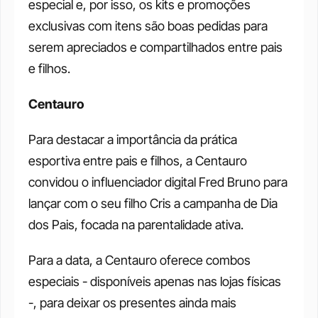
especial e, por isso, os kits e promoções 
exclusivas com itens são boas pedidas para 
serem apreciados e compartilhados entre pais 
e filhos.
Centauro
Para destacar a importância da prática 
esportiva entre pais e filhos, a Centauro 
convidou o influenciador digital Fred Bruno para 
lançar com o seu filho Cris a campanha de Dia 
dos Pais, focada na parentalidade ativa.
Para a data, a Centauro oferece combos 
especiais - disponíveis apenas nas lojas físicas 
-, para deixar os presentes ainda mais 