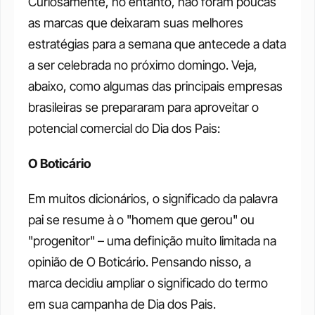
Curiosamente, no entanto, não foram poucas 
as marcas que deixaram suas melhores 
estratégias para a semana que antecede a data 
a ser celebrada no próximo domingo. Veja, 
abaixo, como algumas das principais empresas 
brasileiras se prepararam para aproveitar o 
potencial comercial do Dia dos Pais:
O Boticário
Em muitos dicionários, o significado da palavra 
pai se resume à o "homem que gerou" ou 
"progenitor" – uma definição muito limitada na 
opinião de O Boticário. Pensando nisso, a 
marca decidiu ampliar o significado do termo 
em sua campanha de Dia dos Pais.