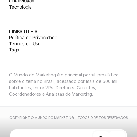
Criatividade
Tecnologia
LINKS ÚTEIS
Política de Privacidade
Termos de Uso
Tags
O Mundo do Marketing é o principal portal jornalístico 
sobre o tema no Brasil, acessado por mais de 500 mil 
habitantes, entre VPs, Diretores, Gerentes, 
Coordenadores e Analistas de Marketing.
COPYRIGHT © MUNDO DO MARKETING - TODOS DIREITOS RESERVADOS