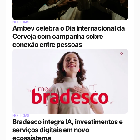
NOTÍCIAS
Ambev celebra o Dia Internacional da 
Cerveja com campanha sobre 
conexão entre pessoas
NOTÍCIAS
Bradesco integra IA, investimentos e 
serviços digitais em novo 
ecossistema