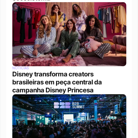
NOTÍCIAS
Disney transforma creators 
brasileiras em peça central da 
campanha Disney Princesa