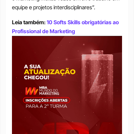
equipe e projetos interdisciplinares”. 
Leia também: 
10 Softs Skills obrigatórias ao 
Profissional de Marketing