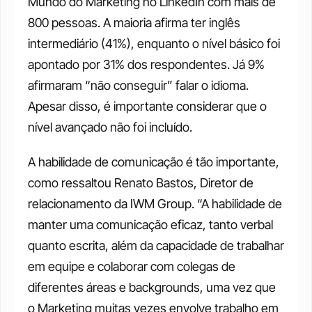
Mundo do Marketing no LinkedIn com mais de 
800 pessoas. A maioria afirma ter inglês 
intermediário (41%), enquanto o nível básico foi 
apontado por 31% dos respondentes. Já 9% 
afirmaram “não conseguir” falar o idioma. 
Apesar disso, é importante considerar que o 
nível avançado não foi incluído. 
A habilidade de comunicação é tão importante, 
como ressaltou Renato Bastos, Diretor de 
relacionamento da IWM Group. “A habilidade de 
manter uma comunicação eficaz, tanto verbal 
quanto escrita, além da capacidade de trabalhar 
em equipe e colaborar com colegas de 
diferentes áreas e backgrounds, uma vez que 
o Marketing muitas vezes envolve trabalho em 