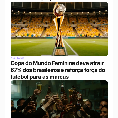
NOTÍCIAS
Copa do Mundo Feminina deve atrair 
67% dos brasileiros e reforça força do 
futebol para as marcas