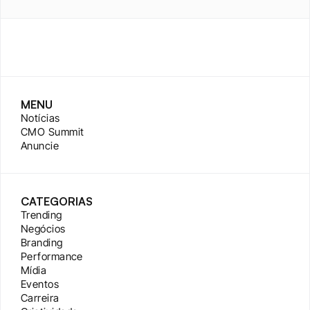
MENU
Notícias
CMO Summit
Anuncie
CATEGORIAS
Trending
Negócios
Branding
Performance
Mídia
Eventos
Carreira