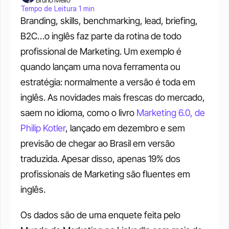
Tempo de Leitura 1 min
Branding, skills, benchmarking, lead, briefing, 
B2C…o inglês faz parte da rotina de todo 
profissional de Marketing. Um exemplo é 
quando lançam uma nova ferramenta ou 
estratégia: normalmente a versão é toda em 
inglês. As novidades mais frescas do mercado, 
saem no idioma, como o livro
 Marketing 6.0, de 
Philip Kotler
, lançado em dezembro e sem 
previsão de chegar ao Brasil em versão 
traduzida. Apesar disso, apenas 19% dos 
profissionais de Marketing são fluentes em 
inglês. 
Os dados são de uma enquete feita pelo 