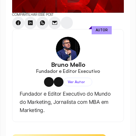
COMPARTILHAR ESSE POST
AUTOR
Bruno Mello
Fundador e Editor Executivo
Ver Autor
Fundador e Editor Executivo do Mundo 
do Marketing, Jornalista com MBA em 
Marketing.