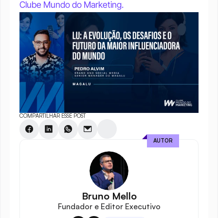
Clube Mundo do Marketing.
COMPARTILHAR ESSE POST
AUTOR
Bruno Mello
Fundador e Editor Executivo