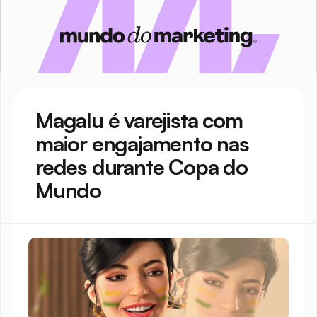
Magalu é varejista com 
maior engajamento nas 
redes durante Copa do 
Mundo