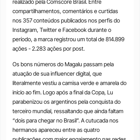
realizado pela Comscore Brasil. Entre 
compartilhamentos, comentários e curtidas 
nos 357 conteúdos publicados nos perfis do 
Instagram, Twitter e Facebook durante o 
período, a marca registrou um total de 814.899 
ações - 2.283 ações por post. 
Os bons números do Magalu passam pela 
atuação de sua influencer digital, que 
literalmente vestiu a camisa verde e amarela do 
início ao fim. Logo após a final da Copa, Lu 
parabenizou os argentinos pela conquista do 
terceiro mundial, ressaltando que ainda faltam 
“dois para chegar no Brasil”. A cutucada nos 
hermanos apareceu entre as quatro 
publicações com maior engajamento nas redes 