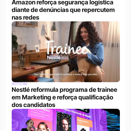
Amazon reforça segurança logística 
diante de denúncias que repercutem 
nas redes
NOTÍCIAS
Nestlé reformula programa de trainee 
em Marketing e reforça qualificação 
dos candidatos