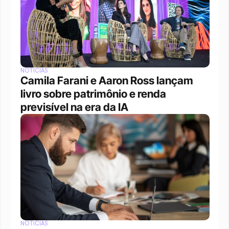
NOTÍCIAS
Camila Farani e Aaron Ross lançam 
livro sobre patrimônio e renda 
previsível na era da IA
NOTÍCIAS