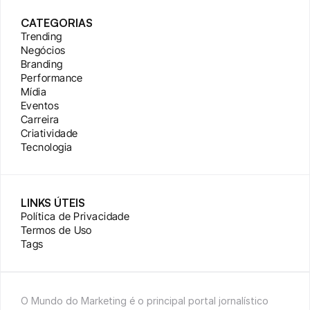
CATEGORIAS
Trending
Negócios
Branding
Performance
Mídia
Eventos
Carreira
Criatividade
Tecnologia
LINKS ÚTEIS
Política de Privacidade
Termos de Uso
Tags
O Mundo do Marketing é o principal portal jornalístico 