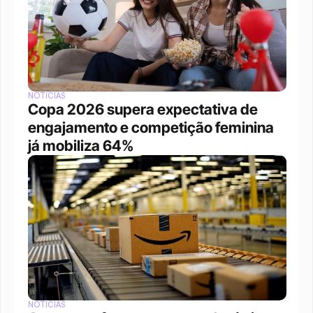
NOTÍCIAS
Copa 2026 supera expectativa de 
engajamento e competição feminina 
já mobiliza 64%
NOTÍCIAS