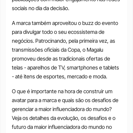
sociais no dia da decisão. 
A marca também aproveitou o buzz do evento 
para divulgar todo o seu ecossistema de 
negócios. Patrocinando, pela primeira vez, as 
transmissões oficiais da Copa, o Magalu 
promoveu desde as tradicionais ofertas de 
telas - aparelhos de TV, smartphones e tablets 
- até itens de esportes, mercado e moda. 
O que é importante na hora de construir um 
avatar para a marca e quais são os desafios de 
gerenciar a maior influenciadora do mundo? 
Veja os detalhes da evolução, os desafios e o 
futuro da maior influenciadora do mundo no 