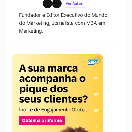
Ver Autor
Fundador e Editor Executivo do Mundo 
do Marketing, Jornalista com MBA em 
Marketing.