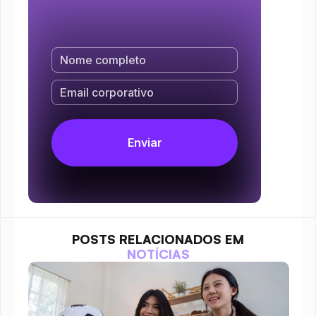
POSTS RELACIONADOS EM
NOTÍCIAS