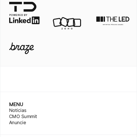
POWERED BY
MENU
Notícias
CMO Summit
Anuncie