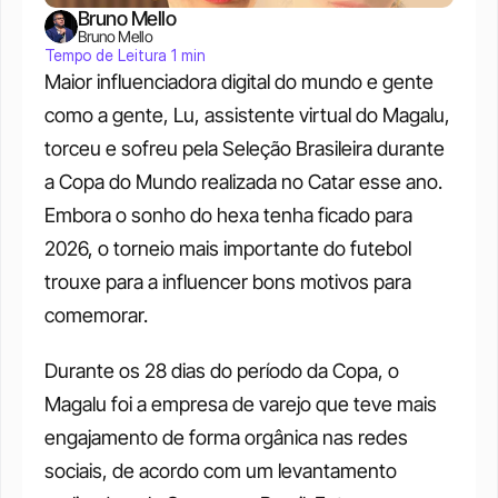
Bruno Mello
Bruno Mello
Tempo de Leitura 1 min
Maior influenciadora digital do mundo e gente 
como a gente, Lu, assistente virtual do Magalu, 
torceu e sofreu pela Seleção Brasileira durante 
a Copa do Mundo realizada no Catar esse ano. 
Embora o sonho do hexa tenha ficado para 
2026, o torneio mais importante do futebol 
trouxe para a influencer bons motivos para 
comemorar. 
Durante os 28 dias do período da Copa, o 
Magalu foi a empresa de varejo que teve mais 
engajamento de forma orgânica nas redes 
sociais, de acordo com um levantamento 