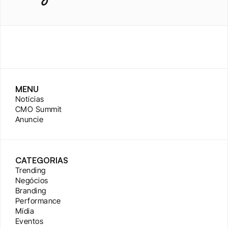
MENU
Notícias
CMO Summit
Anuncie
CATEGORIAS
Trending
Negócios
Branding
Performance
Mídia
Eventos