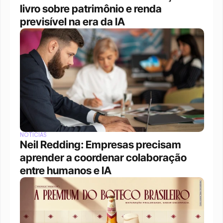
livro sobre patrimônio e renda 
previsível na era da IA
NOTÍCIAS
Neil Redding: Empresas precisam 
aprender a coordenar colaboração 
entre humanos e IA