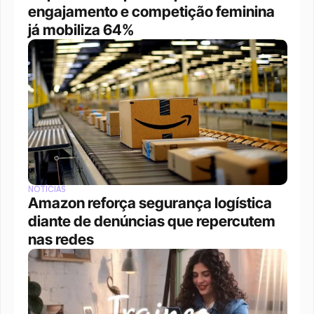
engajamento e competição feminina 
já mobiliza 64%
NOTÍCIAS
Amazon reforça segurança logística 
diante de denúncias que repercutem 
nas redes