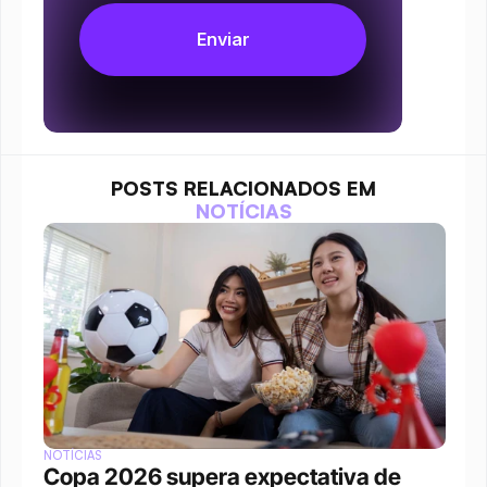
POSTS RELACIONADOS EM
NOTÍCIAS
NOTÍCIAS
Copa 2026 supera expectativa de 