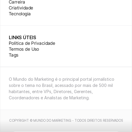
Carreira
Criatividade
Tecnologia
LINKS ÚTEIS
Política de Privacidade
Termos de Uso
Tags
O Mundo do Marketing é o principal portal jornalístico 
sobre o tema no Brasil, acessado por mais de 500 mil 
habitantes, entre VPs, Diretores, Gerentes, 
Coordenadores e Analistas de Marketing.
COPYRIGHT © MUNDO DO MARKETING - TODOS DIREITOS RESERVADOS