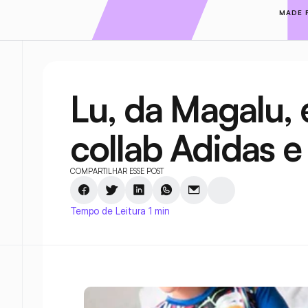
MADE 
Lu, da Magalu, 
collab Adidas e
COMPARTILHAR ESSE POST
Tempo de Leitura 1 min