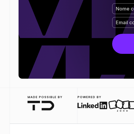
MADE POSSIBLE BY
POWERED BY