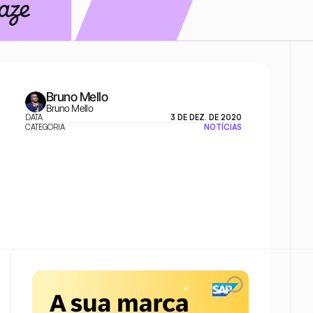
Bruno Mello
Bruno Mello
DATA
3 DE DEZ. DE 2020
CATEGORIA
NOTÍCIAS