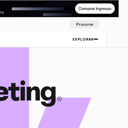
Procurar
EXPLORAR