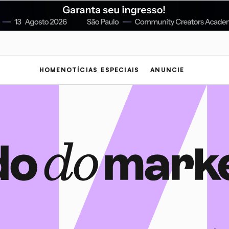
HOME
NOTÍCIAS
ESPECIAIS
ANUNCIE