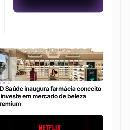
TÍCIAS
D Saúde inaugura farmácia conceito 
 investe em mercado de beleza 
remium