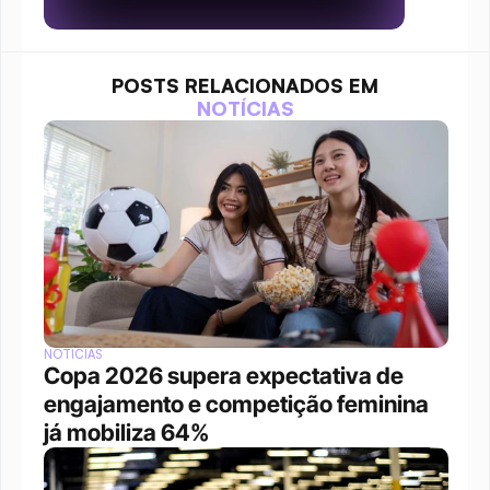
POSTS RELACIONADOS EM
NOTÍCIAS
NOTÍCIAS
Copa 2026 supera expectativa de 
engajamento e competição feminina 
já mobiliza 64%