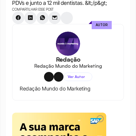
PDVs e junto a 12 mil dentistas. &lt;/p&gt;
COMPARTILHAR ESSE POST
AUTOR
Redação
Redação Mundo do Marketing
Ver Autor
Redação Mundo do Marketing