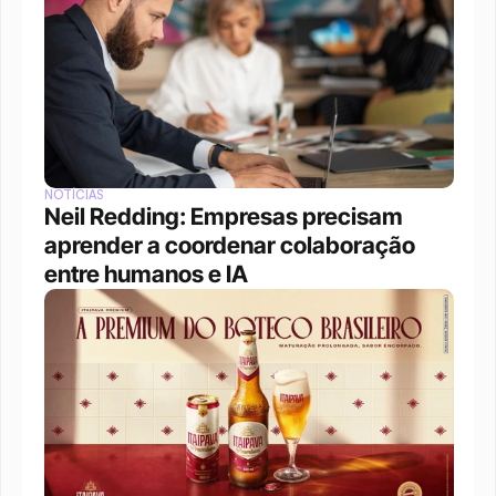
NOTÍCIAS
Neil Redding: Empresas precisam 
aprender a coordenar colaboração 
entre humanos e IA