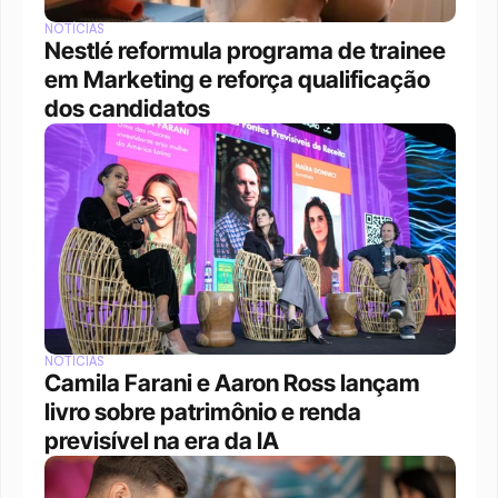
NOTÍCIAS
Nestlé reformula programa de trainee 
em Marketing e reforça qualificação 
dos candidatos
NOTÍCIAS
Camila Farani e Aaron Ross lançam 
livro sobre patrimônio e renda 
previsível na era da IA