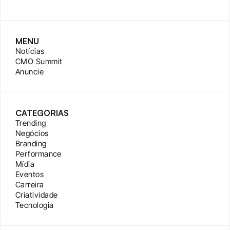
MENU
Notícias
CMO Summit
Anuncie
CATEGORIAS
Trending
Negócios
Branding
Performance
Mídia
Eventos
Carreira
Criatividade
Tecnologia