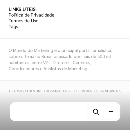
LINKS ÚTEIS
Política de Privacidade
Termos de Uso
Tags
O Mundo do Marketing é o principal portal jornalístico 
sobre o tema no Brasil, acessado por mais de 500 mil 
habitantes, entre VPs, Diretores, Gerentes, 
Coordenadores e Analistas de Marketing.
COPYRIGHT © MUNDO DO MARKETING - TODOS DIREITOS RESERVADOS