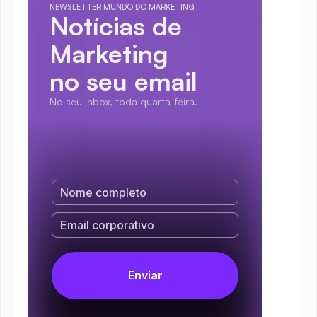
NEWSLETTER MUNDO DO MARKETING
Notícias de 
Marketing
no seu email
No seu inbox, toda quarta-feira.