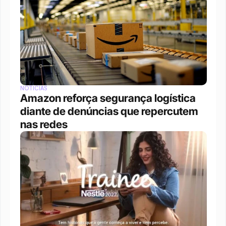
NOTÍCIAS
Amazon reforça segurança logística 
diante de denúncias que repercutem 
nas redes