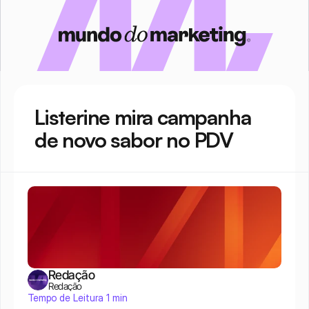
Listerine mira campanha 
de novo sabor no PDV
Redação
Redação
Tempo de Leitura 1 min