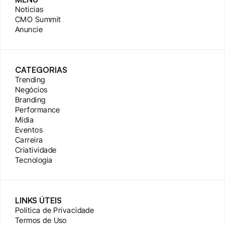
Notícias
CMO Summit
Anuncie
CATEGORIAS
Trending
Negócios
Branding
Performance
Mídia
Eventos
Carreira
Criatividade
Tecnologia
LINKS ÚTEIS
Política de Privacidade
Termos de Uso