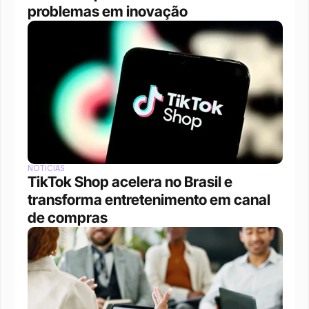
problemas em inovação
NOTÍCIAS
TikTok Shop acelera no Brasil e 
transforma entretenimento em canal 
de compras