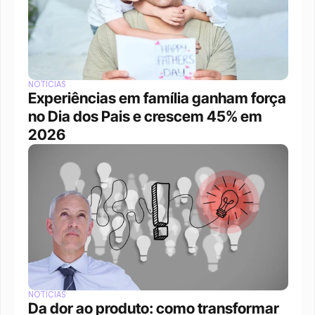
NOTÍCIAS
Experiências em família ganham força 
no Dia dos Pais e crescem 45% em 
2026
NOTÍCIAS
Da dor ao produto: como transformar 