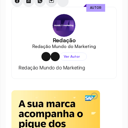
AUTOR
Redação
Redação Mundo do Marketing
Ver Autor
Redação Mundo do Marketing