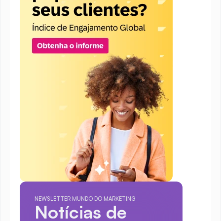
NEWSLETTER MUNDO DO MARKETING
Notícias de 