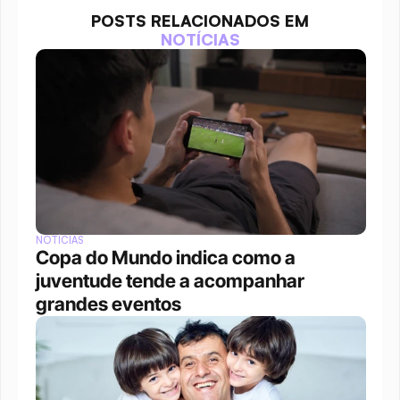
POSTS RELACIONADOS EM
NOTÍCIAS
NOTÍCIAS
Copa do Mundo indica como a 
juventude tende a acompanhar 
grandes eventos 