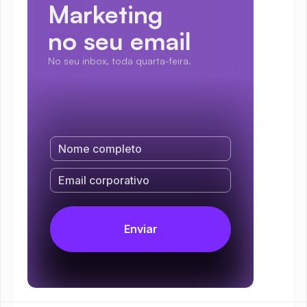
Marketing
no seu email
No seu inbox, toda quarta-feira.