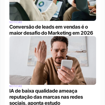
NOTÍCIAS
Conversão de leads em vendas é o 
maior desafio do Marketing em 2026
NOTÍCIAS
IA de baixa qualidade ameaça 
reputação das marcas nas redes 
sociais, aponta estudo