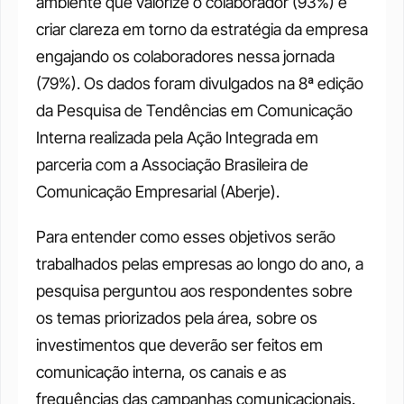
ambiente que valorize o colaborador (93%) e 
criar clareza em torno da estratégia da empresa 
engajando os colaboradores nessa jornada 
(79%). Os dados foram divulgados na 8ª edição 
da Pesquisa de Tendências em Comunicação 
Interna realizada pela Ação Integrada em 
parceria com a Associação Brasileira de 
Comunicação Empresarial (Aberje). 
Para entender como esses objetivos serão 
trabalhados pelas empresas ao longo do ano, a 
pesquisa perguntou aos respondentes sobre 
os temas priorizados pela área, sobre os 
investimentos que deverão ser feitos em 
comunicação interna, os canais e as 
frequências das campanhas comunicacionais. 