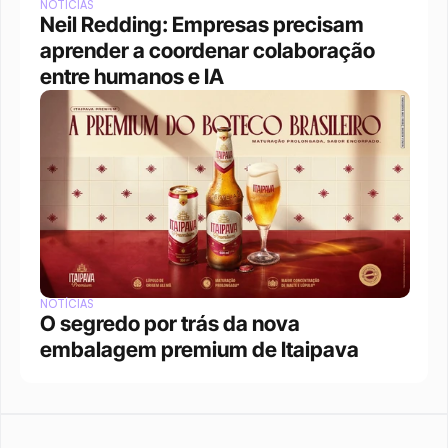
NOTÍCIAS
Neil Redding: Empresas precisam 
aprender a coordenar colaboração 
entre humanos e IA
NOTÍCIAS
O segredo por trás da nova 
embalagem premium de Itaipava