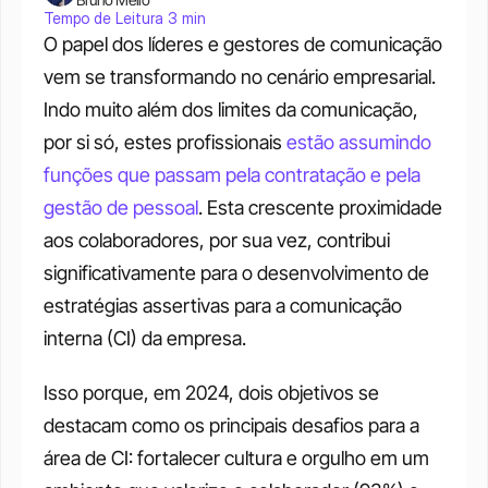
Tempo de Leitura 3 min
O papel dos líderes e gestores de comunicação 
vem se transformando no cenário empresarial. 
Indo muito além dos limites da comunicação, 
por si só, estes profissionais 
estão assumindo 
funções que passam pela contratação e pela 
gestão de pessoal
. Esta crescente proximidade 
aos colaboradores, por sua vez, contribui 
significativamente para o desenvolvimento de 
estratégias assertivas para a comunicação 
interna (CI) da empresa. 
Isso porque, em 2024, dois objetivos se 
destacam como os principais desafios para a 
área de CI: fortalecer cultura e orgulho em um 