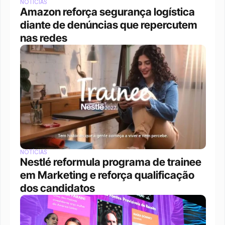
NOTÍCIAS
Amazon reforça segurança logística 
diante de denúncias que repercutem 
nas redes
NOTÍCIAS
Nestlé reformula programa de trainee 
em Marketing e reforça qualificação 
dos candidatos