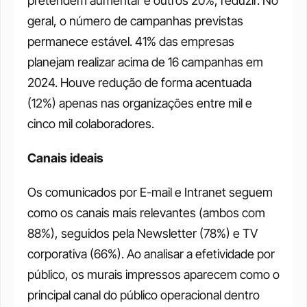
pretendem aumentar e outros 20%, reduzir. No 
geral, o número de campanhas previstas 
permanece estável. 41% das empresas 
planejam realizar acima de 16 campanhas em 
2024. Houve redução de forma acentuada 
(12%) apenas nas organizações entre mil e 
cinco mil colaboradores. 
Canais ideais
Os comunicados por E-mail e Intranet seguem 
como os canais mais relevantes (ambos com 
88%), seguidos pela Newsletter (78%) e TV 
corporativa (66%). Ao analisar a efetividade por 
público, os murais impressos aparecem como o 
principal canal do público operacional dentro 