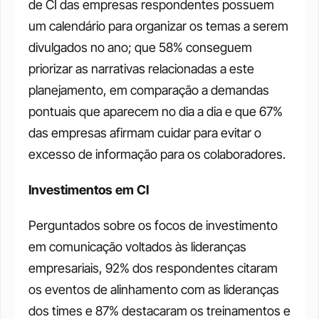
de CI das empresas respondentes possuem 
um calendário para organizar os temas a serem 
divulgados no ano; que 58% conseguem 
priorizar as narrativas relacionadas a este 
planejamento, em comparação a demandas 
pontuais que aparecem no dia a dia e que 67% 
das empresas afirmam cuidar para evitar o 
excesso de informação para os colaboradores. 
Investimentos em CI
Perguntados sobre os focos de investimento 
em comunicação voltados às lideranças 
empresariais, 92% dos respondentes citaram 
os eventos de alinhamento com as lideranças 
dos times e 87% destacaram os treinamentos e 