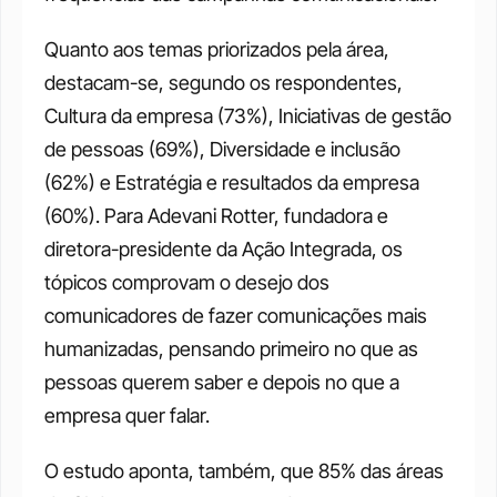
Quanto aos temas priorizados pela área, 
destacam-se, segundo os respondentes, 
Cultura da empresa (73%), Iniciativas de gestão 
de pessoas (69%), Diversidade e inclusão 
(62%) e Estratégia e resultados da empresa 
(60%). Para Adevani Rotter, fundadora e 
diretora-presidente da Ação Integrada, os 
tópicos comprovam o desejo dos 
comunicadores de fazer comunicações mais 
humanizadas, pensando primeiro no que as 
pessoas querem saber e depois no que a 
empresa quer falar. 
O estudo aponta, também, que 85% das áreas 