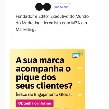
Ver Autor
Fundador e Editor Executivo do Mundo 
do Marketing, Jornalista com MBA em 
Marketing.