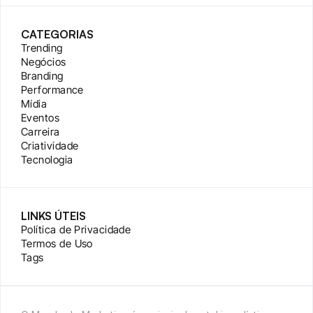
CATEGORIAS
Trending
Negócios
Branding
Performance
Mídia
Eventos
Carreira
Criatividade
Tecnologia
LINKS ÚTEIS
Política de Privacidade
Termos de Uso
Tags