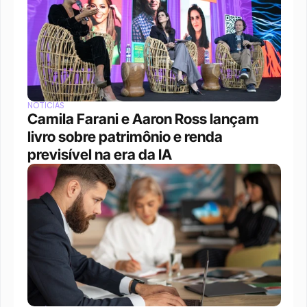
NOTÍCIAS
Camila Farani e Aaron Ross lançam 
livro sobre patrimônio e renda 
previsível na era da IA