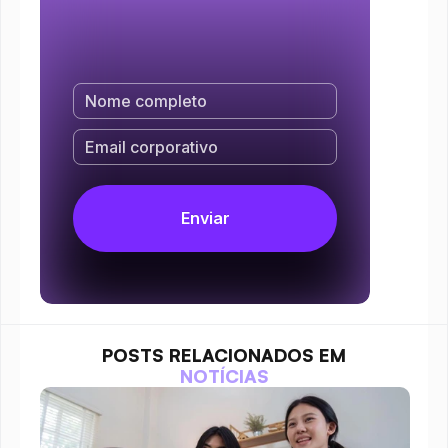
POSTS RELACIONADOS EM
NOTÍCIAS