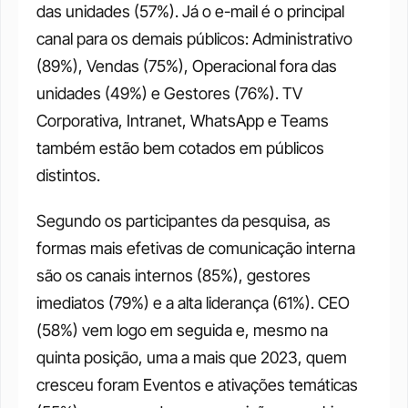
das unidades (57%). Já o e-mail é o principal 
canal para os demais públicos: Administrativo 
(89%), Vendas (75%), Operacional fora das 
unidades (49%) e Gestores (76%). TV 
Corporativa, Intranet, WhatsApp e Teams 
também estão bem cotados em públicos 
distintos. 
Segundo os participantes da pesquisa, as 
formas mais efetivas de comunicação interna 
são os canais internos (85%), gestores 
imediatos (79%) e a alta liderança (61%). CEO 
(58%) vem logo em seguida e, mesmo na 
quinta posição, uma a mais que 2023, quem 
cresceu foram Eventos e ativações temáticas 