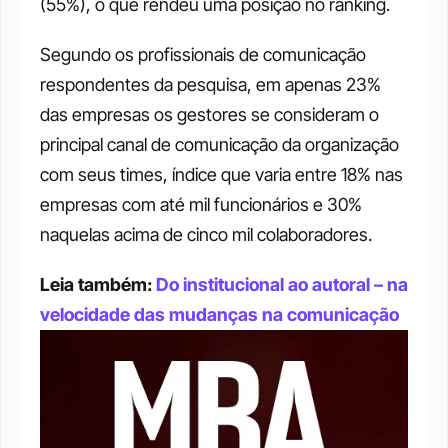
(55%), o que rendeu uma posição no ranking. 
Segundo os profissionais de comunicação 
respondentes da pesquisa, em apenas 23% 
das empresas os gestores se consideram o 
principal canal de comunicação da organização 
com seus times, índice que varia entre 18% nas 
empresas com até mil funcionários e 30% 
naquelas acima de cinco mil colaboradores. 
Leia também: 
Do institucional ao autoral – na 
velocidade das mudanças na comunicação