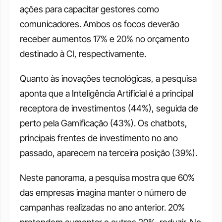
ações para capacitar gestores como 
comunicadores. Ambos os focos deverão 
receber aumentos 17% e 20% no orçamento 
destinado à CI, respectivamente. 
Quanto às inovações tecnológicas, a pesquisa 
aponta que a Inteligência Artificial é a principal 
receptora de investimentos (44%), seguida de 
perto pela Gamificação (43%). Os chatbots, 
principais frentes de investimento no ano 
passado, aparecem na terceira posição (39%). 
Neste panorama, a pesquisa mostra que 60% 
das empresas imagina manter o número de 
campanhas realizadas no ano anterior. 20% 