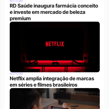
NOTÍCIAS
RD Saúde inaugura farmácia conceito 
e investe em mercado de beleza 
premium
NOTÍCIAS
Netflix amplia integração de marcas 
em séries e filmes brasileiros