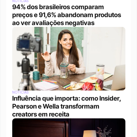
NOTÍCIAS
94% dos brasileiros comparam 
preços e 91,6% abandonam produtos 
ao ver avaliações negativas
NOTÍCIAS
Influência que importa: como Insider, 
Pearson e Wella transformam 
creators em receita