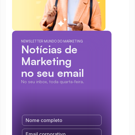
NEWSLETTER MUNDO DO MARKETING
Notícias de 
Marketing
no seu email
No seu inbox, toda quarta-feira.