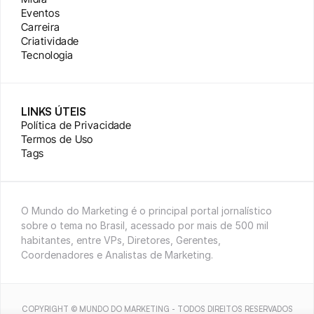
Eventos
Carreira
Criatividade
Tecnologia
LINKS ÚTEIS
Política de Privacidade
Termos de Uso
Tags
O Mundo do Marketing é o principal portal jornalístico 
sobre o tema no Brasil, acessado por mais de 500 mil 
habitantes, entre VPs, Diretores, Gerentes, 
Coordenadores e Analistas de Marketing.
COPYRIGHT © MUNDO DO MARKETING - TODOS DIREITOS RESERVADOS