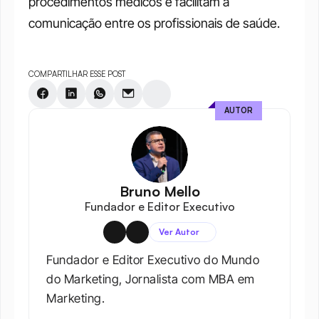
procedimentos médicos e facilitam a 
comunicação entre os profissionais de saúde. 
COMPARTILHAR ESSE POST
AUTOR
Bruno Mello
Fundador e Editor Executivo
Ver Autor
Fundador e Editor Executivo do Mundo 
do Marketing, Jornalista com MBA em 
Marketing.