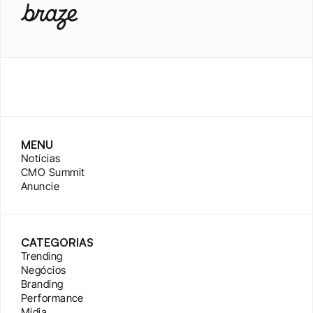
MENU
Notícias
CMO Summit
Anuncie
CATEGORIAS
Trending
Negócios
Branding
Performance
Mídia