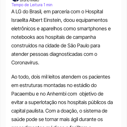
Tempo de Leitura 1 min
A LG do Brasil, em parceria com o Hospital 
Israelita Albert Einstein, doou equipamentos 
eletrônicos e aparelhos como smartphones e 
notebooks aos hospitais de campanha 
construídos na cidade de São Paulo para 
atender pessoas diagnosticadas com o 
Coronavírus. 
Ao todo, dois mil leitos atendem os pacientes 
em estruturas montadas no estádio do 
Pacaembu e no Anhembi com  objetivo de 
evitar a superlotação nos hospitais públicos da 
capital paulista. Com a doação, o sistema de 
saúde pode se tornar mais ágil durante os 