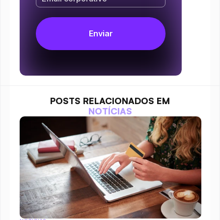
POSTS RELACIONADOS EM
NOTÍCIAS