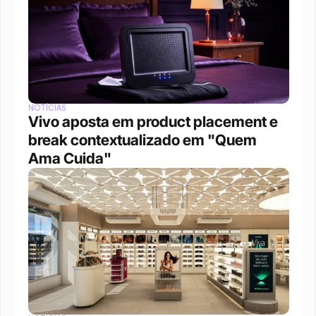
NOTÍCIAS
Vivo aposta em product placement e 
break contextualizado em "Quem 
Ama Cuida"