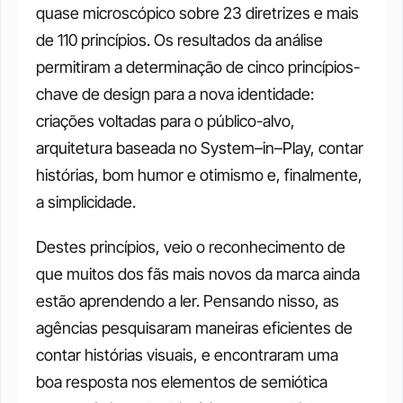
quase microscópico sobre 23 diretrizes e mais 
de 110 princípios. Os resultados da análise 
permitiram a determinação de cinco princípios-
chave de design para a nova identidade: 
criações voltadas para o público-alvo, 
arquitetura baseada no System–in–Play, contar 
histórias, bom humor e otimismo e, finalmente, 
a simplicidade. 
Destes princípios, veio o reconhecimento de 
que muitos dos fãs mais novos da marca ainda 
estão aprendendo a ler. Pensando nisso, as 
agências pesquisaram maneiras eficientes de 
contar histórias visuais, e encontraram uma 
boa resposta nos elementos de semiótica 