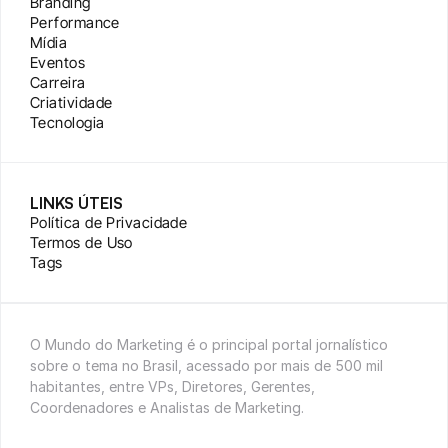
Branding
Performance
Mídia
Eventos
Carreira
Criatividade
Tecnologia
LINKS ÚTEIS
Política de Privacidade
Termos de Uso
Tags
O Mundo do Marketing é o principal portal jornalístico 
sobre o tema no Brasil, acessado por mais de 500 mil 
habitantes, entre VPs, Diretores, Gerentes, 
Coordenadores e Analistas de Marketing.