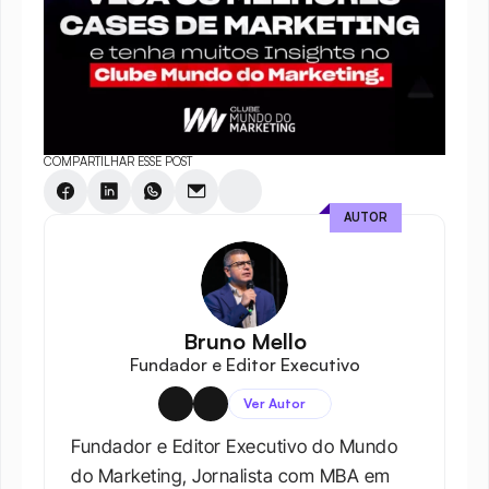
COMPARTILHAR ESSE POST
AUTOR
Bruno Mello
Fundador e Editor Executivo
Ver Autor
Fundador e Editor Executivo do Mundo 
do Marketing, Jornalista com MBA em 