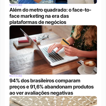
NOTÍCIAS
Além do metro quadrado: o face-to-
face marketing na era das 
plataformas de negócios 
NOTÍCIAS
94% dos brasileiros comparam 
preços e 91,6% abandonam produtos 
ao ver avaliações negativas