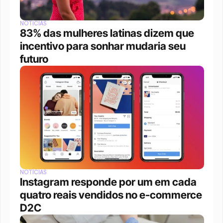
NOTÍCIAS
83% das mulheres latinas dizem que 
incentivo para sonhar mudaria seu 
futuro
NOTÍCIAS
Instagram responde por um em cada 
quatro reais vendidos no e-commerce 
D2C