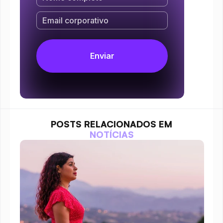
POSTS RELACIONADOS EM
NOTÍCIAS