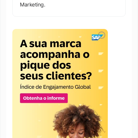
Marketing.