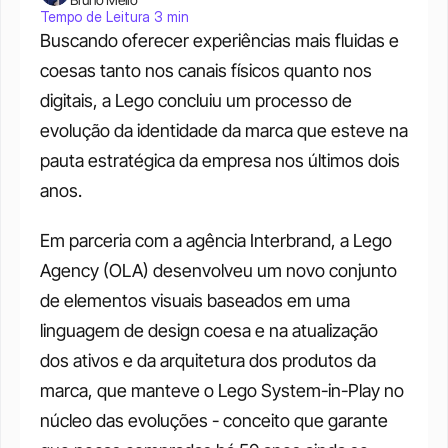
Tempo de Leitura 3 min
Buscando oferecer experiências mais fluidas e 
coesas tanto nos canais físicos quanto nos 
digitais, a Lego concluiu um processo de 
evolução da identidade da marca que esteve na 
pauta estratégica da empresa nos últimos dois 
anos. 
Em parceria com a agência Interbrand, a Lego 
Agency (OLA) desenvolveu um novo conjunto 
de elementos visuais baseados em uma 
linguagem de design coesa e na atualização 
dos ativos e da arquitetura dos produtos da 
marca, que manteve o Lego System-in-Play no 
núcleo das evoluções - conceito que garante 