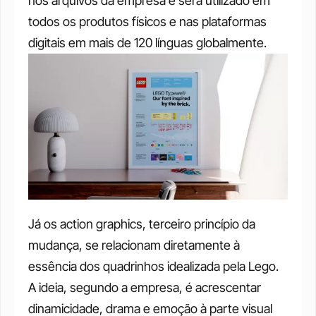
nos arquivos da empresa e será utilizado em 
todos os produtos físicos e nas plataformas 
digitais em mais de 120 línguas globalmente. 
Já os action graphics, terceiro princípio da 
mudança, se relacionam diretamente à 
essência dos quadrinhos idealizada pela Lego. 
A ideia, segundo a empresa, é acrescentar 
dinamicidade, drama e emoção à parte visual 