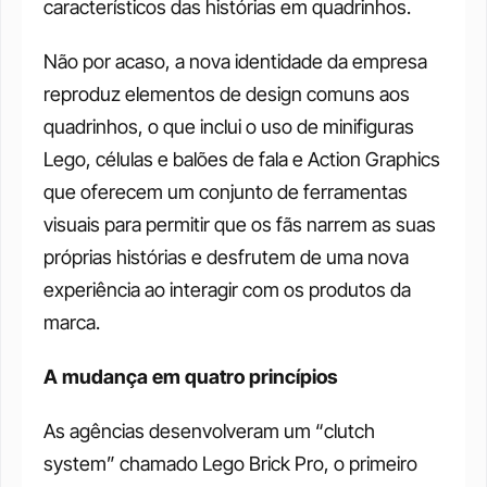
característicos das histórias em quadrinhos. 
Não por acaso, a nova identidade da empresa 
reproduz elementos de design comuns aos 
quadrinhos, o que inclui o uso de minifiguras 
Lego, células e balões de fala e Action Graphics 
que oferecem um conjunto de ferramentas 
visuais para permitir que os fãs narrem as suas 
próprias histórias e desfrutem de uma nova 
experiência ao interagir com os produtos da 
marca. 
A mudança em quatro princípios
As agências desenvolveram um “clutch 
system” chamado Lego Brick Pro, o primeiro 