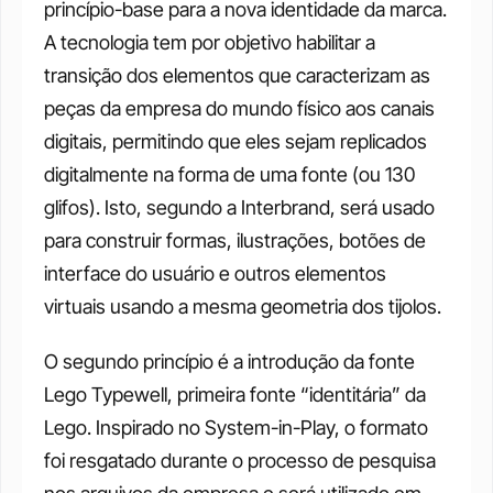
princípio-base para a nova identidade da marca. 
A tecnologia tem por objetivo habilitar a 
transição dos elementos que caracterizam as 
peças da empresa do mundo físico aos canais 
digitais, permitindo que eles sejam replicados 
digitalmente na forma de uma fonte (ou 130 
glifos). Isto, segundo a Interbrand, será usado 
para construir formas, ilustrações, botões de 
interface do usuário e outros elementos 
virtuais usando a mesma geometria dos tijolos. 
O segundo princípio é a introdução da fonte 
Lego Typewell, primeira fonte “identitária” da 
Lego. Inspirado no System-in-Play, o formato 
foi resgatado durante o processo de pesquisa 