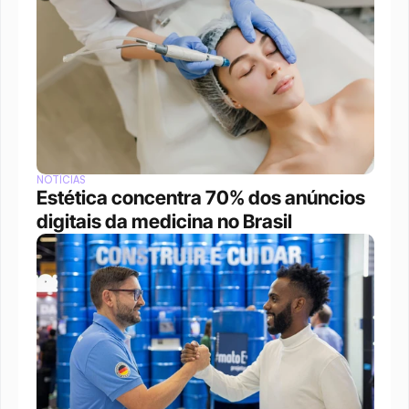
NOTÍCIAS
Estética concentra 70% dos anúncios 
digitais da medicina no Brasil