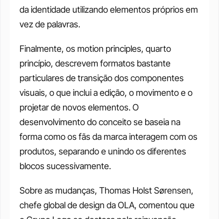
da identidade utilizando elementos próprios em 
vez de palavras. 
Finalmente, os motion principles, quarto 
princípio, descrevem formatos bastante 
particulares de transição dos componentes 
visuais, o que inclui a edição, o movimento e o 
projetar de novos elementos. O 
desenvolvimento do conceito se baseia na 
forma como os fãs da marca interagem com os 
produtos, separando e unindo os diferentes 
blocos sucessivamente. 
Sobre as mudanças, Thomas Holst Sørensen, 
chefe global de design da OLA, comentou que 