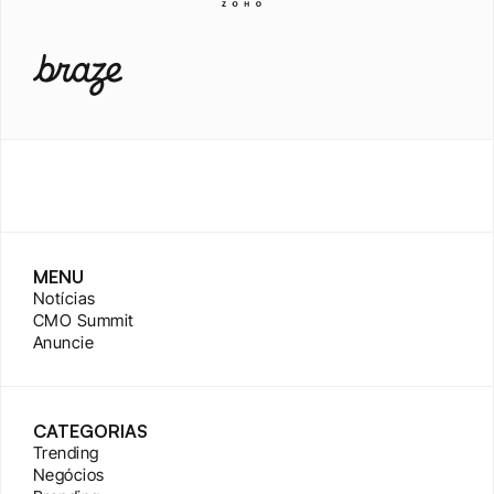
MENU
Notícias
CMO Summit
Anuncie
CATEGORIAS
Trending
Negócios