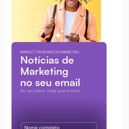
NEWSLETTER MUNDO DO MARKETING
Notícias de 
Marketing
no seu email
No seu inbox, toda quarta-feira.