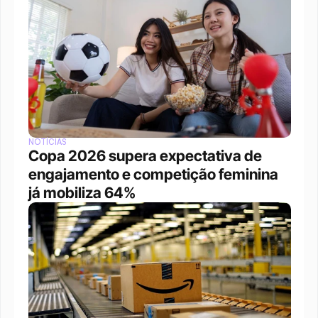
NOTÍCIAS
Copa 2026 supera expectativa de 
engajamento e competição feminina 
já mobiliza 64%