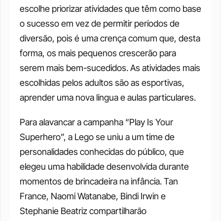
escolhe priorizar atividades que têm como base 
o sucesso em vez de permitir períodos de 
diversão, pois é uma crença comum que, desta 
forma, os mais pequenos crescerão para 
serem mais bem-sucedidos. As atividades mais 
escolhidas pelos adultos são as esportivas, 
aprender uma nova língua e aulas particulares. 
Para alavancar a campanha “Play Is Your 
Superhero”, a Lego se uniu a um time de 
personalidades conhecidas do público, que 
elegeu uma habilidade desenvolvida durante 
momentos de brincadeira na infância. Tan 
France, Naomi Watanabe, Bindi Irwin e 
Stephanie Beatriz compartilharão 