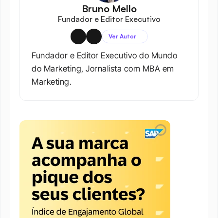
Bruno Mello
Fundador e Editor Executivo
Ver Autor
Fundador e Editor Executivo do Mundo 
do Marketing, Jornalista com MBA em 
Marketing.