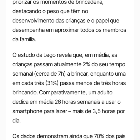
priorizar os momentos de brincadeira, 
destacando o peso que têm no 
desenvolvimento das crianças e o papel que 
desempenha em aproximar todos os membros 
da família. 
O estudo da Lego revela que, em média, as 
crianças passam atualmente 2% do seu tempo 
semanal (cerca de 7h) a brincar, enquanto uma 
em cada três (31%) passa menos de três horas 
brincando. Comparativamente, um adulto 
dedica em média 26 horas semanais a usar o 
smartphone para lazer – mais de 3,5 horas por 
dia. 
Os dados demonstram ainda que 70% dos pais 