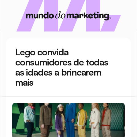
Lego convida 
consumidores de todas 
as idades a brincarem 
mais