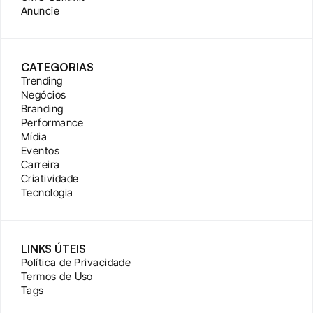
Anuncie
CATEGORIAS
Trending
Negócios
Branding
Performance
Mídia
Eventos
Carreira
Criatividade
Tecnologia
LINKS ÚTEIS
Política de Privacidade
Termos de Uso
Tags