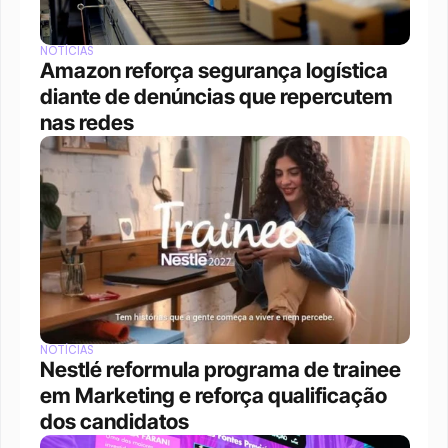
NOTÍCIAS
Amazon reforça segurança logística 
diante de denúncias que repercutem 
nas redes
NOTÍCIAS
Nestlé reformula programa de trainee 
em Marketing e reforça qualificação 
dos candidatos