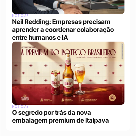
NOTÍCIAS
Neil Redding: Empresas precisam 
aprender a coordenar colaboração 
entre humanos e IA
NOTÍCIAS
O segredo por trás da nova 
embalagem premium de Itaipava