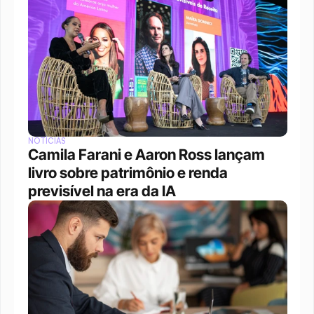
NOTÍCIAS
Camila Farani e Aaron Ross lançam 
livro sobre patrimônio e renda 
previsível na era da IA