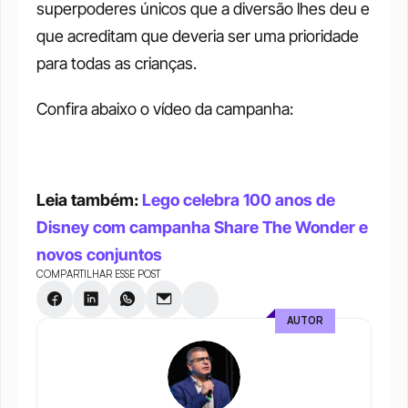
superpoderes únicos que a diversão lhes deu e 
que acreditam que deveria ser uma prioridade 
para todas as crianças. 
Confira abaixo o vídeo da campanha: 
Leia também: 
Lego celebra 100 anos de 
Disney com campanha Share The Wonder e 
novos conjuntos
COMPARTILHAR ESSE POST
AUTOR