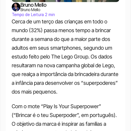
Bruno Mello
Bruno Mello
Tempo de Leitura 2 min
Cerca de um terço das crianças em todo o 
mundo (32%) passa menos tempo a brincar 
durante a semana do que a maior parte dos 
adultos em seus smartphones, segundo um 
estudo feito pelo The Lego Group. Os dados 
resultaram na nova campanha global de Lego, 
que realça a importância da brincadeira durante 
a infância para desenvolver os “superpoderes” 
dos mais pequenos. 
Com o mote “Play Is Your Superpower” 
(“Brincar é o teu Superpoder”, em português). 
O objetivo da marca é inspirar as famílias a 