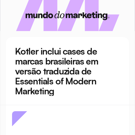
Kotler inclui cases de 
marcas brasileiras em 
versão traduzida de 
Essentials of Modern 
Marketing