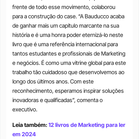
frente de todo esse movimento, colaborou 
para a construção do case. “A Bauducco acaba 
de ganhar mais um capítulo marcante na sua 
história e é uma honra poder eternizá-lo neste 
livro que é uma referência internacional para 
tantos estudantes e profissionais de Marketing 
e negócios. É como uma vitrine global para este 
trabalho tão cuidadoso que desenvolvemos ao 
longo dos últimos anos. Com este 
reconhecimento, esperamos inspirar soluções 
inovadoras e qualificadas”, comenta o 
executivo.
Leia também: 
12 livros de Marketing para ler 
em 2024