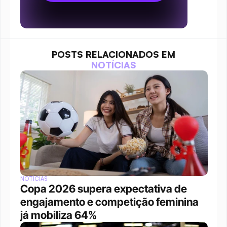
POSTS RELACIONADOS EM
NOTÍCIAS
NOTÍCIAS
Copa 2026 supera expectativa de 
engajamento e competição feminina 
já mobiliza 64%