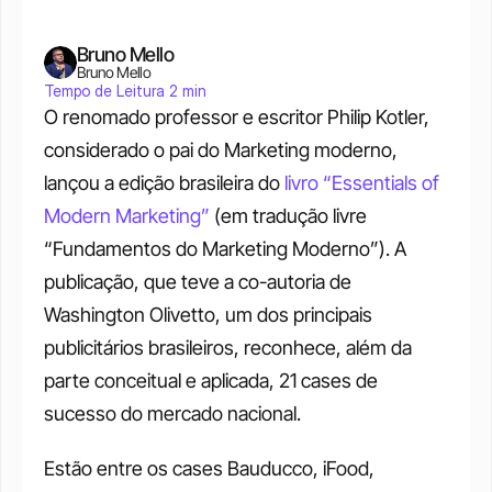
Bruno Mello
Bruno Mello
Tempo de Leitura 2 min
O renomado professor e escritor Philip Kotler, 
considerado o pai do Marketing moderno, 
lançou a edição brasileira do 
livro “Essentials of 
Modern Marketing”
 (em tradução livre 
“Fundamentos do Marketing Moderno”). A 
publicação, que teve a co-autoria de 
Washington Olivetto, um dos principais 
publicitários brasileiros, reconhece, além da 
parte conceitual e aplicada, 21 cases de 
sucesso do mercado nacional.
Estão entre os cases Bauducco, iFood, 