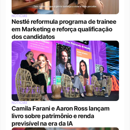
NOTÍCIAS
Nestlé reformula programa de trainee 
em Marketing e reforça qualificação 
dos candidatos
NOTÍCIAS
Camila Farani e Aaron Ross lançam 
livro sobre patrimônio e renda 
previsível na era da IA