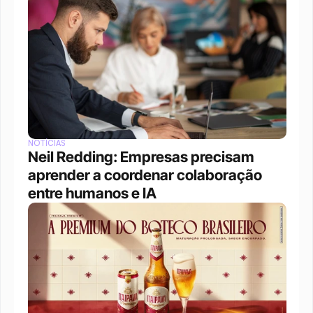
NOTÍCIAS
Neil Redding: Empresas precisam 
aprender a coordenar colaboração 
entre humanos e IA