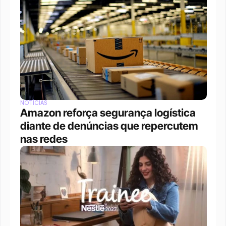
NOTÍCIAS
Amazon reforça segurança logística 
diante de denúncias que repercutem 
nas redes