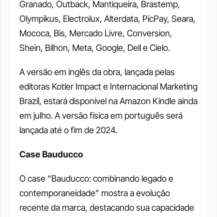
Granado, Outback, Mantiqueira, Brastemp, 
Olympikus, Electrolux, Alterdata, PicPay, Seara, 
Mococa, Bis, Mercado Livre, Conversion, 
Shein, Bilhon, Meta, Google, Dell e Cielo.
A versão em inglês da obra, lançada pelas 
editoras Kotler Impact e Internacional Marketing 
Brazil, estará disponível na Amazon Kindle ainda 
em julho. A versão física em português será 
lançada até o fim de 2024.
Case Bauducco
O case “Bauducco: combinando legado e 
contemporaneidade” mostra a evolução 
recente da marca, destacando sua capacidade 