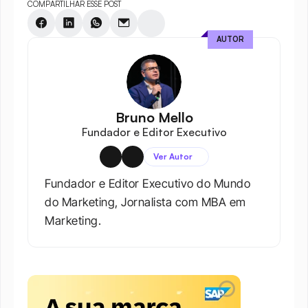
COMPARTILHAR ESSE POST
AUTOR
Bruno Mello
Fundador e Editor Executivo
Ver Autor
Fundador e Editor Executivo do Mundo 
do Marketing, Jornalista com MBA em 
Marketing.