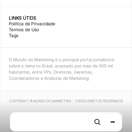
LINKS ÚTEIS
Política de Privacidade
Termos de Uso
Tags
O Mundo do Marketing é o principal portal jornalístico 
sobre o tema no Brasil, acessado por mais de 500 mil 
habitantes, entre VPs, Diretores, Gerentes, 
Coordenadores e Analistas de Marketing.
COPYRIGHT © MUNDO DO MARKETING - TODOS DIREITOS RESERVADOS