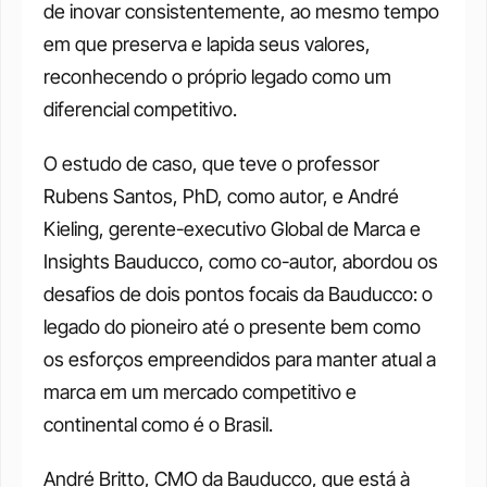
de inovar consistentemente, ao mesmo tempo 
em que preserva e lapida seus valores, 
reconhecendo o próprio legado como um 
diferencial competitivo.
O estudo de caso, que teve o professor 
Rubens Santos, PhD, como autor, e André 
Kieling, gerente-executivo Global de Marca e 
Insights Bauducco, como co-autor, abordou os 
desafios de dois pontos focais da Bauducco: o 
legado do pioneiro até o presente bem como 
os esforços empreendidos para manter atual a 
marca em um mercado competitivo e 
continental como é o Brasil.
André Britto, CMO da Bauducco, que está à 