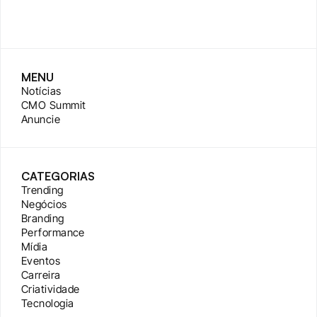
MENU
Notícias
CMO Summit
Anuncie
CATEGORIAS
Trending
Negócios
Branding
Performance
Mídia
Eventos
Carreira
Criatividade
Tecnologia