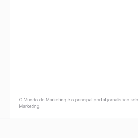
O Mundo do Marketing é o principal portal jornalístico so
Marketing.