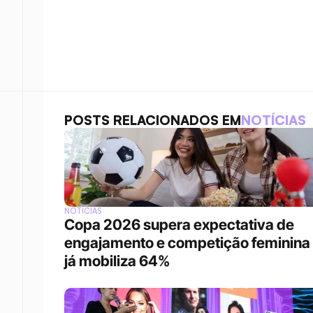
POSTS RELACIONADOS EM
NOTÍCIAS
NOTÍCIAS
Copa 2026 supera expectativa de 
engajamento e competição feminina 
já mobiliza 64%