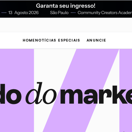
HOME
NOTÍCIAS
ESPECIAIS
ANUNCIE