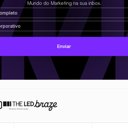
Mundo do Marketing na sua inbox.