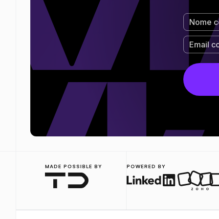
MADE POSSIBLE BY
POWERED BY