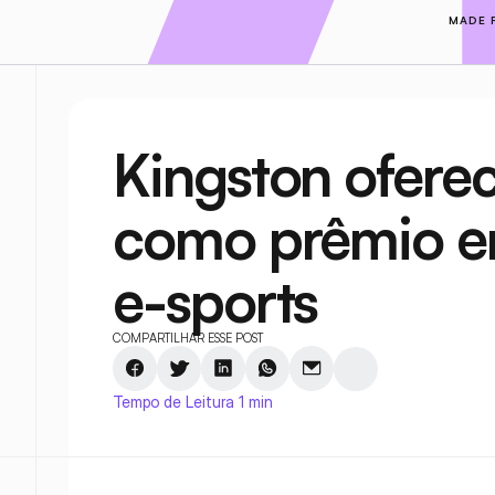
MADE 
Kingston oferec
como prêmio e
e-sports
COMPARTILHAR ESSE POST
Tempo de Leitura 1 min