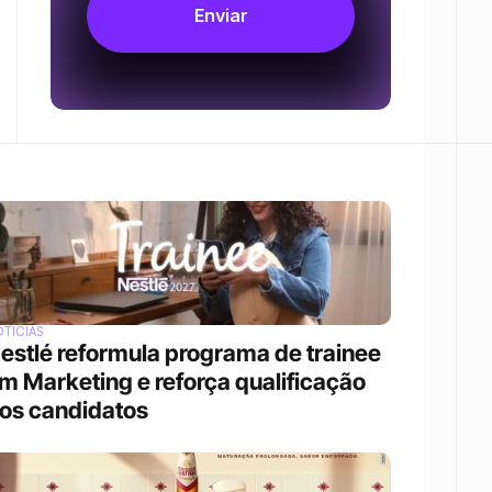
TÍCIAS
estlé reformula programa de trainee 
m Marketing e reforça qualificação 
os candidatos