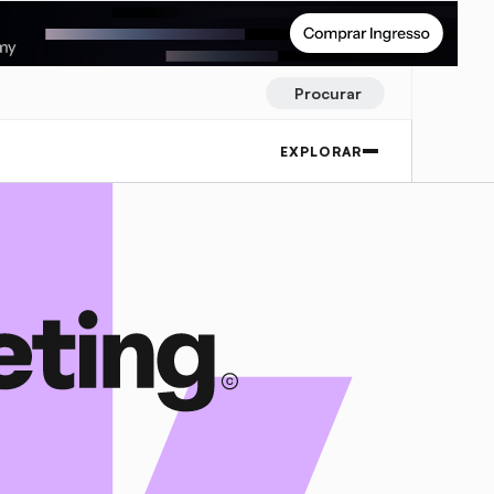
Procurar
EXPLORAR