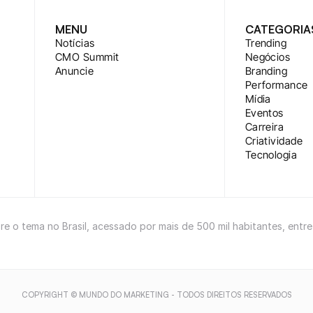
MENU
CATEGORIA
Notícias
Trending
CMO Summit
Negócios
Anuncie
Branding
Performance
Mídia
Eventos
Carreira
Criatividade
Tecnologia
bre o tema no Brasil, acessado por mais de 500 mil habitantes, entr
COPYRIGHT © MUNDO DO MARKETING - TODOS DIREITOS RESERVADOS