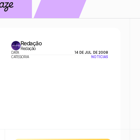
Redação
Redação
DATA
14 DE JUL. DE 2008
CATEGORIA
NOTÍCIAS