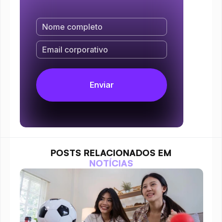
POSTS RELACIONADOS EM
NOTÍCIAS