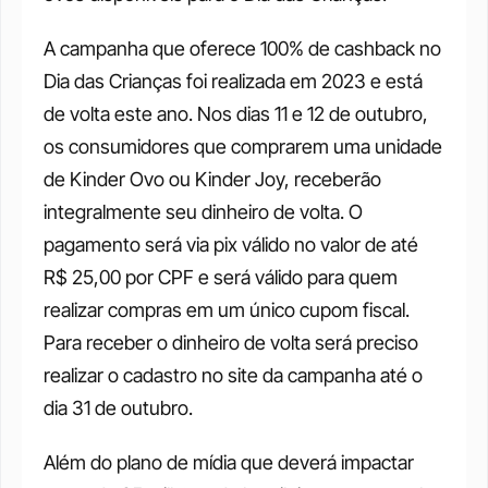
A campanha que oferece 100% de cashback no 
Dia das Crianças foi realizada em 2023 e está 
de volta este ano. Nos dias 11 e 12 de outubro, 
os consumidores que comprarem uma unidade 
de Kinder Ovo ou Kinder Joy, receberão 
integralmente seu dinheiro de volta. O 
pagamento será via pix válido no valor de até 
R$ 25,00 por CPF e será válido para quem 
realizar compras em um único cupom fiscal. 
Para receber o dinheiro de volta será preciso 
realizar o cadastro no site da campanha até o 
dia 31 de outubro.
Além do plano de mídia que deverá impactar 