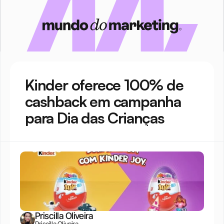
Kinder oferece 100% de 
cashback em campanha 
para Dia das Crianças
Priscilla Oliveira
Priscilla Oliveira