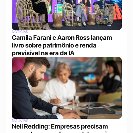
NOTÍCIAS
Camila Farani e Aaron Ross lançam 
livro sobre patrimônio e renda 
previsível na era da IA
NOTÍCIAS
Neil Redding: Empresas precisam 