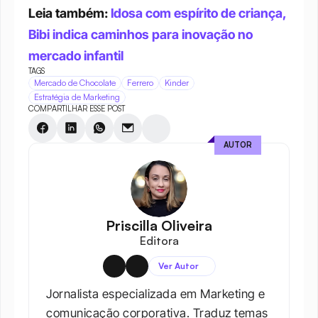
Leia também: 
Idosa com espírito de criança, 
Bibi indica caminhos para inovação no 
mercado infantil
TAGS
Mercado de Chocolate
Ferrero
Kinder
Estratégia de Marketing
COMPARTILHAR ESSE POST
AUTOR
Priscilla Oliveira
Editora
Ver Autor
Jornalista especializada em Marketing e 
comunicação corporativa. Traduz temas 