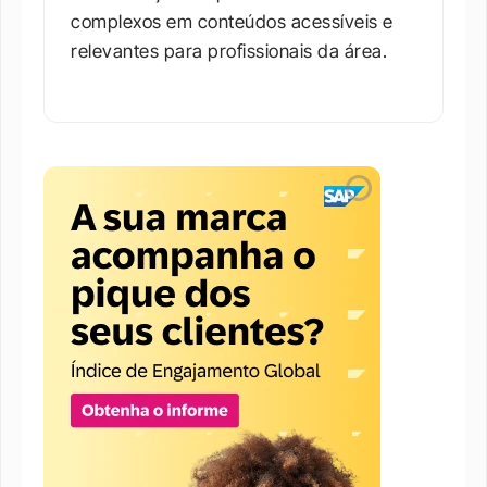
complexos em conteúdos acessíveis e 
relevantes para profissionais da área.​
