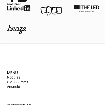
POWERED BY
MENU
Notícias
CMO Summit
Anuncie