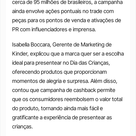
cerca de 95 milhões de brasileiros, a campanha 
ainda envolve ações pontuais no trade com 
peças para os pontos de venda e ativações de 
PR com influenciadores e imprensa. 
Isabella Boccara, Gerente de Marketing de 
Kinder, explicou que a marca quer ser a escolha 
ideal para presentear no Dia das Crianças, 
oferecendo produtos que proporcionam 
momentos de alegria e surpresa. Além disso, 
contou que campanha de cashback permite 
que os consumidores reembolsem o valor total 
do produto, tornando ainda mais fácil e 
gratificante a experiência de presentear as 
crianças.