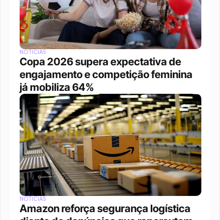
NOTÍCIAS
Copa 2026 supera expectativa de 
engajamento e competição feminina 
já mobiliza 64%
NOTÍCIAS
Amazon reforça segurança logística 