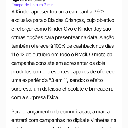
Tempo de Leitura 2 min
A Kinder apresentou uma campanha 360º 
exclusiva para o Dia das Crianças, cujo objetivo 
é reforçar como Kinder Ovo e Kinder Joy são 
ótmas opções para presentear na data. A ação 
também oferecerá 100% de cashback nos dias 
11 e 12 de outubro em todo o Brasil. O mote da 
campanha consiste em apresentar os dois 
produtos como presentes capazes de oferecer 
uma experiência “3 em 1”, sendo: o efeito 
surpresa, um delicioso chocolate e brincadeira 
com a surpresa física.
Para o lançamento da comunicação, a marca 
entrará com campanhas no digital e vinhetas na 