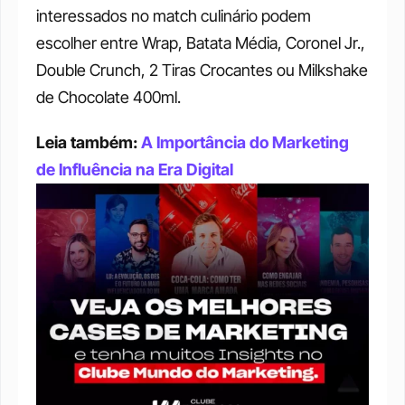
interessados no match culinário podem 
escolher entre Wrap, Batata Média, Coronel Jr., 
Double Crunch, 2 Tiras Crocantes ou Milkshake 
de Chocolate 400ml.
Leia também: 
A Importância do Marketing 
de Influência na Era Digital