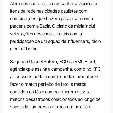
Além dos cantores, a campanha se apoia em 
itens da rede nas cidades paulistas com 
combinações que trazem para a cena uma 
parceria com a Sadia. O plano de mídia inclui 
veiculações nos canais digitais com a 
participação de um squad de influencers, rádio 
e out of home.
Segundo Gabriel Sotero, ECD da VML Brasil, 
agência que assina a campanha, como no KFC 
as pessoas podem combinar dois produtos e 
fazer o match perfeito de fato, a marca 
convidou os fãs a compartilharem esses 
matchs desastrosos colecionados ao longo de 
suas vidas amorosas e trocarem pelo tão 