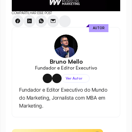
COMPARTILHAR ESSE POST
AUTOR
Bruno Mello
Fundador e Editor Executivo
Ver Autor
Fundador e Editor Executivo do Mundo 
do Marketing, Jornalista com MBA em 
Marketing.