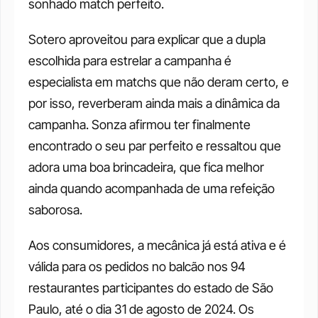
sonhado match perfeito.
Sotero aproveitou para explicar que a dupla 
escolhida para estrelar a campanha é 
especialista em matchs que não deram certo, e 
por isso, reverberam ainda mais a dinâmica da 
campanha. Sonza afirmou ter finalmente 
encontrado o seu par perfeito e ressaltou que 
adora uma boa brincadeira, que fica melhor 
ainda quando acompanhada de uma refeição 
saborosa.
Aos consumidores, a mecânica já está ativa e é 
válida para os pedidos no balcão nos 94 
restaurantes participantes do estado de São 
Paulo, até o dia 31 de agosto de 2024. Os 