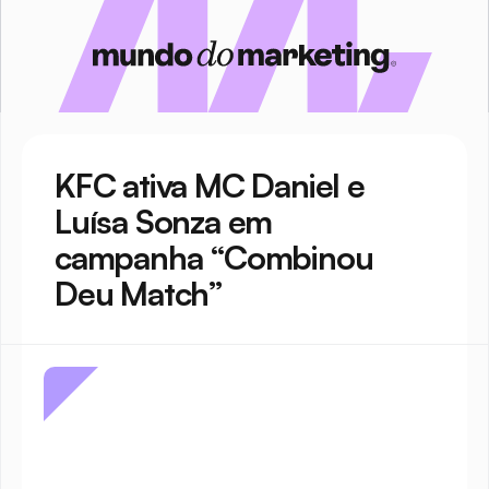
KFC ativa MC Daniel e 
Luísa Sonza em 
campanha “Combinou 
Deu Match”