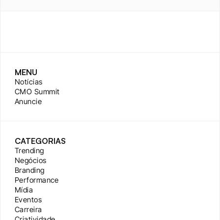
MENU
Notícias
CMO Summit
Anuncie
CATEGORIAS
Trending
Negócios
Branding
Performance
Mídia
Eventos
Carreira
Criatividade