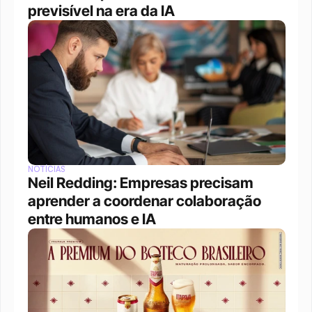
previsível na era da IA
NOTÍCIAS
Neil Redding: Empresas precisam 
aprender a coordenar colaboração 
entre humanos e IA