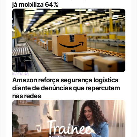
já mobiliza 64%
NOTÍCIAS
Amazon reforça segurança logística 
diante de denúncias que repercutem 
nas redes