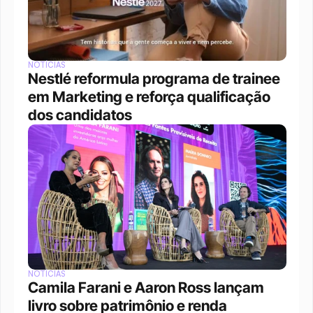
NOTÍCIAS
Nestlé reformula programa de trainee 
em Marketing e reforça qualificação 
dos candidatos
NOTÍCIAS
Camila Farani e Aaron Ross lançam 
livro sobre patrimônio e renda 