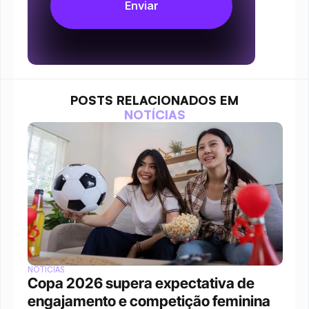
POSTS RELACIONADOS EM
NOTÍCIAS
NOTÍCIAS
Copa 2026 supera expectativa de 
engajamento e competição feminina 