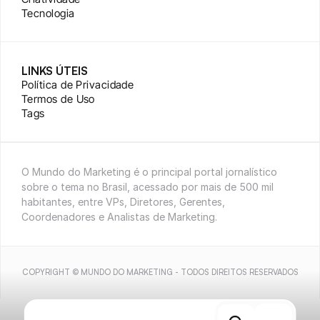
Tecnologia
LINKS ÚTEIS
Política de Privacidade
Termos de Uso
Tags
O Mundo do Marketing é o principal portal jornalístico 
sobre o tema no Brasil, acessado por mais de 500 mil 
habitantes, entre VPs, Diretores, Gerentes, 
Coordenadores e Analistas de Marketing.
COPYRIGHT © MUNDO DO MARKETING - TODOS DIREITOS RESERVADOS